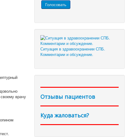
Ситуация в здравоохранении СПБ.
Комментарии и обсуждение.
цептурный
 довольно
Отзывы пациентов
 своему врачу
Куда жаловаться?
ропином
тест.