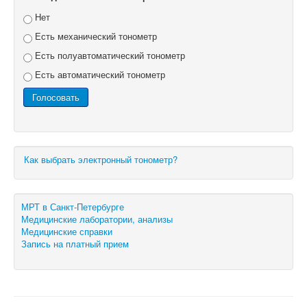
Нет
Есть механический тонометр
Есть полуавтоматический тонометр
Есть автоматический тонометр
Как выбрать электронный тонометр?
МРТ в Санкт-Петербурге
Медицинские лаборатории, анализы
Медицинские справки
Запись на платный прием