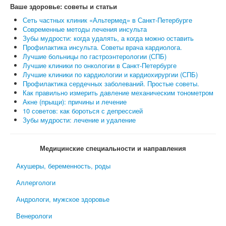
Ваше здоровье: советы и статьи
Сеть частных клиник «Альтермед» в Санкт-Петербурге
Современные методы лечения инсульта
Зубы мудрости: когда удалять, а когда можно оставить
Профилактика инсульта. Советы врача кардиолога.
Лучшие больницы по гастроэнтерологии (СПБ)
Лучшие клиники по онкологии в Санкт-Петербурге
Лучшие клиники по кардиологии и кардиохирургии (СПБ)
Профилактика сердечных заболеваний. Простые советы.
Как правильно измерить давление механическим тонометром
Акне (прыщи): причины и лечение
10 советов: как бороться с депрессией
Зубы мудрости: лечение и удаление
Медицинские специальности и направления
Акушеры, беременность, роды
Аллергологи
Андрологи, мужское здоровье
Венерологи