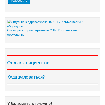
Ситуация в здравоохранении СПБ. Комментарии и
обсуждение.
Отзывы пациентов
Куда жаловаться?
У Вас дома есть тонометр?