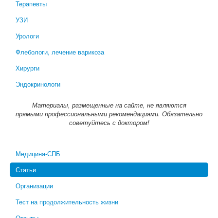
Терапевты
УЗИ
Урологи
Флебологи, лечение варикоза
Хирурги
Эндокринологи
Материалы, размещенные на сайте, не являются
прямыми профессиональными рекомендациями. Обязательно
советуйтесь с доктором!
Медицина-СПБ
Статьи
Организации
Тест на продолжительность жизни
Отзывы