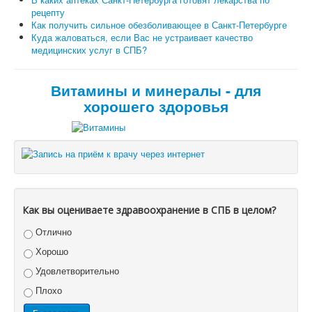
рецепту
Как получить сильное обезболивающее в Санкт-Петербурге
Куда жаловаться, если Вас не устраивает качество
медицинских услуг в СПБ?
Витамины и минералы - для
хорошего здоровья
Как вы оцениваете здравоохранение в СПБ в целом?
Отлично
Хорошо
Удовлетворительно
Плохо