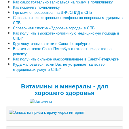
Как самостоятельно записаться на прием в поликлинику
Как поменять поликлинику
Где можно провериться на ВИЧ/СПИД в СПБ
Справочные и экстренные телефоны по вопросам медицины в
СПБ
Справочная служба «Здоровье города» в СПБ
Как получить высокотехнологичную медицинскую помощь в
СПБ?
Круглосуточные аптеки в Санкт-Петербурге
В каких аптеках Санкт-Петербурга готовят лекарства по
рецепту
Как получить сильное обезболивающее в Санкт-Петербурге
Куда жаловаться, если Вас не устраивает качество
медицинских услуг в СПБ?
Витамины и минералы - для
хорошего здоровья