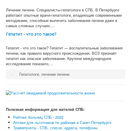
Лечение печени. Специалисты-гепатологи в СПБ. В Петербурге
работают опытные врачи-гепатологи, владеющие современными
методиками, способные вылечить заболевания печени даже в
самых сложных случаях.…
Гепатит - что это такое?
Гепатит - что это такое? Гепатит — воспалительные заболевания
печени, как правило вирусного происхождения. ВОЗ признаёт
гепатит как опасное заболевание. Крупное международное
исследование показало,…
Гепатологи, лечение печени
Полезная информация для жителей СПБ:
Рейтинг больниц СПБ - 2022
Аптеки для льготников по районам в Санкт-Петербурге
Травмпункты - СПБ, список, адреса, телефоны