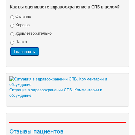
Как вы оцениваете здравоохранение в СПБ в целом?
Отлично
Хорошо
Удовлетворительно
Плохо
Ситуация в здравоохранении СПБ. Комментарии и
обсуждение.
Отзывы пациентов