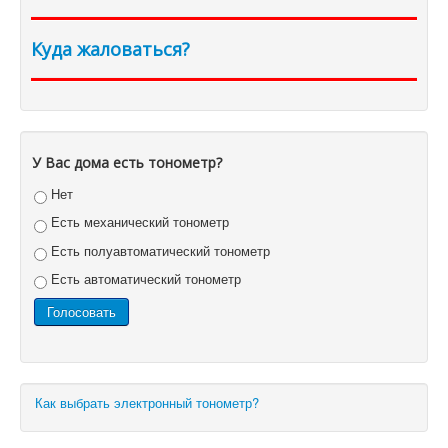
Куда жаловаться?
У Вас дома есть тонометр?
Нет
Есть механический тонометр
Есть полуавтоматический тонометр
Есть автоматический тонометр
Как выбрать электронный тонометр?