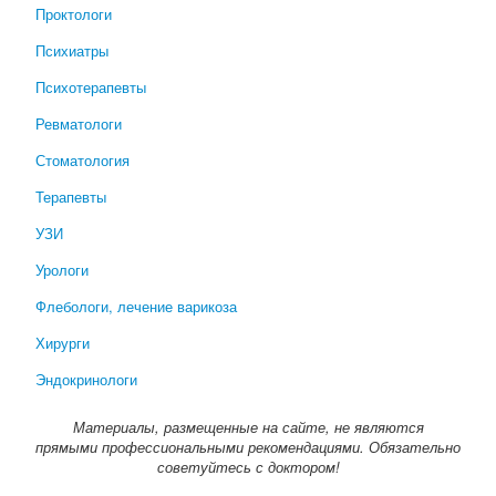
Проктологи
Психиатры
Психотерапевты
Ревматологи
Стоматология
Терапевты
УЗИ
Урологи
Флебологи, лечение варикоза
Хирурги
Эндокринологи
Материалы, размещенные на сайте, не являются
прямыми профессиональными рекомендациями. Обязательно
советуйтесь с доктором!