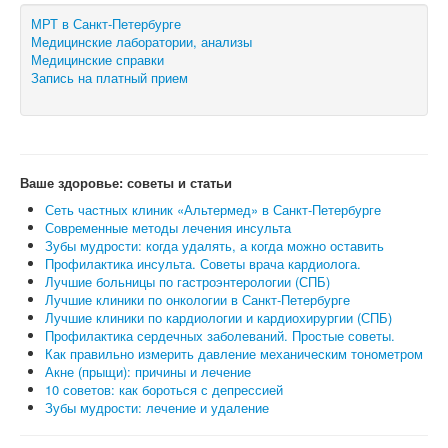
МРТ в Санкт-Петербурге
Медицинские лаборатории, анализы
Медицинские справки
Запись на платный прием
Ваше здоровье: советы и статьи
Сеть частных клиник «Альтермед» в Санкт-Петербурге
Современные методы лечения инсульта
Зубы мудрости: когда удалять, а когда можно оставить
Профилактика инсульта. Советы врача кардиолога.
Лучшие больницы по гастроэнтерологии (СПБ)
Лучшие клиники по онкологии в Санкт-Петербурге
Лучшие клиники по кардиологии и кардиохирургии (СПБ)
Профилактика сердечных заболеваний. Простые советы.
Как правильно измерить давление механическим тонометром
Акне (прыщи): причины и лечение
10 советов: как бороться с депрессией
Зубы мудрости: лечение и удаление