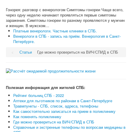
Гонорея: разговор с венерологом Симптомы гонореи Чаще всего,
через одну неделю начинают проявляться первые симптомы
заражения. Симптомы гонореи по разному проявляются у мужчин
и женщин. В мужском…
Платные венерологи. Частные клиники в СПБ.
Венерологи в СПБ - запись на приём. Венерология в Санкт-
Петербурге.
Статьи
Где можно провериться на ВИЧ/СПИД в СПБ
Полезная информация для жителей СПБ:
Рейтинг больниц СПБ - 2022
Аптеки для льготников по районам в Санкт-Петербурге
Травмпункты - СПБ, список, адреса, телефоны
Как самостоятельно записаться на прием в поликлинику
Как поменять поликлинику
Где можно провериться на ВИЧ/СПИД в СПБ
Справочные и экстренные телефоны по вопросам медицины в