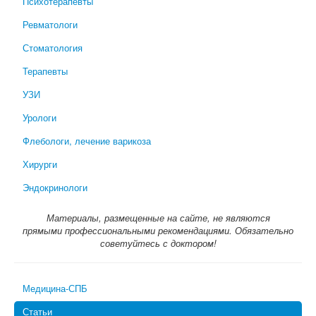
Психотерапевты
Ревматологи
Стоматология
Терапевты
УЗИ
Урологи
Флебологи, лечение варикоза
Хирурги
Эндокринологи
Материалы, размещенные на сайте, не являются
прямыми профессиональными рекомендациями. Обязательно
советуйтесь с доктором!
Медицина-СПБ
Статьи