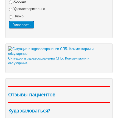
Хорошо
Удовлетворительно
Плохо
Ситуация в здравоохранении СПБ. Комментарии и
обсуждение.
Отзывы пациентов
Куда жаловаться?