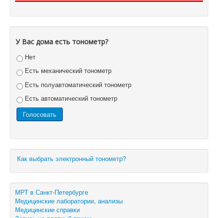
У Вас дома есть тонометр?
Нет
Есть механический тонометр
Есть полуавтоматический тонометр
Есть автоматический тонометр
Как выбрать электронный тонометр?
МРТ в Санкт-Петербурге
Медицинские лаборатории, анализы
Медицинские справки