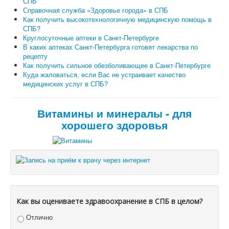
СПБ
Справочная служба «Здоровье города» в СПБ
Как получить высокотехнологичную медицинскую помощь в
СПБ?
Круглосуточные аптеки в Санкт-Петербурге
В каких аптеках Санкт-Петербурга готовят лекарства по
рецепту
Как получить сильное обезболивающее в Санкт-Петербурге
Куда жаловаться, если Вас не устраивает качество
медицинских услуг в СПБ?
Витамины и минералы - для
хорошего здоровья
Как вы оцениваете здравоохранение в СПБ в целом?
Отлично