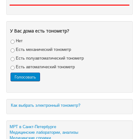
У Вас дома есть тонометр?
Нет
Есть механический тонометр
Есть полуавтоматический тонометр
Есть автоматический тонометр
Как выбрать электронный тонометр?
МРТ в Санкт-Петербурге
Медицинские лаборатории, анализы
Медицинские справки