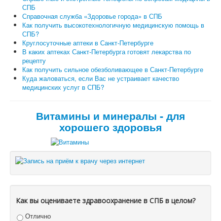
СПБ
Справочная служба «Здоровье города» в СПБ
Как получить высокотехнологичную медицинскую помощь в
СПБ?
Круглосуточные аптеки в Санкт-Петербурге
В каких аптеках Санкт-Петербурга готовят лекарства по
рецепту
Как получить сильное обезболивающее в Санкт-Петербурге
Куда жаловаться, если Вас не устраивает качество
медицинских услуг в СПБ?
Витамины и минералы - для
хорошего здоровья
Как вы оцениваете здравоохранение в СПБ в целом?
Отлично