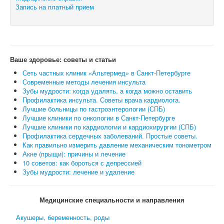
Запись на платный прием
Ваше здоровье: советы и статьи
Сеть частных клиник «Альтермед» в Санкт-Петербурге
Современные методы лечения инсульта
Зубы мудрости: когда удалять, а когда можно оставить
Профилактика инсульта. Советы врача кардиолога.
Лучшие больницы по гастроэнтерологии (СПБ)
Лучшие клиники по онкологии в Санкт-Петербурге
Лучшие клиники по кардиологии и кардиохирургии (СПБ)
Профилактика сердечных заболеваний. Простые советы.
Как правильно измерить давление механическим тонометром
Акне (прыщи): причины и лечение
10 советов: как бороться с депрессией
Зубы мудрости: лечение и удаление
Медицинские специальности и направления
Акушеры, беременность, роды