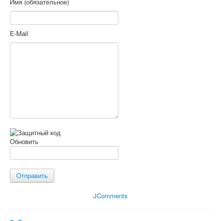
Имя (обязательное)
E-Mail
Обновить
Отправить
JComments