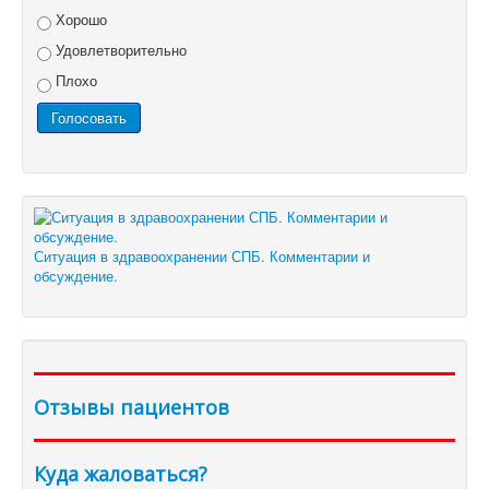
Хорошо
Удовлетворительно
Плохо
Ситуация в здравоохранении СПБ. Комментарии и
обсуждение.
Отзывы пациентов
Куда жаловаться?