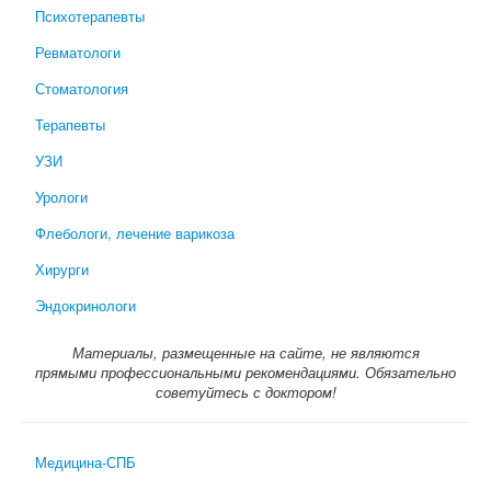
Психотерапевты
Ревматологи
Стоматология
Терапевты
УЗИ
Урологи
Флебологи, лечение варикоза
Хирурги
Эндокринологи
Материалы, размещенные на сайте, не являются
прямыми профессиональными рекомендациями. Обязательно
советуйтесь с доктором!
Медицина-СПБ