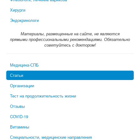
Хирурги
Эндокринологи
Материалы, размещенные на сайте, не являются
прямыми профессиональными рекомендациями. Обязательно
советуйтесь с доктором!
Медицина-СПБ
Статьи
Организации
Тест на продолжительность жизни
Отзывы
COVID-19
Витамины
Специальности, медицинские направления