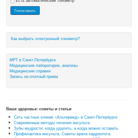
Есть автоматический тонометр
Как выбрать электронный тонометр?
МРТ в Санкт-Петербурге
Медицинские лаборатории, анализы
Медицинские справки
Запись на платный прием
Ваше здоровье: советы и статьи
Сеть частных клиник «Альтермед» в Санкт-Петербурге
Современные методы лечения инсульта
Зубы мудрости: когда удалять, а когда можно оставить
Профилактика инсульта. Советы врача кардиолога.