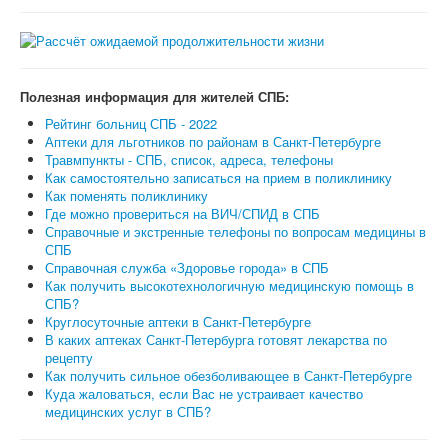
Полезная информация для жителей СПБ:
Рейтинг больниц СПБ - 2022
Аптеки для льготников по районам в Санкт-Петербурге
Травмпункты - СПБ, список, адреса, телефоны
Как самостоятельно записаться на прием в поликлинику
Как поменять поликлинику
Где можно провериться на ВИЧ/СПИД в СПБ
Справочные и экстренные телефоны по вопросам медицины в
СПБ
Справочная служба «Здоровье города» в СПБ
Как получить высокотехнологичную медицинскую помощь в
СПБ?
Круглосуточные аптеки в Санкт-Петербурге
В каких аптеках Санкт-Петербурга готовят лекарства по
рецепту
Как получить сильное обезболивающее в Санкт-Петербурге
Куда жаловаться, если Вас не устраивает качество
медицинских услуг в СПБ?