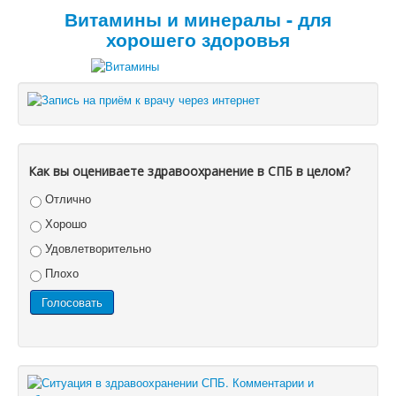
Витамины и минералы - для
хорошего здоровья
Как вы оцениваете здравоохранение в СПБ в целом?
Отлично
Хорошо
Удовлетворительно
Плохо