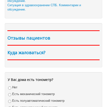
Ситуация в здравоохранении СПБ. Комментарии и
обсуждение.
Отзывы пациентов
Куда жаловаться?
У Вас дома есть тонометр?
Нет
Есть механический тонометр
Есть полуавтоматический тонометр