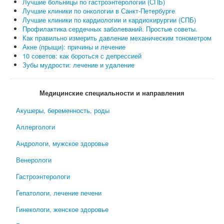
Лучшие больницы по гастроэнтерологии (СПБ)
Лучшие клиники по онкологии в Санкт-Петербурге
Лучшие клиники по кардиологии и кардиохирургии (СПБ)
Профилактика сердечных заболеваний. Простые советы.
Как правильно измерить давление механическим тонометром
Акне (прыщи): причины и лечение
10 советов: как бороться с депрессией
Зубы мудрости: лечение и удаление
Медицинские специальности и направления
Акушеры, беременность, роды
Аллергологи
Андрологи, мужское здоровье
Венерологи
Гастроэнтерологи
Гепатологи, лечение печени
Гинекологи, женское здоровье