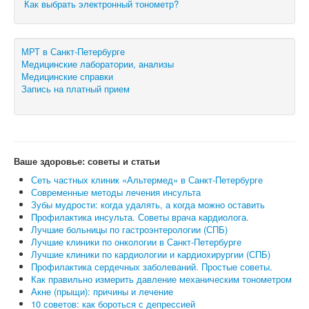
Как выбрать электронный тонометр?
МРТ в Санкт-Петербурге
Медицинские лаборатории, анализы
Медицинские справки
Запись на платный прием
Ваше здоровье: советы и статьи
Сеть частных клиник «Альтермед» в Санкт-Петербурге
Современные методы лечения инсульта
Зубы мудрости: когда удалять, а когда можно оставить
Профилактика инсульта. Советы врача кардиолога.
Лучшие больницы по гастроэнтерологии (СПБ)
Лучшие клиники по онкологии в Санкт-Петербурге
Лучшие клиники по кардиологии и кардиохирургии (СПБ)
Профилактика сердечных заболеваний. Простые советы.
Как правильно измерить давление механическим тонометром
Акне (прыщи): причины и лечение
10 советов: как бороться с депрессией