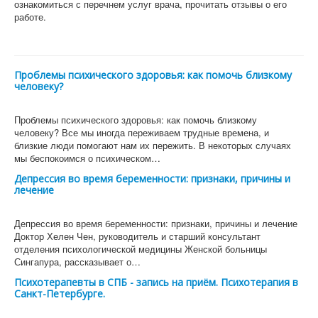
ознакомиться с перечнем услуг врача, прочитать отзывы о его
работе.
Проблемы психического здоровья: как помочь близкому
человеку?
Проблемы психического здоровья: как помочь близкому
человеку? Все мы иногда переживаем трудные времена, и
близкие люди помогают нам их пережить. В некоторых случаях
мы беспокоимся о психическом…
Депрессия во время беременности: признаки, причины и
лечение
Депрессия во время беременности: признаки, причины и лечение
Доктор Хелен Чен, руководитель и старший консультант
отделения психологической медицины Женской больницы
Сингапура, рассказывает о…
Психотерапевты в СПБ - запись на приём. Психотерапия в
Санкт-Петербурге.