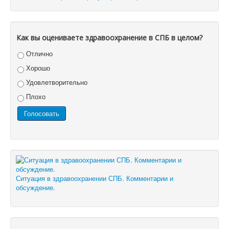
Как вы оцениваете здравоохранение в СПБ в целом?
Отлично
Хорошо
Удовлетворительно
Плохо
Ситуация в здравоохранении СПБ. Комментарии и
обсуждение.