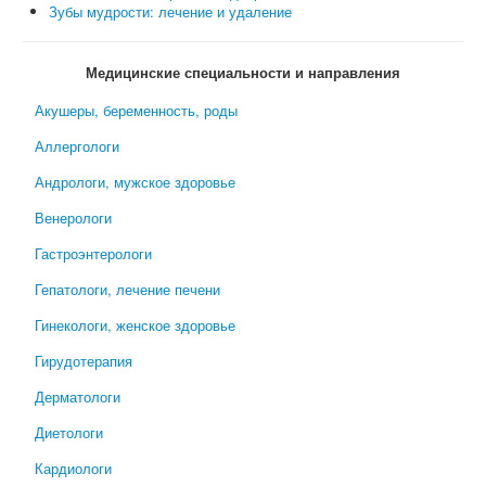
Зубы мудрости: лечение и удаление
Медицинские специальности и направления
Акушеры, беременность, роды
Аллергологи
Андрологи, мужское здоровье
Венерологи
Гастроэнтерологи
Гепатологи, лечение печени
Гинекологи, женское здоровье
Гирудотерапия
Дерматологи
Диетологи
Кардиологи