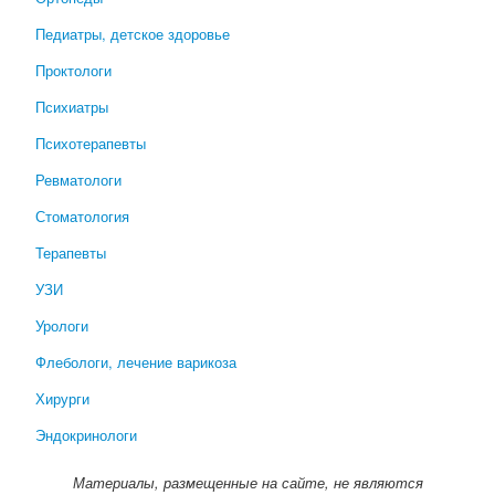
Педиатры, детское здоровье
Проктологи
Психиатры
Психотерапевты
Ревматологи
Стоматология
Терапевты
УЗИ
Урологи
Флебологи, лечение варикоза
Хирурги
Эндокринологи
Материалы, размещенные на сайте, не являются