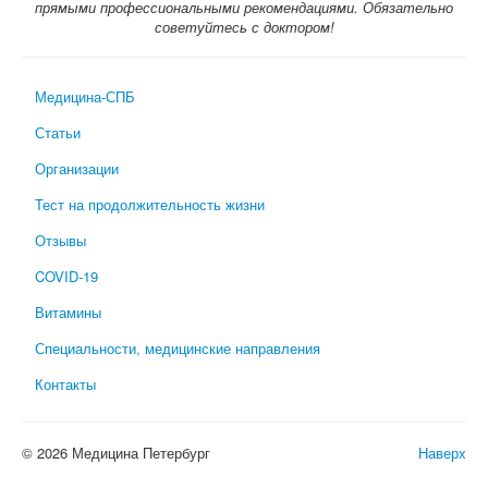
прямыми профессиональными рекомендациями. Обязательно
советуйтесь с доктором!
Медицина-СПБ
Статьи
Организации
Тест на продолжительность жизни
Отзывы
COVID-19
Витамины
Специальности, медицинские направления
Контакты
© 2026 Медицина Петербург
Наверх