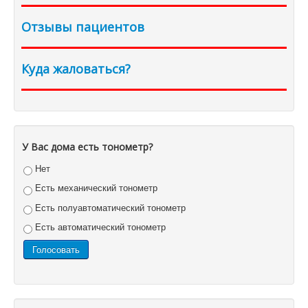
Отзывы пациентов
Куда жаловаться?
У Вас дома есть тонометр?
Нет
Есть механический тонометр
Есть полуавтоматический тонометр
Есть автоматический тонометр