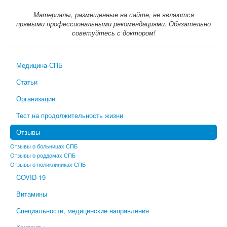
Материалы, размещенные на сайте, не являются
прямыми профессиональными рекомендациями. Обязательно
советуйтесь с доктором!
Медицина-СПБ
Статьи
Организации
Тест на продолжительность жизни
Отзывы
Отзывы о больницах СПБ
Отзывы о роддомах СПБ
Отзывы о поликлиниках СПБ
COVID-19
Витамины
Специальности, медицинские направления