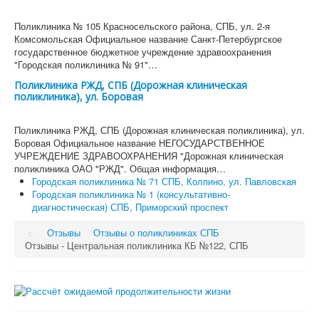
Поликлиника № 105 Красносельского района, СПБ, ул. 2-я
Комсомольская Официальное название Санкт-Петербургское
государственное бюджетное учреждение здравоохранения
"Городская поликлиника № 91"…
Поликлиника РЖД, СПБ (Дорожная клиническая
поликлиника), ул. Боровая
Поликлиника РЖД, СПБ (Дорожная клиническая поликлиника), ул.
Боровая Официальное название НЕГОСУДАРСТВЕННОЕ
УЧРЕЖДЕНИЕ ЗДРАВООХРАНЕНИЯ "Дорожная клиническая
поликлиника ОАО "РЖД". Общая информация…
Городская поликлиника № 71 СПБ, Колпино, ул. Павловская
Городская поликлиника № 1 (консультативно-
диагностическая) СПБ, Приморский проспект
Отзывы
Отзывы о поликлиниках СПБ
Отзывы - Центральная поликлиника КБ №122, СПБ