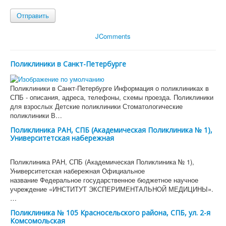
Отправить
JComments
Поликлиники в Санкт-Петербурге
Поликлиники в Санкт-Петербурге Информация о поликлиниках в
СПБ - описания, адреса, телефоны, схемы проезда. Поликлиники
для взрослых Детские поликлиники Стоматологические
поликлиники В…
Поликлиника РАН, СПБ (Академическая Поликлиника № 1),
Университетская набережная
Поликлиника РАН, СПБ (Академическая Поликлиника № 1),
Университетская набережная Официальное
название Федеральное государственное бюджетное научное
учреждение «ИНСТИТУТ ЭКСПЕРИМЕНТАЛЬНОЙ МЕДИЦИНЫ».
…
Поликлиника № 105 Красносельского района, СПБ, ул. 2-я
Комсомольская