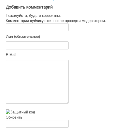
Добавить комментарий
Пожалуйста, будьте корректны.
Комментарии публикуются после проверки модератором.
Имя (обязательное)
E-Mail
Обновить