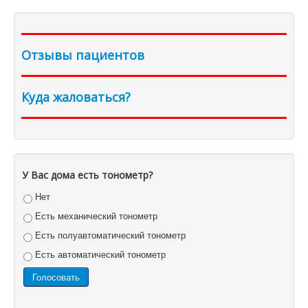
Отзывы пациентов
Куда жаловаться?
У Вас дома есть тонометр?
Нет
Есть механический тонометр
Есть полуавтоматический тонометр
Есть автоматический тонометр