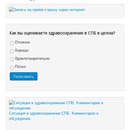
Как вы оцениваете здравоохранение в СПБ в целом?
Отлично
Хорошо
Удовлетворительно
Плохо
Ситуация в здравоохранении СПБ. Комментарии и
обсуждение.