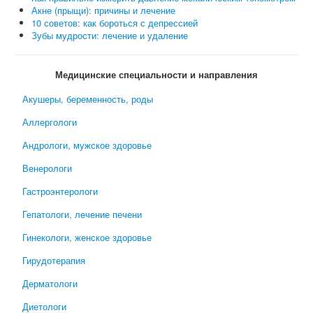
Акне (прыщи): причины и лечение
10 советов: как бороться с депрессией
Зубы мудрости: лечение и удаление
Медицинские специальности и направления
Акушеры, беременность, роды
Аллергологи
Андрологи, мужское здоровье
Венерологи
Гастроэнтерологи
Гепатологи, лечение печени
Гинекологи, женское здоровье
Гирудотерапия
Дерматологи
Диетологи