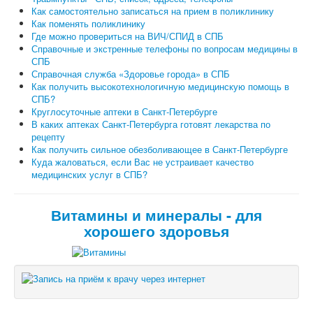
Как самостоятельно записаться на прием в поликлинику
Как поменять поликлинику
Где можно провериться на ВИЧ/СПИД в СПБ
Справочные и экстренные телефоны по вопросам медицины в
СПБ
Справочная служба «Здоровье города» в СПБ
Как получить высокотехнологичную медицинскую помощь в
СПБ?
Круглосуточные аптеки в Санкт-Петербурге
В каких аптеках Санкт-Петербурга готовят лекарства по
рецепту
Как получить сильное обезболивающее в Санкт-Петербурге
Куда жаловаться, если Вас не устраивает качество
медицинских услуг в СПБ?
Витамины и минералы - для
хорошего здоровья