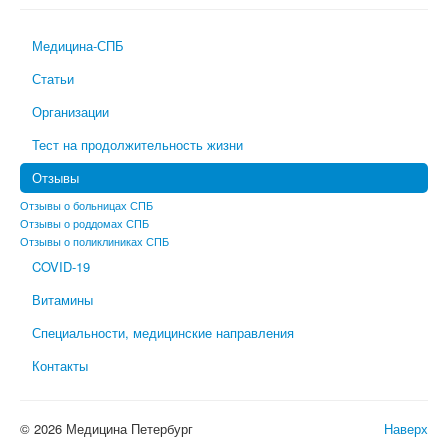
Медицина-СПБ
Статьи
Организации
Тест на продолжительность жизни
Отзывы
Отзывы о больницах СПБ
Отзывы о роддомах СПБ
Отзывы о поликлиниках СПБ
COVID-19
Витамины
Специальности, медицинские направления
Контакты
© 2026 Медицина Петербург
Наверх