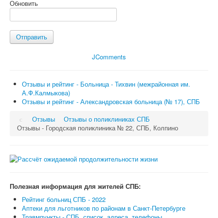
Обновить
Отправить
JComments
Отзывы и рейтинг - Больница - Тихвин (межрайонная им.
А.Ф.Калмыкова)
Отзывы и рейтинг - Александровская больница (№ 17), СПБ
Отзывы
Отзывы о поликлиниках СПБ
Отзывы - Городская поликлиника № 22, СПБ, Колпино
Полезная информация для жителей СПБ:
Рейтинг больниц СПБ - 2022
Аптеки для льготников по районам в Санкт-Петербурге
Травмпункты - СПБ, список, адреса, телефоны