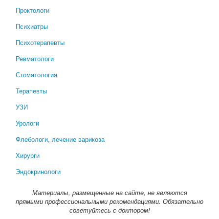
Проктологи
Психиатры
Психотерапевты
Ревматологи
Стоматология
Терапевты
УЗИ
Урологи
Флебологи, лечение варикоза
Хирурги
Эндокринологи
Материалы, размещенные на сайте, не являются
прямыми профессиональными рекомендациями. Обязательно
советуйтесь с доктором!