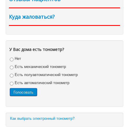
Куда жаловаться?
У Вас дома есть тонометр?
Нет
Есть механический тонометр
Есть полуавтоматический тонометр
Есть автоматический тонометр
Как выбрать электронный тонометр?