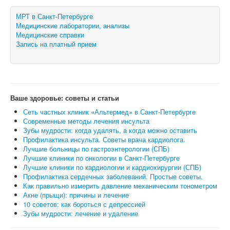
МРТ в Санкт-Петербурге
Медицинские лаборатории, анализы
Медицинские справки
Запись на платный прием
Ваше здоровье: советы и статьи
Сеть частных клиник «Альтермед» в Санкт-Петербурге
Современные методы лечения инсульта
Зубы мудрости: когда удалять, а когда можно оставить
Профилактика инсульта. Советы врача кардиолога.
Лучшие больницы по гастроэнтерологии (СПБ)
Лучшие клиники по онкологии в Санкт-Петербурге
Лучшие клиники по кардиологии и кардиохирургии (СПБ)
Профилактика сердечных заболеваний. Простые советы.
Как правильно измерить давление механическим тонометром
Акне (прыщи): причины и лечение
10 советов: как бороться с депрессией
Зубы мудрости: лечение и удаление