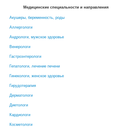
Медицинские специальности и направления
Акушеры, беременность, роды
Аллергологи
Андрологи, мужское здоровье
Венерологи
Гастроэнтерологи
Гепатологи, лечение печени
Гинекологи, женское здоровье
Гирудотерапия
Дерматологи
Диетологи
Кардиологи
Косметологи