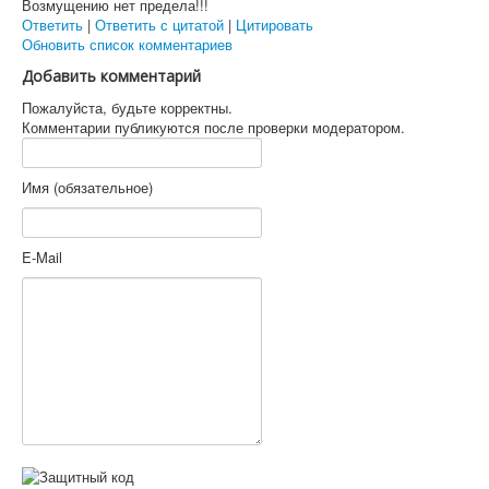
Возмущению нет предела!!!
Ответить
|
Ответить с цитатой
|
Цитировать
Обновить список комментариев
Добавить комментарий
Пожалуйста, будьте корректны.
Комментарии публикуются после проверки модератором.
Имя (обязательное)
E-Mail