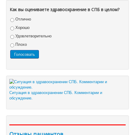
Как вы оцениваете здравоохранение в СПБ в целом?
Отлично
Хорошо
Удовлетворительно
Плохо
Ситуация в здравоохранении СПБ. Комментарии и
обсуждение.
Отзывы пациентов