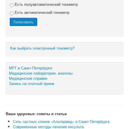
Есть полуавтоматический тонометр
Есть автоматический тонометр
Как выбрать электронный тонометр?
МРТ в Санкт-Петербурге
Медицинские лаборатории, анализы
Медицинские справки
Запись на платный прием
Ваше здоровье: советы и статьи
Сеть частных клиник «Альтермед» в Санкт-Петербурге
Современные методы лечения инсульта