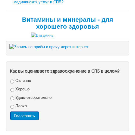
медицинских услуг в СПБ?
Витамины и минералы - для
хорошего здоровья
Как вы оцениваете здравоохранение в СПБ в целом?
Отлично
Хорошо
Удовлетворительно
Плохо