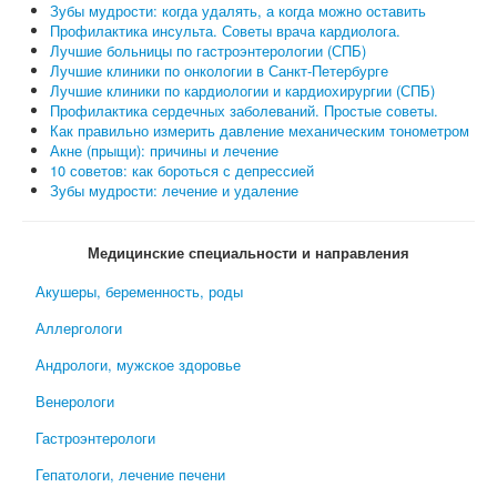
Зубы мудрости: когда удалять, а когда можно оставить
Профилактика инсульта. Советы врача кардиолога.
Лучшие больницы по гастроэнтерологии (СПБ)
Лучшие клиники по онкологии в Санкт-Петербурге
Лучшие клиники по кардиологии и кардиохирургии (СПБ)
Профилактика сердечных заболеваний. Простые советы.
Как правильно измерить давление механическим тонометром
Акне (прыщи): причины и лечение
10 советов: как бороться с депрессией
Зубы мудрости: лечение и удаление
Медицинские специальности и направления
Акушеры, беременность, роды
Аллергологи
Андрологи, мужское здоровье
Венерологи
Гастроэнтерологи
Гепатологи, лечение печени