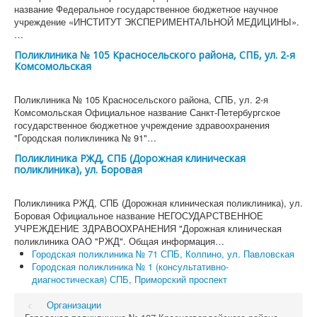
название Федеральное государственное бюджетное научное
учреждение «ИНСТИТУТ ЭКСПЕРИМЕНТАЛЬНОЙ МЕДИЦИНЫ».
…
Поликлиника № 105 Красносельского района, СПБ, ул. 2-я
Комсомольская
Поликлиника № 105 Красносельского района, СПБ, ул. 2-я
Комсомольская Официальное название Санкт-Петербургское
государственное бюджетное учреждение здравоохранения
"Городская поликлиника № 91"…
Поликлиника РЖД, СПБ (Дорожная клиническая
поликлиника), ул. Боровая
Поликлиника РЖД, СПБ (Дорожная клиническая поликлиника), ул.
Боровая Официальное название НЕГОСУДАРСТВЕННОЕ
УЧРЕЖДЕНИЕ ЗДРАВООХРАНЕНИЯ "Дорожная клиническая
поликлиника ОАО "РЖД". Общая информация…
Городская поликлиника № 71 СПБ, Колпино, ул. Павловская
Городская поликлиника № 1 (консультативно-
диагностическая) СПБ, Приморский проспект
Организации