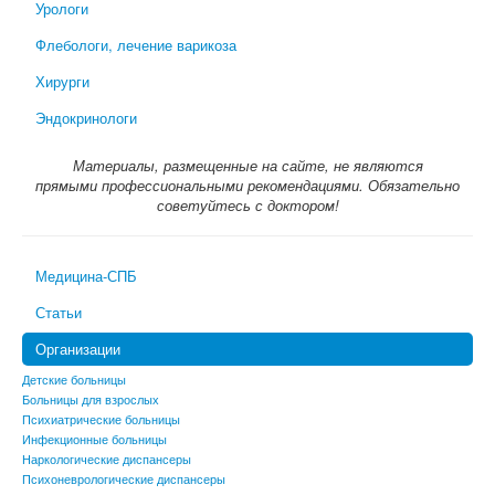
Урологи
Флебологи, лечение варикоза
Хирурги
Эндокринологи
Материалы, размещенные на сайте, не являются
прямыми профессиональными рекомендациями. Обязательно
советуйтесь с доктором!
Медицина-СПБ
Статьи
Организации
Детские больницы
Больницы для взрослых
Психиатрические больницы
Инфекционные больницы
Наркологические диспансеры
Психоневрологические диспансеры