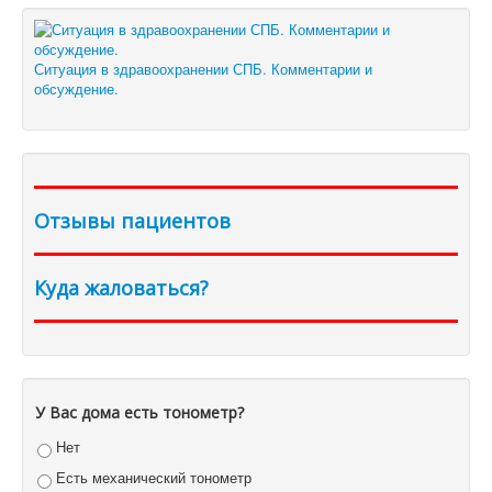
Ситуация в здравоохранении СПБ. Комментарии и
обсуждение.
Отзывы пациентов
Куда жаловаться?
У Вас дома есть тонометр?
Нет
Есть механический тонометр