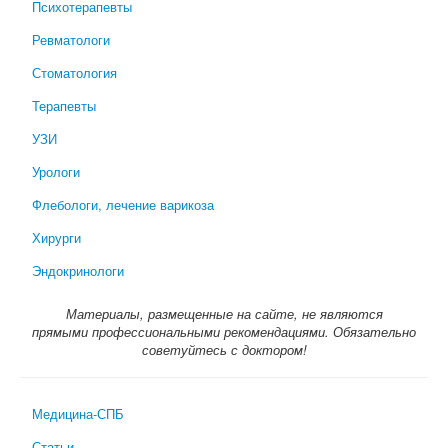
Психотерапевты
Ревматологи
Стоматология
Терапевты
УЗИ
Урологи
Флебологи, лечение варикоза
Хирурги
Эндокринологи
Материалы, размещенные на сайте, не являются
прямыми профессиональными рекомендациями. Обязательно
советуйтесь с доктором!
Медицина-СПБ
Статьи