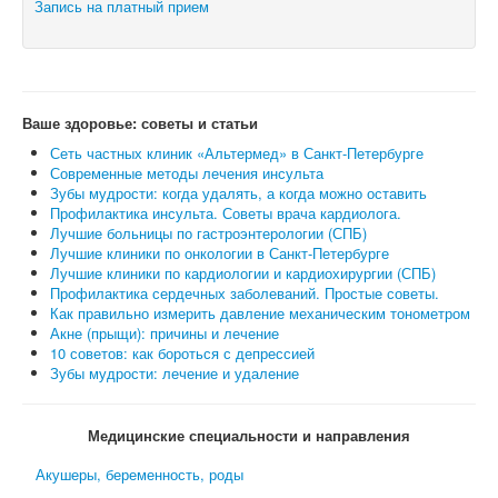
Запись на платный прием
Ваше здоровье: советы и статьи
Сеть частных клиник «Альтермед» в Санкт-Петербурге
Современные методы лечения инсульта
Зубы мудрости: когда удалять, а когда можно оставить
Профилактика инсульта. Советы врача кардиолога.
Лучшие больницы по гастроэнтерологии (СПБ)
Лучшие клиники по онкологии в Санкт-Петербурге
Лучшие клиники по кардиологии и кардиохирургии (СПБ)
Профилактика сердечных заболеваний. Простые советы.
Как правильно измерить давление механическим тонометром
Акне (прыщи): причины и лечение
10 советов: как бороться с депрессией
Зубы мудрости: лечение и удаление
Медицинские специальности и направления
Акушеры, беременность, роды