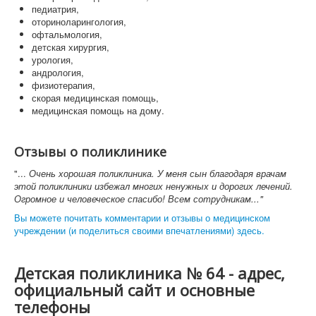
педиатрия,
оториноларингология,
офтальмология,
детская хирургия,
урология,
андрология,
физиотерапия,
скорая медицинская помощь,
медицинская помощь на дому.
Отзывы о поликлинике
"...
Очень хорошая поликлиника. У меня сын благодаря врачам
этой поликлиники избежал многих ненужных и дорогих лечений.
Огромное и человеческое спасибо! Всем сотрудникам..."
Вы можете почитать комментарии и отзывы о медицинском
учреждении (и поделиться своими впечатлениями) здесь.
Детская поликлиника № 64 - адрес,
официальный сайт и основные
телефоны