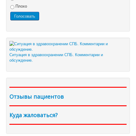
Плохо
Ситуация в здравоохранении СПБ. Комментарии и
обсуждение.
Отзывы пациентов
Куда жаловаться?