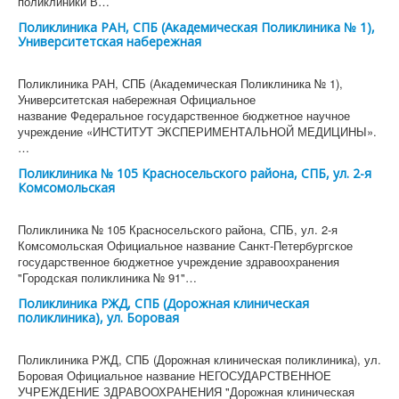
поликлиники В…
Поликлиника РАН, СПБ (Академическая Поликлиника № 1),
Университетская набережная
Поликлиника РАН, СПБ (Академическая Поликлиника № 1),
Университетская набережная Официальное
название Федеральное государственное бюджетное научное
учреждение «ИНСТИТУТ ЭКСПЕРИМЕНТАЛЬНОЙ МЕДИЦИНЫ».
…
Поликлиника № 105 Красносельского района, СПБ, ул. 2-я
Комсомольская
Поликлиника № 105 Красносельского района, СПБ, ул. 2-я
Комсомольская Официальное название Санкт-Петербургское
государственное бюджетное учреждение здравоохранения
"Городская поликлиника № 91"…
Поликлиника РЖД, СПБ (Дорожная клиническая
поликлиника), ул. Боровая
Поликлиника РЖД, СПБ (Дорожная клиническая поликлиника), ул.
Боровая Официальное название НЕГОСУДАРСТВЕННОЕ
УЧРЕЖДЕНИЕ ЗДРАВООХРАНЕНИЯ "Дорожная клиническая