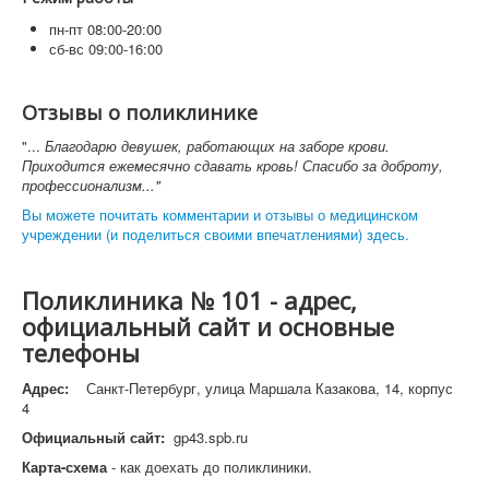
пн-пт 08:00-20:00
сб-вс 09:00-16:00
Отзывы о поликлинике
"...
Благодарю девушек, работающих на заборе крови.
Приходится ежемесячно сдавать кровь! Спасибо за доброту,
профессионализм..."
Вы можете почитать комментарии и отзывы о медицинском
учреждении (и поделиться своими впечатлениями) здесь.
Поликлиника № 101 - адрес,
официальный сайт и основные
телефоны
Адрес:
Санкт-Петербург, улица Маршала Казакова, 14, корпус
4
Официальный сайт:
gp43.spb.ru
Карта-схема
- как доехать до поликлиники.