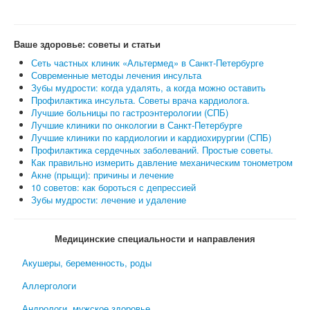
Ваше здоровье: советы и статьи
Сеть частных клиник «Альтермед» в Санкт-Петербурге
Современные методы лечения инсульта
Зубы мудрости: когда удалять, а когда можно оставить
Профилактика инсульта. Советы врача кардиолога.
Лучшие больницы по гастроэнтерологии (СПБ)
Лучшие клиники по онкологии в Санкт-Петербурге
Лучшие клиники по кардиологии и кардиохирургии (СПБ)
Профилактика сердечных заболеваний. Простые советы.
Как правильно измерить давление механическим тонометром
Акне (прыщи): причины и лечение
10 советов: как бороться с депрессией
Зубы мудрости: лечение и удаление
Медицинские специальности и направления
Акушеры, беременность, роды
Аллергологи
Андрологи, мужское здоровье