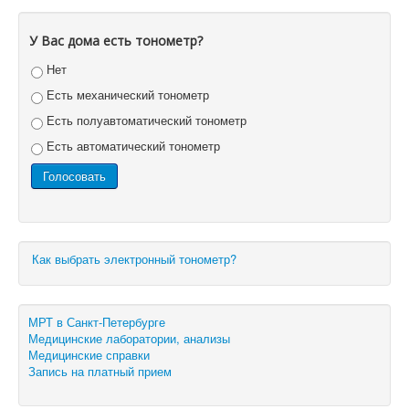
У Вас дома есть тонометр?
Нет
Есть механический тонометр
Есть полуавтоматический тонометр
Есть автоматический тонометр
Как выбрать электронный тонометр?
МРТ в Санкт-Петербурге
Медицинские лаборатории, анализы
Медицинские справки
Запись на платный прием