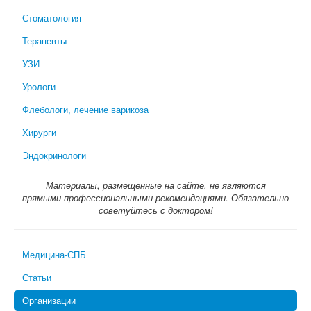
Стоматология
Терапевты
УЗИ
Урологи
Флебологи, лечение варикоза
Хирурги
Эндокринологи
Материалы, размещенные на сайте, не являются
прямыми профессиональными рекомендациями. Обязательно
советуйтесь с доктором!
Медицина-СПБ
Статьи
Организации