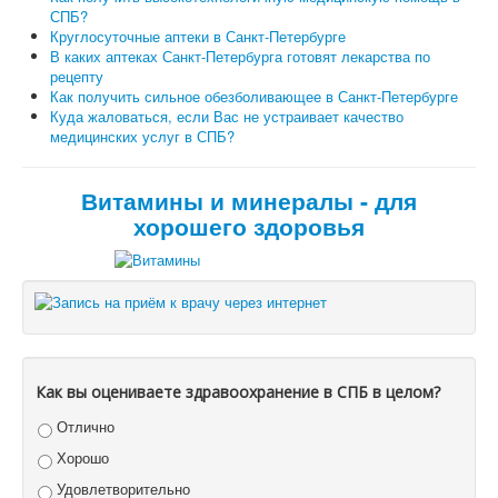
СПБ?
Круглосуточные аптеки в Санкт-Петербурге
В каких аптеках Санкт-Петербурга готовят лекарства по
рецепту
Как получить сильное обезболивающее в Санкт-Петербурге
Куда жаловаться, если Вас не устраивает качество
медицинских услуг в СПБ?
Витамины и минералы - для
хорошего здоровья
Как вы оцениваете здравоохранение в СПБ в целом?
Отлично
Хорошо
Удовлетворительно