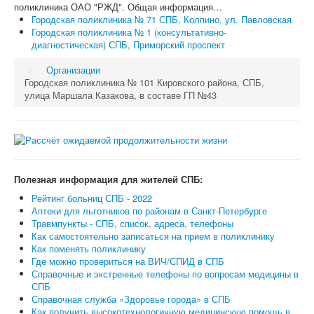
поликлиника ОАО "РЖД". Общая информация…
Городская поликлиника № 71 СПБ, Колпино, ул. Павловская
Городская поликлиника № 1 (консультативно-
диагностическая) СПБ, Приморский проспект
Организации
Городская поликлиника № 101 Кировского района, СПБ,
улица Маршала Казакова, в составе ГП №43
Полезная информация для жителей СПБ:
Рейтинг больниц СПБ - 2022
Аптеки для льготников по районам в Санкт-Петербурге
Травмпункты - СПБ, список, адреса, телефоны
Как самостоятельно записаться на прием в поликлинику
Как поменять поликлинику
Где можно провериться на ВИЧ/СПИД в СПБ
Справочные и экстренные телефоны по вопросам медицины в
СПБ
Справочная служба «Здоровье города» в СПБ
Как получить высокотехнологичную медицинскую помощь в