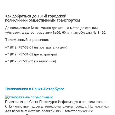
Как добраться до 101-й городской
поликлиники общественным транспортом
До поликлиники №101 можно доехать на метро до станции
«Автово», а далее трамваями №56, 60 или автобусами №18, 26.
Телефонный справочник
+7 (812) 757-33-01 (вызов врача на дом)
+7 (812) 757-31-02 (регистратура)
+7 (812) 757-33-03 (заведующий)
Поликлиники в Санкт-Петербурге
Поликлиники в Санкт-Петербурге Информация о поликлиниках в
СПБ - описания, адреса, телефоны, схемы проезда. Поликлиники
для взрослых Детские поликлиники Стоматологические