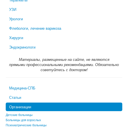
УЗИ
Урологи
Флебологи, лечение варикоза
Хирурги
Эндокринологи
Материалы, размещенные на сайте, не являются
прямыми профессиональными рекомендациями. Обязательно
советуйтесь с доктором!
Медицина-СПБ
Статьи
Организации
Детские больницы
Больницы для взрослых
Психиатрические больницы