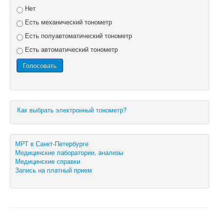
Нет
Есть механический тонометр
Есть полуавтоматический тонометр
Есть автоматический тонометр
Как выбрать электронный тонометр?
МРТ в Санкт-Петербурге
Медицинские лаборатории, анализы
Медицинские справки
Запись на платный прием