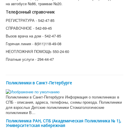
на автобусе №86, трамвае №20.
Телефонный справочник
РЕГИСТРАТУРА - 542-47-85
СПРАВОЧНОЕ - 542-69-45
Вызов врача на дом - 542-47-85
Горячая линия - 8(911)118-49-08
НЕОТЛОЖНАЯ ПОМОЩЬ 550-24-60
Платные услуги - 294-44-47
Поликлиники в Санкт-Петербурге
Поликлиники в Санкт-Петербурге Информация о поликлиниках в
СПБ - описания, адреса, телефоны, схемы проезда. Поликлиники
для взрослых Детские поликлиники Стоматологические
поликлиники В…
Поликлиника РАН, СПБ (Академическая Поликлиника № 1),
Университетская набережная