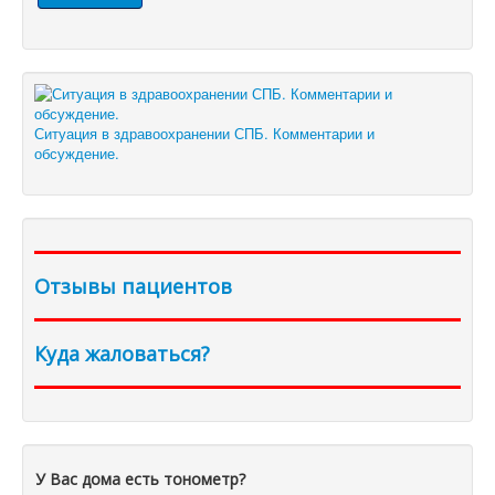
Ситуация в здравоохранении СПБ. Комментарии и
обсуждение.
Отзывы пациентов
Куда жаловаться?
У Вас дома есть тонометр?