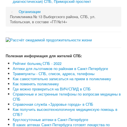
диагностическая) СПБ, Приморский проспект
Организации
Поликлиника № 13 Выборгского района, СПБ, ул.
Тобольская, в составе «ГП №14»
Полезная информация для жителей СПБ:
Рейтинг больниц СПБ - 2022
Аптеки для льготников по районам в Санкт-Петербурге
Травмпункты - СПБ, список, адреса, телефоны
Как самостоятельно записаться на прием в поликлинику
Как поменять поликлинику
Где можно провериться на ВИЧ/СПИД в СПБ
Справочные и экстренные телефоны по вопросам медицины в
СПБ
Справочная служба «Здоровье города» в СПБ
Как получить высокотехнологичную медицинскую помощь в
СПБ?
Круглосуточные аптеки в Санкт-Петербурге
В каких аптеках Санкт-Петербурга готовят лекарства по