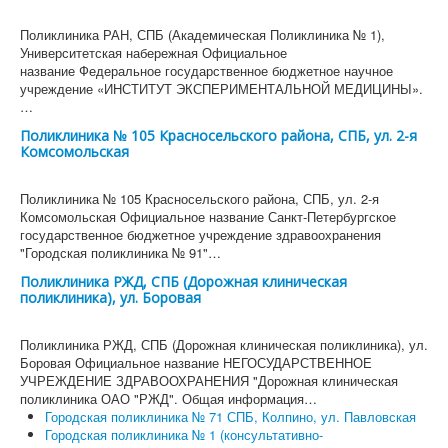
Поликлиника РАН, СПБ (Академическая Поликлиника № 1),
Университетская набережная Официальное
название Федеральное государственное бюджетное научное
учреждение «ИНСТИТУТ ЭКСПЕРИМЕНТАЛЬНОЙ МЕДИЦИНЫ».
…
Поликлиника № 105 Красносельского района, СПБ, ул. 2-я
Комсомольская
Поликлиника № 105 Красносельского района, СПБ, ул. 2-я
Комсомольская Официальное название Санкт-Петербургское
государственное бюджетное учреждение здравоохранения
"Городская поликлиника № 91"…
Поликлиника РЖД, СПБ (Дорожная клиническая
поликлиника), ул. Боровая
Поликлиника РЖД, СПБ (Дорожная клиническая поликлиника), ул.
Боровая Официальное название НЕГОСУДАРСТВЕННОЕ
УЧРЕЖДЕНИЕ ЗДРАВООХРАНЕНИЯ "Дорожная клиническая
поликлиника ОАО "РЖД". Общая информация…
Городская поликлиника № 71 СПБ, Колпино, ул. Павловская
Городская поликлиника № 1 (консультативно-