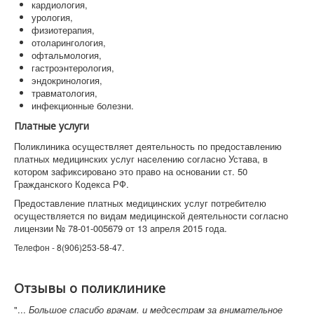
кардиология,
урология,
физиотерапия,
отоларингология,
офтальмология,
гастроэнтерология,
эндокринология,
травматология,
инфекционные болезни.
Платные услуги
Поликлиника осуществляет деятельность по предоставлению
платных медицинских услуг населению согласно Устава, в
котором зафиксировано это право на основании ст. 50
Гражданского Кодекса РФ.
Предоставление платных медицинских услуг потребителю
осуществляется по видам медицинской деятельности согласно
лицензии № 78-01-005679 от 13 апреля 2015 года.
Телефон - 8(906)253-58-47.
Отзывы о поликлинике
"...
Большое спасибо врачам. и медсестрам за внимательное