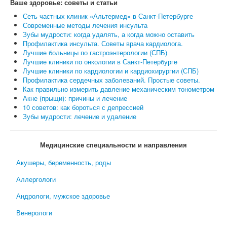
Ваше здоровье: советы и статьи
Сеть частных клиник «Альтермед» в Санкт-Петербурге
Современные методы лечения инсульта
Зубы мудрости: когда удалять, а когда можно оставить
Профилактика инсульта. Советы врача кардиолога.
Лучшие больницы по гастроэнтерологии (СПБ)
Лучшие клиники по онкологии в Санкт-Петербурге
Лучшие клиники по кардиологии и кардиохирургии (СПБ)
Профилактика сердечных заболеваний. Простые советы.
Как правильно измерить давление механическим тонометром
Акне (прыщи): причины и лечение
10 советов: как бороться с депрессией
Зубы мудрости: лечение и удаление
Медицинские специальности и направления
Акушеры, беременность, роды
Аллергологи
Андрологи, мужское здоровье
Венерологи