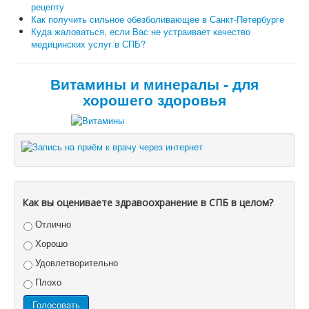
рецепту
Как получить сильное обезболивающее в Санкт-Петербурге
Куда жаловаться, если Вас не устраивает качество
медицинских услуг в СПБ?
Витамины и минералы - для
хорошего здоровья
Как вы оцениваете здравоохранение в СПБ в целом?
Отлично
Хорошо
Удовлетворительно
Плохо