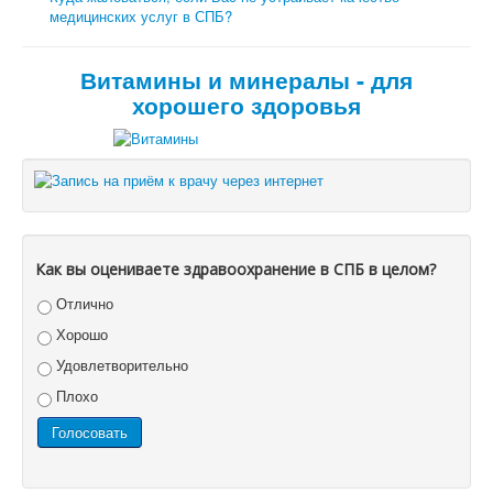
медицинских услуг в СПБ?
Витамины и минералы - для
хорошего здоровья
Как вы оцениваете здравоохранение в СПБ в целом?
Отлично
Хорошо
Удовлетворительно
Плохо