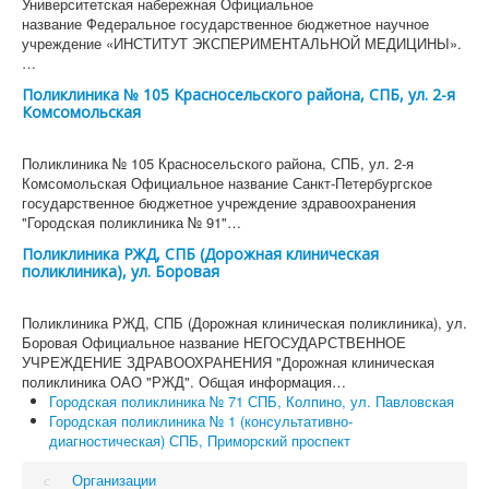
Университетская набережная Официальное
название Федеральное государственное бюджетное научное
учреждение «ИНСТИТУТ ЭКСПЕРИМЕНТАЛЬНОЙ МЕДИЦИНЫ».
…
Поликлиника № 105 Красносельского района, СПБ, ул. 2-я
Комсомольская
Поликлиника № 105 Красносельского района, СПБ, ул. 2-я
Комсомольская Официальное название Санкт-Петербургское
государственное бюджетное учреждение здравоохранения
"Городская поликлиника № 91"…
Поликлиника РЖД, СПБ (Дорожная клиническая
поликлиника), ул. Боровая
Поликлиника РЖД, СПБ (Дорожная клиническая поликлиника), ул.
Боровая Официальное название НЕГОСУДАРСТВЕННОЕ
УЧРЕЖДЕНИЕ ЗДРАВООХРАНЕНИЯ "Дорожная клиническая
поликлиника ОАО "РЖД". Общая информация…
Городская поликлиника № 71 СПБ, Колпино, ул. Павловская
Городская поликлиника № 1 (консультативно-
диагностическая) СПБ, Приморский проспект
Организации