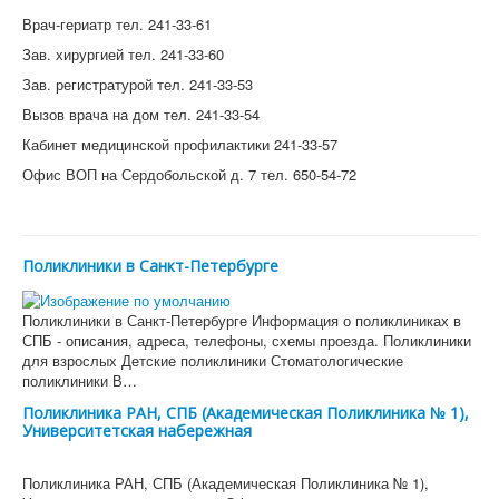
Врач-гериатр тел. 241-33-61
Зав. хирургией тел. 241-33-60
Зав. регистратурой тел. 241-33-53
Вызов врача на дом тел. 241-33-54
Кабинет медицинской профилактики 241-33-57
Офис ВОП на Сердобольской д. 7 тел. 650-54-72
Поликлиники в Санкт-Петербурге
Поликлиники в Санкт-Петербурге Информация о поликлиниках в
СПБ - описания, адреса, телефоны, схемы проезда. Поликлиники
для взрослых Детские поликлиники Стоматологические
поликлиники В…
Поликлиника РАН, СПБ (Академическая Поликлиника № 1),
Университетская набережная
Поликлиника РАН, СПБ (Академическая Поликлиника № 1),