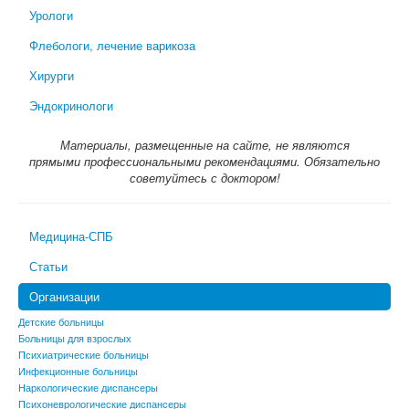
Урологи
Флебологи, лечение варикоза
Хирурги
Эндокринологи
Материалы, размещенные на сайте, не являются
прямыми профессиональными рекомендациями. Обязательно
советуйтесь с доктором!
Медицина-СПБ
Статьи
Организации
Детские больницы
Больницы для взрослых
Психиатрические больницы
Инфекционные больницы
Наркологические диспансеры
Психоневрологические диспансеры