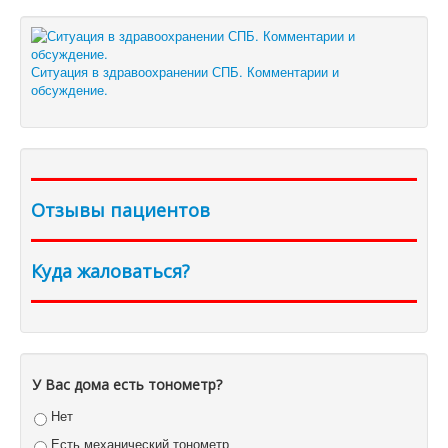
Ситуация в здравоохранении СПБ. Комментарии и
обсуждение.
Отзывы пациентов
Куда жаловаться?
У Вас дома есть тонометр?
Нет
Есть механический тонометр