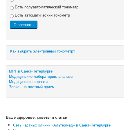
Есть полуавтоматический тонометр
Есть автоматический тонометр
Как выбрать электронный тонометр?
МРТ в Санкт-Петербурге
Медицинские лаборатории, анализы
Медицинские справки
Запись на платный прием
Ваше здоровье: советы и статьи
Сеть частных клиник «Альтермед» в Санкт-Петербурге