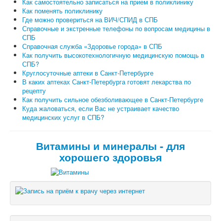
Как самостоятельно записаться на прием в поликлинику
Как поменять поликлинику
Где можно провериться на ВИЧ/СПИД в СПБ
Справочные и экстренные телефоны по вопросам медицины в
СПБ
Справочная служба «Здоровье города» в СПБ
Как получить высокотехнологичную медицинскую помощь в
СПБ?
Круглосуточные аптеки в Санкт-Петербурге
В каких аптеках Санкт-Петербурга готовят лекарства по
рецепту
Как получить сильное обезболивающее в Санкт-Петербурге
Куда жаловаться, если Вас не устраивает качество
медицинских услуг в СПБ?
Витамины и минералы - для
хорошего здоровья