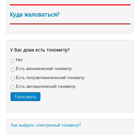
Куда жаловаться?
У Вас дома есть тонометр?
Нет
Есть механический тонометр
Есть полуавтоматический тонометр
Есть автоматический тонометр
Как выбрать электронный тонометр?