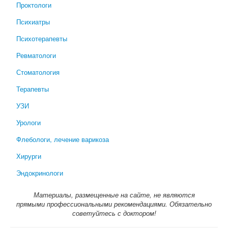
Проктологи
Психиатры
Психотерапевты
Ревматологи
Стоматология
Терапевты
УЗИ
Урологи
Флебологи, лечение варикоза
Хирурги
Эндокринологи
Материалы, размещенные на сайте, не являются
прямыми профессиональными рекомендациями. Обязательно
советуйтесь с доктором!