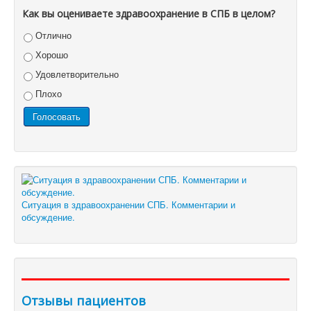
Как вы оцениваете здравоохранение в СПБ в целом?
Отлично
Хорошо
Удовлетворительно
Плохо
Ситуация в здравоохранении СПБ. Комментарии и
обсуждение.
Отзывы пациентов