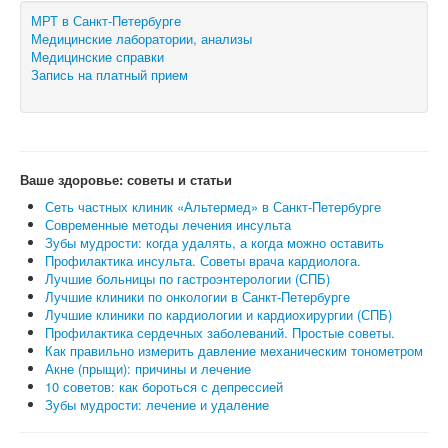
МРТ в Санкт-Петербурге
Медицинские лаборатории, анализы
Медицинские справки
Запись на платный прием
Ваше здоровье: советы и статьи
Сеть частных клиник «Альтермед» в Санкт-Петербурге
Современные методы лечения инсульта
Зубы мудрости: когда удалять, а когда можно оставить
Профилактика инсульта. Советы врача кардиолога.
Лучшие больницы по гастроэнтерологии (СПБ)
Лучшие клиники по онкологии в Санкт-Петербурге
Лучшие клиники по кардиологии и кардиохирургии (СПБ)
Профилактика сердечных заболеваний. Простые советы.
Как правильно измерить давление механическим тонометром
Акне (прыщи): причины и лечение
10 советов: как бороться с депрессией
Зубы мудрости: лечение и удаление