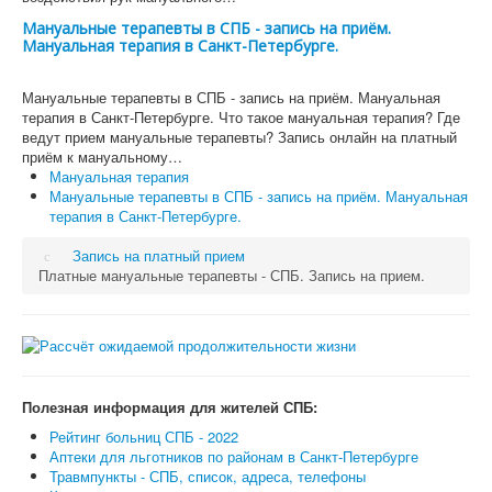
Мануальные терапевты в СПБ - запись на приём.
Мануальная терапия в Санкт-Петербурге.
Мануальные терапевты в СПБ - запись на приём. Мануальная
терапия в Санкт-Петербурге. Что такое мануальная терапия? Где
ведут прием мануальные терапевты? Запись онлайн на платный
приём к мануальному…
Мануальная терапия
Мануальные терапевты в СПБ - запись на приём. Мануальная
терапия в Санкт-Петербурге.
Запись на платный прием
Платные мануальные терапевты - СПБ. Запись на прием.
Полезная информация для жителей СПБ:
Рейтинг больниц СПБ - 2022
Аптеки для льготников по районам в Санкт-Петербурге
Травмпункты - СПБ, список, адреса, телефоны