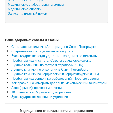
Медицинские лаборатории, анализы
Медицинские справки
Запись на платный прием
Ваше здоровье: советы и статьи
Сеть частных клиник «Альтермед» в Санкт-Петербурге
Современные методы лечения инсульта
Зубы мудрости: когда удалять, а когда можно оставить
Профилактика инсульта. Советы врача кардиолога.
Лучшие больницы по гастроэнтерологии (СПБ)
Лучшие клиники по онкологии в Санкт-Петербурге
Лучшие клиники по кардиологии и кардиохирургии (СПБ)
Профилактика сердечных заболеваний. Простые советы.
Как правильно измерить давление механическим тонометром
Акне (прыщи): причины и лечение
10 советов: как бороться с депрессией
Зубы мудрости: лечение и удаление
Медицинские специальности и направления