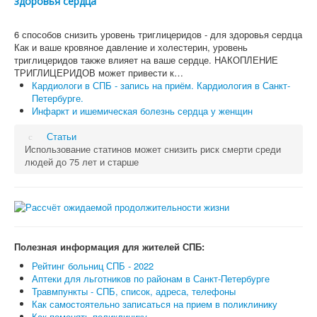
здоровья сердца
6 способов снизить уровень триглицеридов - для здоровья сердца
Как и ваше кровяное давление и холестерин, уровень
триглицеридов также влияет на ваше сердце. НАКОПЛЕНИЕ
ТРИГЛИЦЕРИДОВ может привести к…
Кардиологи в СПБ - запись на приём. Кардиология в Санкт-
Петербурге.
Инфаркт и ишемическая болезнь сердца у женщин
Статьи
Использование статинов может снизить риск смерти среди
людей до 75 лет и старше
Полезная информация для жителей СПБ:
Рейтинг больниц СПБ - 2022
Аптеки для льготников по районам в Санкт-Петербурге
Травмпункты - СПБ, список, адреса, телефоны
Как самостоятельно записаться на прием в поликлинику
Как поменять поликлинику