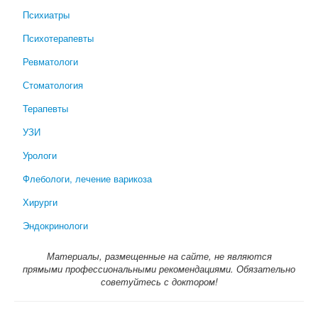
Психиатры
Психотерапевты
Ревматологи
Стоматология
Терапевты
УЗИ
Урологи
Флебологи, лечение варикоза
Хирурги
Эндокринологи
Материалы, размещенные на сайте, не являются
прямыми профессиональными рекомендациями. Обязательно
советуйтесь с доктором!