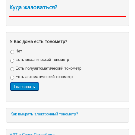
Куда жаловаться?
У Вас дома есть тонометр?
Нет
Есть механический тонометр
Есть полуавтоматический тонометр
Есть автоматический тонометр
Как выбрать электронный тонометр?
МРТ в Санкт-Петербурге