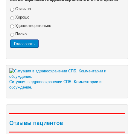
Отлично
Хорошо
Удовлетворительно
Плохо
Ситуация в здравоохранении СПБ. Комментарии и
обсуждение.
Отзывы пациентов