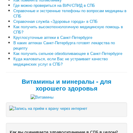
Где можно провериться на ВИЧ/СПИД в СПБ
Справочные и экстренные телефоны по вопросам медицины в
СПБ
Справочная служба «Здоровье города» в СПБ
Как получить высокотехнологичную медицинскую помощь в
СПБ?
Круглосуточные аптеки в Санкт-Петербурге
В каких аптеках Санкт-Петербурга готовят лекарства по
рецепту
Как получить сильное обезболивающее в Санкт-Петербурге
Куда жаловаться, если Вас не устраивает качество
медицинских услуг в СПБ?
Витамины и минералы - для
хорошего здоровья
Как вы оцениваете здравоохранение в СПБ в целом?