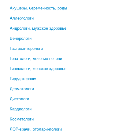
Акушеры, беременность, роды
Аллергологи
Андрологи, мужское здоровье
Венерологи
Гастроэнтерологи
Гепатологи, лечение печени
Гинекологи, женское здоровье
Гирудотерапия
Дерматологи
Диетологи
Кардиологи
Косметологи
ЛОР-врачи, отоларингологи