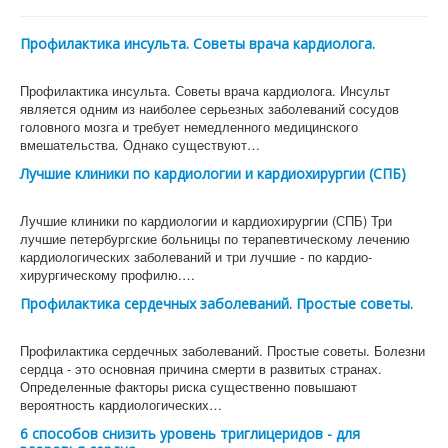
Профилактика инсульта. Советы врача кардиолога.
Профилактика инсульта. Советы врача кардиолога. Инсульт
является одним из наиболее серьезных заболеваний сосудов
головного мозга и требует немедленного медицинского
вмешательства. Однако существуют…
Лучшие клиники по кардиологии и кардиохирургии (СПБ)
Лучшие клиники по кардиологии и кардиохирургии (СПБ) Три
лучшие петербургские больницы по терапевтическому лечению
кардиологических заболеваний и три лучшие - по кардио-
хирургическому профилю.…
Профилактика сердечных заболеваний. Простые советы.
Профилактика сердечных заболеваний. Простые советы. Болезни
сердца - это основная причина смерти в развитых странах.
Определенные факторы риска существенно повышают
вероятность кардиологических…
6 способов снизить уровень триглицеридов - для