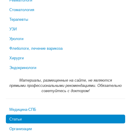
Стоматология
Терапевты
УЗИ
Урологи
Флебологи, лечение варикоза
Хирурги
Эндокринологи
Материалы, размещенные на сайте, не являются
прямыми профессиональными рекомендациями. Обязательно
советуйтесь с доктором!
Медицина-СПБ
Статьи
Организации