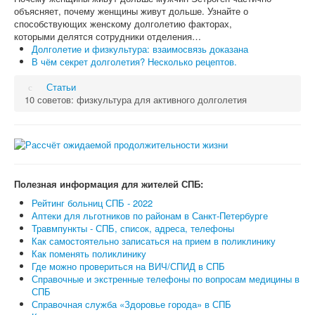
объясняет, почему женщины живут дольше. Узнайте о
способствующих женскому долголетию факторах,
которыми делятся сотрудники отделения…
Долголетие и физкультура: взаимосвязь доказана
В чём секрет долголетия? Несколько рецептов.
Статьи
10 советов: физкультура для активного долголетия
Полезная информация для жителей СПБ:
Рейтинг больниц СПБ - 2022
Аптеки для льготников по районам в Санкт-Петербурге
Травмпункты - СПБ, список, адреса, телефоны
Как самостоятельно записаться на прием в поликлинику
Как поменять поликлинику
Где можно провериться на ВИЧ/СПИД в СПБ
Справочные и экстренные телефоны по вопросам медицины в
СПБ
Справочная служба «Здоровье города» в СПБ