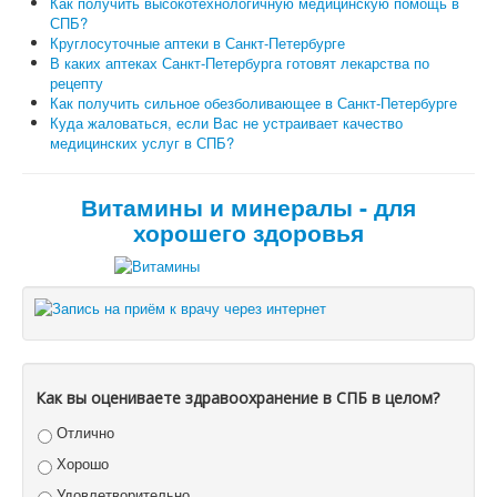
Как получить высокотехнологичную медицинскую помощь в
СПБ?
Круглосуточные аптеки в Санкт-Петербурге
В каких аптеках Санкт-Петербурга готовят лекарства по
рецепту
Как получить сильное обезболивающее в Санкт-Петербурге
Куда жаловаться, если Вас не устраивает качество
медицинских услуг в СПБ?
Витамины и минералы - для
хорошего здоровья
Как вы оцениваете здравоохранение в СПБ в целом?
Отлично
Хорошо
Удовлетворительно