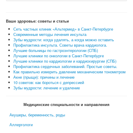
Ваше здоровье: советы и статьи
Сеть частных клиник «Альтермед» в Санкт-Петербурге
Современные методы лечения инсульта
Зубы мудрости: когда удалять, а когда можно оставить
Профилактика инсульта. Советы врача кардиолога.
Лучшие больницы по гастроэнтерологии (СПБ)
Лучшие клиники по онкологии в Санкт-Петербурге
Лучшие клиники по кардиологии и кардиохирургии (СПБ)
Профилактика сердечных заболеваний. Простые советы.
Как правильно измерить давление механическим тонометром
Акне (прыщи): причины и лечение
10 советов: как бороться с депрессией
Зубы мудрости: лечение и удаление
Медицинские специальности и направления
Акушеры, беременность, роды
Аллергологи