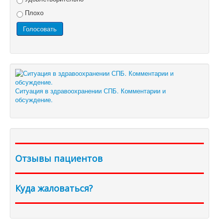
Плохо
Ситуация в здравоохранении СПБ. Комментарии и
обсуждение.
Отзывы пациентов
Куда жаловаться?