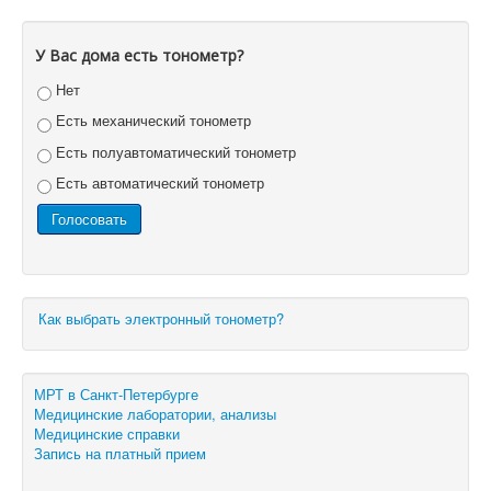
У Вас дома есть тонометр?
Нет
Есть механический тонометр
Есть полуавтоматический тонометр
Есть автоматический тонометр
Как выбрать электронный тонометр?
МРТ в Санкт-Петербурге
Медицинские лаборатории, анализы
Медицинские справки
Запись на платный прием