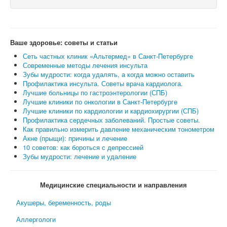
Ваше здоровье: советы и статьи
Сеть частных клиник «Альтермед» в Санкт-Петербурге
Современные методы лечения инсульта
Зубы мудрости: когда удалять, а когда можно оставить
Профилактика инсульта. Советы врача кардиолога.
Лучшие больницы по гастроэнтерологии (СПБ)
Лучшие клиники по онкологии в Санкт-Петербурге
Лучшие клиники по кардиологии и кардиохирургии (СПБ)
Профилактика сердечных заболеваний. Простые советы.
Как правильно измерить давление механическим тонометром
Акне (прыщи): причины и лечение
10 советов: как бороться с депрессией
Зубы мудрости: лечение и удаление
Медицинские специальности и направления
Акушеры, беременность, роды
Аллергологи