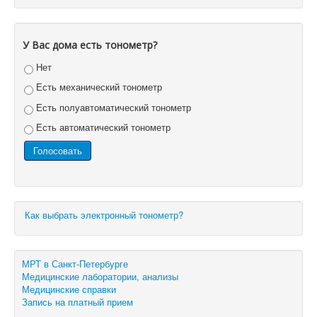
У Вас дома есть тонометр?
Нет
Есть механический тонометр
Есть полуавтоматический тонометр
Есть автоматический тонометр
Как выбрать электронный тонометр?
МРТ в Санкт-Петербурге
Медицинские лаборатории, анализы
Медицинские справки
Запись на платный прием