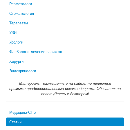
Ревматологи
Стоматология
Терапевты
УЗИ
Урологи
Флебологи, лечение варикоза
Хирурги
Эндокринологи
Материалы, размещенные на сайте, не являются
прямыми профессиональными рекомендациями. Обязательно
советуйтесь с доктором!
Медицина-СПБ
Статьи