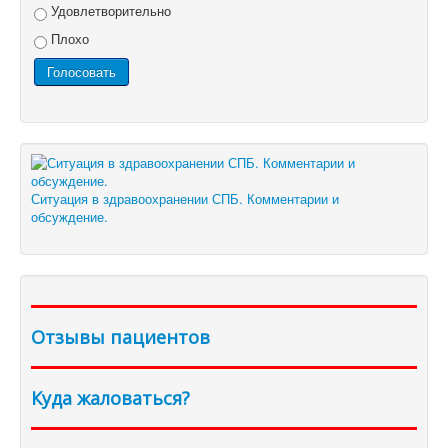
Удовлетворительно
Плохо
Ситуация в здравоохранении СПБ. Комментарии и
обсуждение.
Отзывы пациентов
Куда жаловаться?