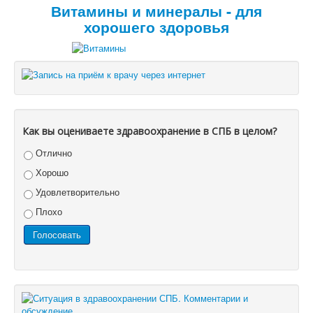
Витамины и минералы - для
хорошего здоровья
Как вы оцениваете здравоохранение в СПБ в целом?
Отлично
Хорошо
Удовлетворительно
Плохо