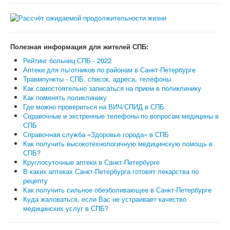
Полезная информация для жителей СПБ:
Рейтинг больниц СПБ - 2022
Аптеки для льготников по районам в Санкт-Петербурге
Травмпункты - СПБ, список, адреса, телефоны
Как самостоятельно записаться на прием в поликлинику
Как поменять поликлинику
Где можно провериться на ВИЧ/СПИД в СПБ
Справочные и экстренные телефоны по вопросам медицины в
СПБ
Справочная служба «Здоровье города» в СПБ
Как получить высокотехнологичную медицинскую помощь в
СПБ?
Круглосуточные аптеки в Санкт-Петербурге
В каких аптеках Санкт-Петербурга готовят лекарства по
рецепту
Как получить сильное обезболивающее в Санкт-Петербурге
Куда жаловаться, если Вас не устраивает качество
медицинских услуг в СПБ?