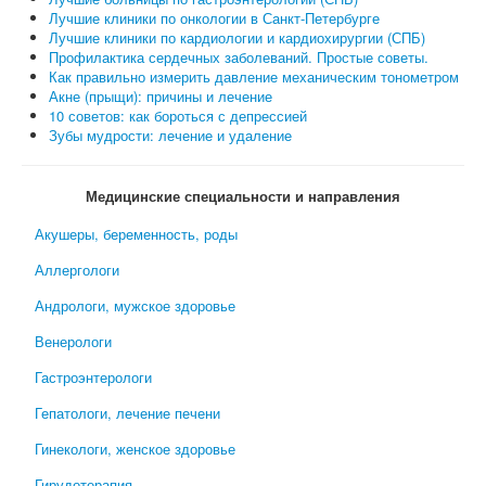
Лучшие клиники по онкологии в Санкт-Петербурге
Лучшие клиники по кардиологии и кардиохирургии (СПБ)
Профилактика сердечных заболеваний. Простые советы.
Как правильно измерить давление механическим тонометром
Акне (прыщи): причины и лечение
10 советов: как бороться с депрессией
Зубы мудрости: лечение и удаление
Медицинские специальности и направления
Акушеры, беременность, роды
Аллергологи
Андрологи, мужское здоровье
Венерологи
Гастроэнтерологи
Гепатологи, лечение печени
Гинекологи, женское здоровье
Гирудотерапия