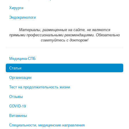
Хирурги
Эндокринологи
Материалы, размещенные на сайте, не являются
прямыми профессиональными рекомендациями. Обязательно
советуйтесь с доктором!
Медицина-СПБ
Статьи
Организации
Тест на продолжительность жизни
Отзывы
COVID-19
Витамины
Специальности, медицинские направления