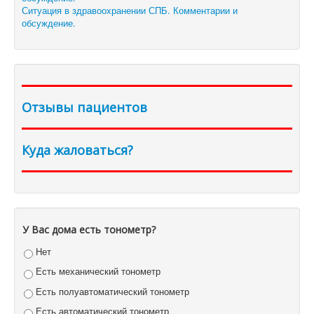
Ситуация в здравоохранении СПБ. Комментарии и
обсуждение.
Отзывы пациентов
Куда жаловаться?
У Вас дома есть тонометр?
Нет
Есть механический тонометр
Есть полуавтоматический тонометр
Есть автоматический тонометр