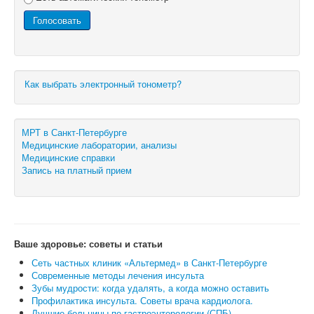
Как выбрать электронный тонометр?
МРТ в Санкт-Петербурге
Медицинские лаборатории, анализы
Медицинские справки
Запись на платный прием
Ваше здоровье: советы и статьи
Сеть частных клиник «Альтермед» в Санкт-Петербурге
Современные методы лечения инсульта
Зубы мудрости: когда удалять, а когда можно оставить
Профилактика инсульта. Советы врача кардиолога.
Лучшие больницы по гастроэнтерологии (СПБ)