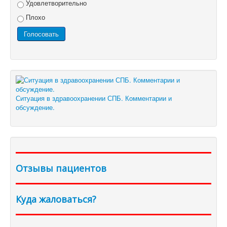
Удовлетворительно
Плохо
Ситуация в здравоохранении СПБ. Комментарии и
обсуждение.
Отзывы пациентов
Куда жаловаться?