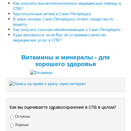
Как получить высокотехнологичную медицинскую помощь в
СПБ?
Круглосуточные аптеки в Санкт-Петербурге
В каких аптеках Санкт-Петербурга готовят лекарства по
рецепту
Как получить сильное обезболивающее в Санкт-Петербурге
Куда жаловаться, если Вас не устраивает качество
медицинских услуг в СПБ?
Витамины и минералы - для
хорошего здоровья
Как вы оцениваете здравоохранение в СПБ в целом?
Отлично
Хорошо