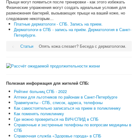
Прыщи могут появиться после тренировки - как этого избежать
Физические упражнения могут создать идеальные условия для
размножения бактерий, вызывающих прыщи на вашей коже, но
следование некоторым…
Платные дерматологи - СПБ. Запись на прием.
Дерматологи в СПБ - запись на приём. Дерматология в Санкт-
Петербурге.
Статьи
Опять кожа слезает? Беседа с дерматологом.
Полезная информация для жителей СПБ:
Рейтинг больниц СПБ - 2022
Аптеки для льготников по районам в Санкт-Петербурге
Травмпункты - СПБ, список, адреса, телефоны
Как самостоятельно записаться на прием в поликлинику
Как поменять поликлинику
Где можно провериться на ВИЧ/СПИД в СПБ
Справочные и экстренные телефоны по вопросам медицины в
СПБ
Справочная служба «Здоровье города» в СПБ