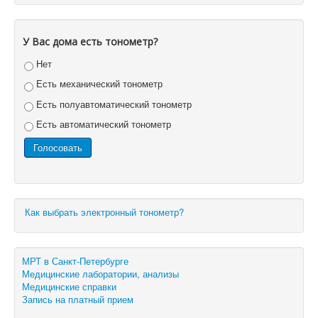
У Вас дома есть тонометр?
Нет
Есть механический тонометр
Есть полуавтоматический тонометр
Есть автоматический тонометр
Как выбрать электронный тонометр?
МРТ в Санкт-Петербурге
Медицинские лаборатории, анализы
Медицинские справки
Запись на платный прием