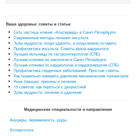
Ваше здоровье: советы и статьи
Сеть частных клиник «Альтермед» в Санкт-Петербурге
Современные методы лечения инсульта
Зубы мудрости: когда удалять, а когда можно оставить
Профилактика инсульта. Советы врача кардиолога.
Лучшие больницы по гастроэнтерологии (СПБ)
Лучшие клиники по онкологии в Санкт-Петербурге
Лучшие клиники по кардиологии и кардиохирургии (СПБ)
Профилактика сердечных заболеваний. Простые советы.
Как правильно измерить давление механическим тонометром
Акне (прыщи): причины и лечение
10 советов: как бороться с депрессией
Зубы мудрости: лечение и удаление
Медицинские специальности и направления
Акушеры, беременность, роды
Аллергологи