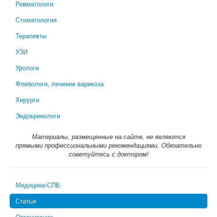
Ревматологи
Стоматология
Терапевты
УЗИ
Урологи
Флебологи, лечение варикоза
Хирурги
Эндокринологи
Материалы, размещенные на сайте, не являются
прямыми профессиональными рекомендациями. Обязательно
советуйтесь с доктором!
Медицина-СПБ
Статьи
Организации