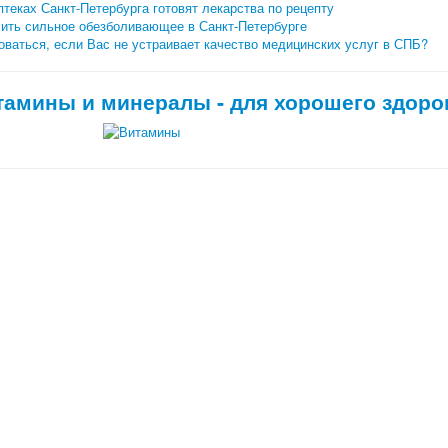
птеках Санкт-Петербурга готовят лекарства по рецепту
чить сильное обезболивающее в Санкт-Петербурге
ваться, если Вас не устраивает качество медицинских услуг в СПБ?
тамины и минералы - для хорошего здоро