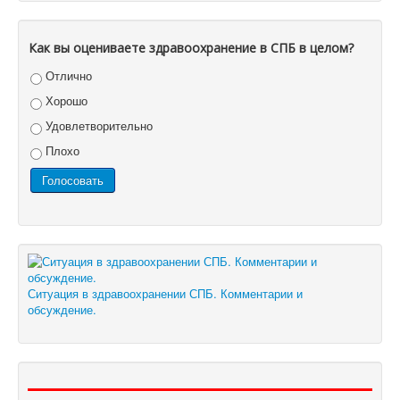
Как вы оцениваете здравоохранение в СПБ в целом?
Отлично
Хорошо
Удовлетворительно
Плохо
Ситуация в здравоохранении СПБ. Комментарии и
обсуждение.