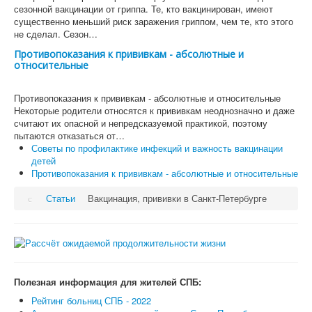
сезонной вакцинации от гриппа. Те, кто вакцинирован, имеют
существенно меньший риск заражения гриппом, чем те, кто этого
не сделал. Сезон…
Противопоказания к прививкам - абсолютные и
относительные
Противопоказания к прививкам - абсолютные и относительные
Некоторые родители относятся к прививкам неоднозначно и даже
считают их опасной и непредсказуемой практикой, поэтому
пытаются отказаться от…
Советы по профилактике инфекций и важность вакцинации
детей
Противопоказания к прививкам - абсолютные и относительные
Статьи
Вакцинация, прививки в Санкт-Петербурге
Полезная информация для жителей СПБ:
Рейтинг больниц СПБ - 2022