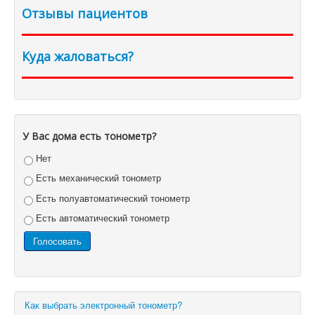
Отзывы пациентов
Куда жаловаться?
У Вас дома есть тонометр?
Нет
Есть механический тонометр
Есть полуавтоматический тонометр
Есть автоматический тонометр
Как выбрать электронный тонометр?