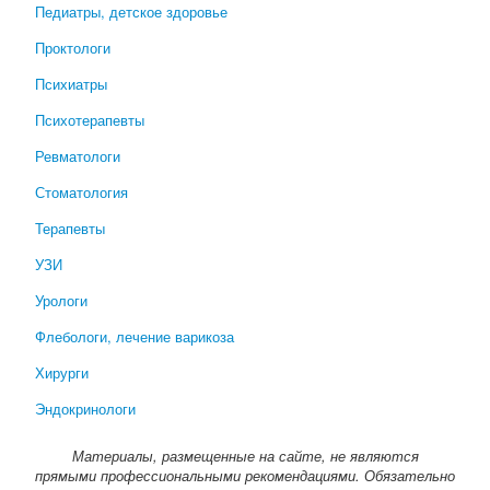
Педиатры, детское здоровье
Проктологи
Психиатры
Психотерапевты
Ревматологи
Стоматология
Терапевты
УЗИ
Урологи
Флебологи, лечение варикоза
Хирурги
Эндокринологи
Материалы, размещенные на сайте, не являются
прямыми профессиональными рекомендациями. Обязательно