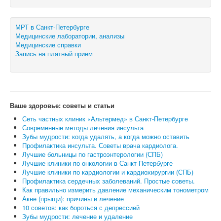
МРТ в Санкт-Петербурге
Медицинские лаборатории, анализы
Медицинские справки
Запись на платный прием
Ваше здоровье: советы и статьи
Сеть частных клиник «Альтермед» в Санкт-Петербурге
Современные методы лечения инсульта
Зубы мудрости: когда удалять, а когда можно оставить
Профилактика инсульта. Советы врача кардиолога.
Лучшие больницы по гастроэнтерологии (СПБ)
Лучшие клиники по онкологии в Санкт-Петербурге
Лучшие клиники по кардиологии и кардиохирургии (СПБ)
Профилактика сердечных заболеваний. Простые советы.
Как правильно измерить давление механическим тонометром
Акне (прыщи): причины и лечение
10 советов: как бороться с депрессией
Зубы мудрости: лечение и удаление