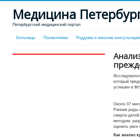
Медицина Петербур
Петербургский медицинский портал
Больницы
Поликлиники
Роддома и женские консультаци
Анали
прежд
Исследовател
который пред
успешен в 80
Около 37 мил
Ранние роды 
смерти детей
методом, раз
оценить риск
Как анализ 