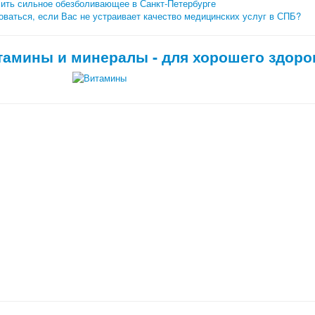
чить сильное обезболивающее в Санкт-Петербурге
ваться, если Вас не устраивает качество медицинских услуг в СПБ?
тамины и минералы - для хорошего здоро