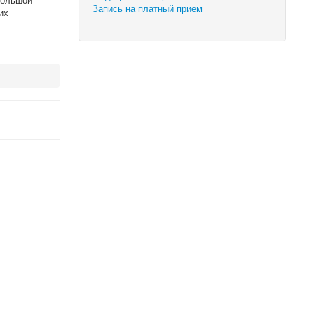
Запись на платный прием
их