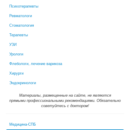
Психотерапевты
Ревматологи
Стоматология
Терапевты
УЗИ
Урологи
Флебологи, лечение варикоза
Хирурги
Эндокринологи
Материалы, размещенные на сайте, не являются
прямыми профессиональными рекомендациями. Обязательно
советуйтесь с доктором!
Медицина-СПБ