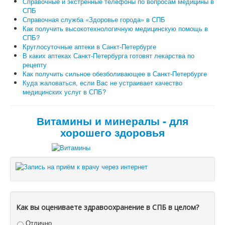
Справочные и экстренные телефоны по вопросам медицины в
СПБ
Справочная служба «Здоровье города» в СПБ
Как получить высокотехнологичную медицинскую помощь в
СПБ?
Круглосуточные аптеки в Санкт-Петербурге
В каких аптеках Санкт-Петербурга готовят лекарства по
рецепту
Как получить сильное обезболивающее в Санкт-Петербурге
Куда жаловаться, если Вас не устраивает качество
медицинских услуг в СПБ?
Витамины и минералы - для
хорошего здоровья
Как вы оцениваете здравоохранение в СПБ в целом?
Отлично