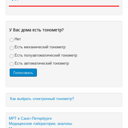
У Вас дома есть тонометр?
Нет
Есть механический тонометр
Есть полуавтоматический тонометр
Есть автоматический тонометр
Как выбрать электронный тонометр?
МРТ в Санкт-Петербурге
Медицинские лаборатории, анализы