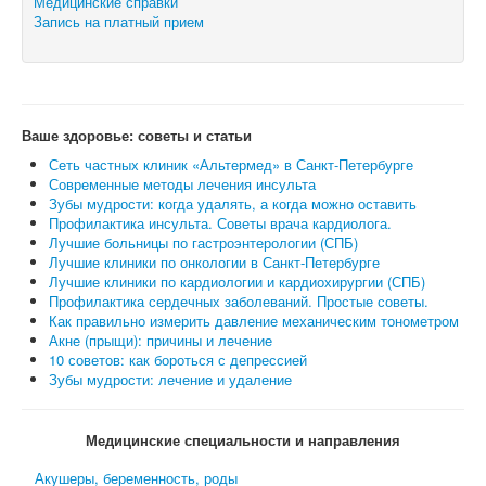
Медицинские справки
Запись на платный прием
Ваше здоровье: советы и статьи
Сеть частных клиник «Альтермед» в Санкт-Петербурге
Современные методы лечения инсульта
Зубы мудрости: когда удалять, а когда можно оставить
Профилактика инсульта. Советы врача кардиолога.
Лучшие больницы по гастроэнтерологии (СПБ)
Лучшие клиники по онкологии в Санкт-Петербурге
Лучшие клиники по кардиологии и кардиохирургии (СПБ)
Профилактика сердечных заболеваний. Простые советы.
Как правильно измерить давление механическим тонометром
Акне (прыщи): причины и лечение
10 советов: как бороться с депрессией
Зубы мудрости: лечение и удаление
Медицинские специальности и направления
Акушеры, беременность, роды