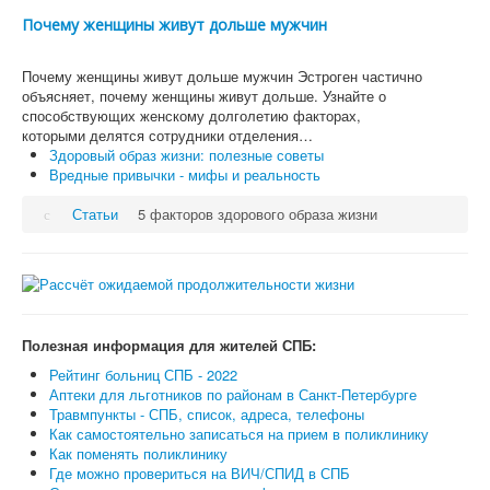
Почему женщины живут дольше мужчин
Почему женщины живут дольше мужчин Эстроген частично
объясняет, почему женщины живут дольше. Узнайте о
способствующих женскому долголетию факторах,
которыми делятся сотрудники отделения…
Здоровый образ жизни: полезные советы
Вредные привычки - мифы и реальность
Статьи
5 факторов здорового образа жизни
Полезная информация для жителей СПБ:
Рейтинг больниц СПБ - 2022
Аптеки для льготников по районам в Санкт-Петербурге
Травмпункты - СПБ, список, адреса, телефоны
Как самостоятельно записаться на прием в поликлинику
Как поменять поликлинику
Где можно провериться на ВИЧ/СПИД в СПБ