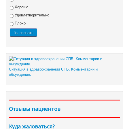
Хорошо
Удовлетворительно
Плохо
Ситуация в здравоохранении СПБ. Комментарии и
обсуждение.
Отзывы пациентов
Куда жаловаться?