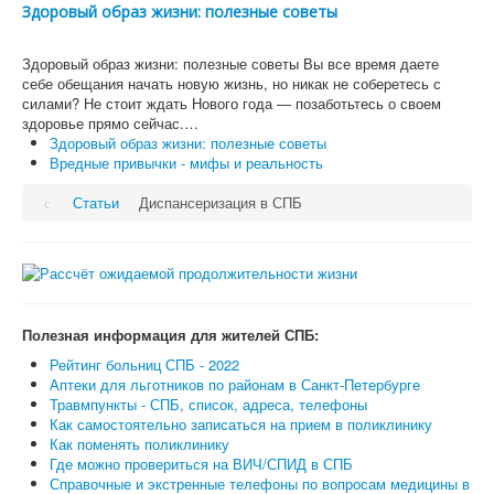
Здоровый образ жизни: полезные советы
Здоровый образ жизни: полезные советы Вы все время даете
себе обещания начать новую жизнь, но никак не соберетесь с
силами? Не стоит ждать Нового года — позаботьтесь о своем
здоровье прямо сейчас.…
Здоровый образ жизни: полезные советы
Вредные привычки - мифы и реальность
Статьи
Диспансеризация в СПБ
Полезная информация для жителей СПБ:
Рейтинг больниц СПБ - 2022
Аптеки для льготников по районам в Санкт-Петербурге
Травмпункты - СПБ, список, адреса, телефоны
Как самостоятельно записаться на прием в поликлинику
Как поменять поликлинику
Где можно провериться на ВИЧ/СПИД в СПБ
Справочные и экстренные телефоны по вопросам медицины в