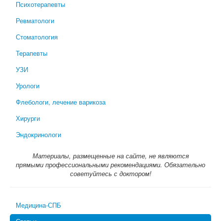
Психотерапевты
Ревматологи
Стоматология
Терапевты
УЗИ
Урологи
Флебологи, лечение варикоза
Хирурги
Эндокринологи
Материалы, размещенные на сайте, не являются
прямыми профессиональными рекомендациями. Обязательно
советуйтесь с доктором!
Медицина-СПБ