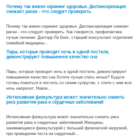
Почему так важен скрининг здоровья. Диспансеризация
снижает риски - что следует проверить.
Почему так важен скрининг здоровья. Диспансеризация снижает
риски - что следует проверить. Как говорится, профилактика
лучше лечения. Докторр Ли Бенг, старший консультант отделения
семейной медицины…
Пары, которые проводят ночь в одной постели,
демонстрируют повышенное качество сна
Пары, которые проводят ночь в одной постели, демонстрируют
повышенное качество сна Хотите лучше спать ночью? Будьте
готовы ложиться в постель со своим супругом, с спите с ним всю
ночь напролет. Новое…
Интенсивная физкультура может значительно снизить
риск развития рака и сердечных заболеваний
Интенсивная физкультура может значительно снизить риск
развития рака и сердечных заболеваний Женщины,
занимающиеся физкультурой с большей физической нагрузкой,
при проведении теста на сердечный…