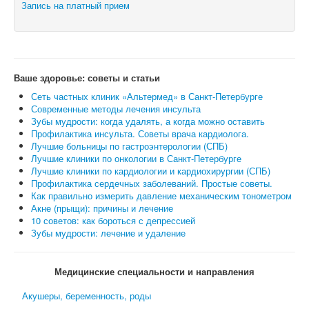
Запись на платный прием
Ваше здоровье: советы и статьи
Сеть частных клиник «Альтермед» в Санкт-Петербурге
Современные методы лечения инсульта
Зубы мудрости: когда удалять, а когда можно оставить
Профилактика инсульта. Советы врача кардиолога.
Лучшие больницы по гастроэнтерологии (СПБ)
Лучшие клиники по онкологии в Санкт-Петербурге
Лучшие клиники по кардиологии и кардиохирургии (СПБ)
Профилактика сердечных заболеваний. Простые советы.
Как правильно измерить давление механическим тонометром
Акне (прыщи): причины и лечение
10 советов: как бороться с депрессией
Зубы мудрости: лечение и удаление
Медицинские специальности и направления
Акушеры, беременность, роды