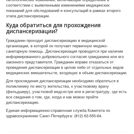
соответствии с выявленными изменениями медицинских
показаний для обследований и консультаций в рамках второго
этапа диспансеризации.
Куда обратиться для прохождения
диспансеризации?
Гражданин проходит диспансеризацию в медицинской
организации, в которой он получает первичную медико-
санитарную помощь. Диспансеризация проводится при наличии
информированного добровольного согласия гражданина или его
законного представителя. Гражданин вправе отказаться от
проведения диспансеризации в целом либо от отдельных видов
медицинских вмешательств, входящих в объем диспансеризации.
Для прохождения диспансеризации необходимо обратиться в
поликлинику по месту жительства, к участковому врачу
(фельдшеру), участковой медсестре или в регистратуру, где есть
все сведения о том, где, когда и как можно пройти
диспансеризацию.
Единая информационно-справочная служба Комитета по
здравоохранению Санкт-Петербурга: (812) 63-555-64.