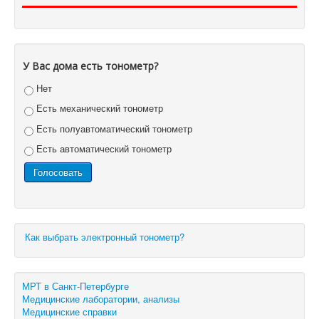
У Вас дома есть тонометр?
Нет
Есть механический тонометр
Есть полуавтоматический тонометр
Есть автоматический тонометр
Как выбрать электронный тонометр?
МРТ в Санкт-Петербурге
Медицинские лаборатории, анализы
Медицинские справки