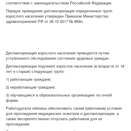
соответствии с законодательством Российской Федерации.
Порядок проведения диспансеризации определенных групп
взрослого населения утвержден Приказом Министерства
здравоохранения РФ от 26.10.2017 № 869н.
Диспансеризация взрослого населения проводится путем
углубленного обследования состояния здоровья граждан.
Диспансеризации подлежит взрослое население (в возрасте от 18
лет и старше) следующих групп:
1) работающие граждане;
2) неработающие граждане;
3) обучающиеся в образовательных организациях по очной
форме.
Работодатели обязаны обеспечивать своим работникам условия
для прохождения медицинских осмотров и диспансеризации, а
также беспрепятственно отпускать работников для их
прохождения.