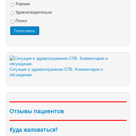
Хорошо
Удовлетворительно
Плохо
Ситуация в здравоохранении СПБ. Комментарии и
обсуждение.
Отзывы пациентов
Куда жаловаться?