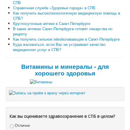
СПБ
Справочная служба «Здоровье города» в СПБ
Как получить высокотехнологичную медицинскую помощь в
СПБ?
Круглосуточные аптеки в Санкт-Петербурге
В каких аптеках Санкт-Петербурга готовят лекарства по
рецепту
Как получить сильное обезболивающее в Санкт-Петербурге
Куда жаловаться, если Вас не устраивает качество
медицинских услуг в СПБ?
Витамины и минералы - для
хорошего здоровья
Как вы оцениваете здравоохранение в СПБ в целом?
Отлично