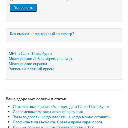
Как выбрать электронный тонометр?
МРТ в Санкт-Петербурге
Медицинские лаборатории, анализы
Медицинские справки
Запись на платный прием
Ваше здоровье: советы и статьи
Сеть частных клиник «Альтермед» в Санкт-Петербурге
Современные методы лечения инсульта
Зубы мудрости: когда удалять, а когда можно оставить
Профилактика инсульта. Советы врача кардиолога.
Лучшие больницы по гастроэнтерологии (СПБ)