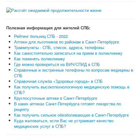
Полезная информация для жителей СПБ:
Рейтинг больниц СПБ - 2022
Аптеки для льготников по районам в Санкт-Петербурге
Травмпункты - СПБ, список, адреса, телефоны
Как самостоятельно записаться на прием в поликлинику
Как поменять поликлинику
Где можно провериться на ВИЧ/СПИД в СПБ
Справочные и экстренные телефоны по вопросам медицины в
СПБ
Справочная служба «Здоровье города» в СПБ
Как получить высокотехнологичную медицинскую помощь в
СПБ?
Круглосуточные аптеки в Санкт-Петербурге
В каких аптеках Санкт-Петербурга готовят лекарства по
рецепту
Как получить сильное обезболивающее в Санкт-Петербурге
Куда жаловаться, если Вас не устраивает качество
медицинских услуг в СПБ?