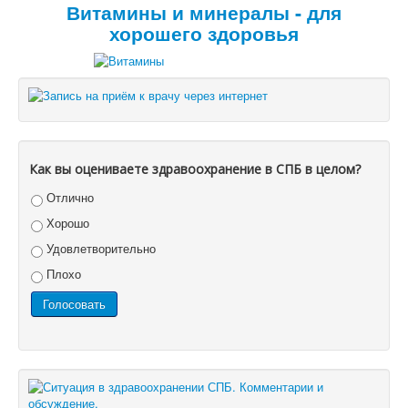
Витамины и минералы - для
хорошего здоровья
Как вы оцениваете здравоохранение в СПБ в целом?
Отлично
Хорошо
Удовлетворительно
Плохо