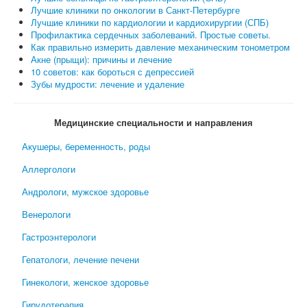
Лучшие клиники по онкологии в Санкт-Петербурге
Лучшие клиники по кардиологии и кардиохирургии (СПБ)
Профилактика сердечных заболеваний. Простые советы.
Как правильно измерить давление механическим тонометром
Акне (прыщи): причины и лечение
10 советов: как бороться с депрессией
Зубы мудрости: лечение и удаление
Медицинские специальности и направления
Акушеры, беременность, роды
Аллергологи
Андрологи, мужское здоровье
Венерологи
Гастроэнтерологи
Гепатологи, лечение печени
Гинекологи, женское здоровье
Гирудотерапия