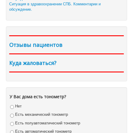
Ситуация в здравоохранении СПБ. Комментарии и
обсуждение.
Отзывы пациентов
Куда жаловаться?
У Вас дома есть тонометр?
Нет
Есть механический тонометр
Есть полуавтоматический тонометр
Есть автоматический тонометр