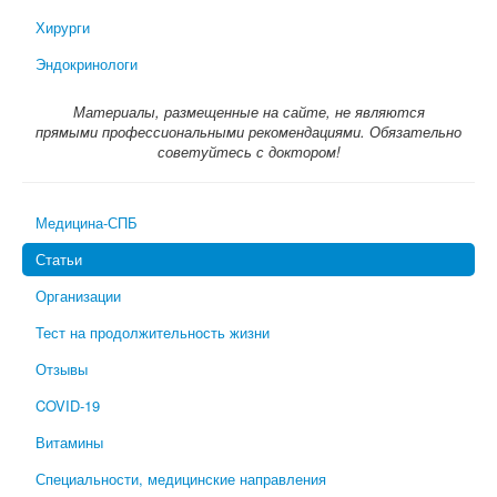
Хирурги
Эндокринологи
Материалы, размещенные на сайте, не являются
прямыми профессиональными рекомендациями. Обязательно
советуйтесь с доктором!
Медицина-СПБ
Статьи
Организации
Тест на продолжительность жизни
Отзывы
COVID-19
Витамины
Специальности, медицинские направления