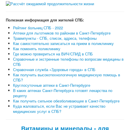
Полезная информация для жителей СПБ:
Рейтинг больниц СПБ - 2022
Аптеки для льготников по районам в Санкт-Петербурге
Травмпункты - СПБ, список, адреса, телефоны
Как самостоятельно записаться на прием в поликлинику
Как поменять поликлинику
Где можно провериться на ВИЧ/СПИД в СПБ
Справочные и экстренные телефоны по вопросам медицины в
СПБ
Справочная служба «Здоровье города» в СПБ
Как получить высокотехнологичную медицинскую помощь в
СПБ?
Круглосуточные аптеки в Санкт-Петербурге
В каких аптеках Санкт-Петербурга готовят лекарства по
рецепту
Как получить сильное обезболивающее в Санкт-Петербурге
Куда жаловаться, если Вас не устраивает качество
медицинских услуг в СПБ?
Витамины и минералы - для