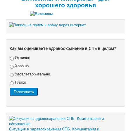
хорошего здоровья
Как вы оцениваете здравоохранение в СПБ в целом?
Отлично
Хорошо
Удовлетворительно
Плохо
Ситуация в здравоохранении СПБ. Комментарии и