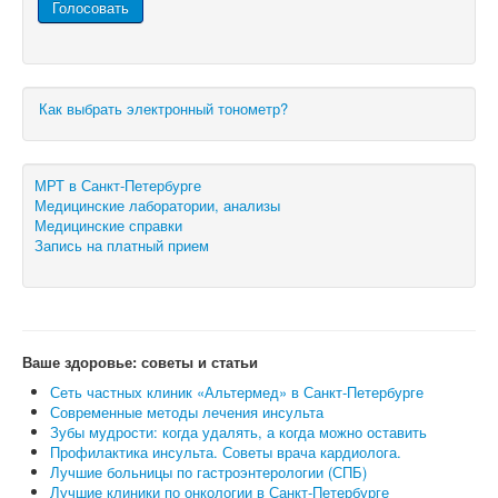
Как выбрать электронный тонометр?
МРТ в Санкт-Петербурге
Медицинские лаборатории, анализы
Медицинские справки
Запись на платный прием
Ваше здоровье: советы и статьи
Сеть частных клиник «Альтермед» в Санкт-Петербурге
Современные методы лечения инсульта
Зубы мудрости: когда удалять, а когда можно оставить
Профилактика инсульта. Советы врача кардиолога.
Лучшие больницы по гастроэнтерологии (СПБ)
Лучшие клиники по онкологии в Санкт-Петербурге