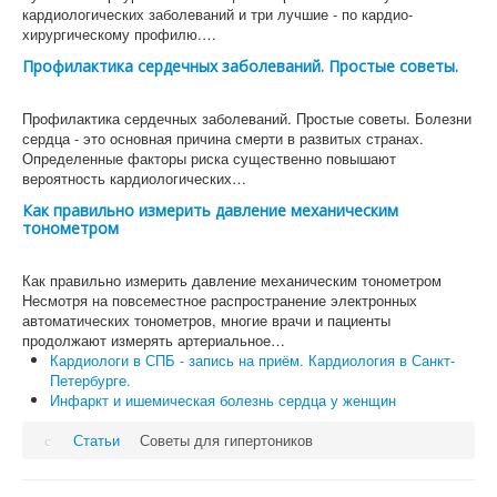
кардиологических заболеваний и три лучшие - по кардио-
хирургическому профилю.…
Профилактика сердечных заболеваний. Простые советы.
Профилактика сердечных заболеваний. Простые советы. Болезни
сердца - это основная причина смерти в развитых странах.
Определенные факторы риска существенно повышают
вероятность кардиологических…
Как правильно измерить давление механическим
тонометром
Как правильно измерить давление механическим тонометром
Несмотря на повсеместное распространение электронных
автоматических тонометров, многие врачи и пациенты
продолжают измерять артериальное…
Кардиологи в СПБ - запись на приём. Кардиология в Санкт-
Петербурге.
Инфаркт и ишемическая болезнь сердца у женщин
Статьи
Советы для гипертоников