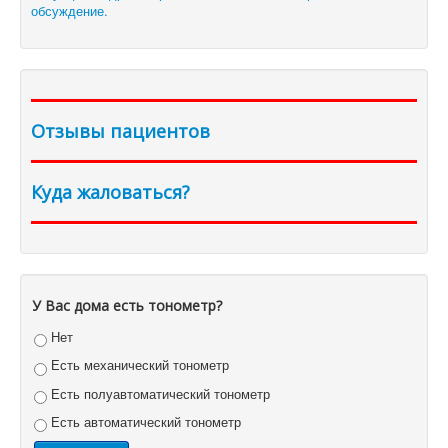
обсуждение.
Отзывы пациентов
Куда жаловаться?
У Вас дома есть тонометр?
Нет
Есть механический тонометр
Есть полуавтоматический тонометр
Есть автоматический тонометр