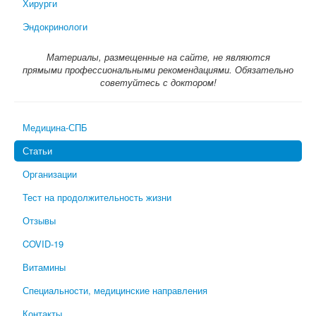
Хирурги
Эндокринологи
Материалы, размещенные на сайте, не являются
прямыми профессиональными рекомендациями. Обязательно
советуйтесь с доктором!
Медицина-СПБ
Статьи
Организации
Тест на продолжительность жизни
Отзывы
COVID-19
Витамины
Специальности, медицинские направления
Контакты