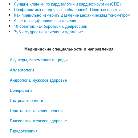
Лучшие клиники по кардиологии и кардиохирургии (СПБ)
Профилактика сердечных заболеваний. Простые советы.
Как правильно измерить давление механическим тонометром
Акне (прыщи): причины и лечение
10 советов: как бороться с депрессией
Зубы мудрости: лечение и удаление
Медицинские специальности и направления
Акушеры, беременность, роды
Аллергологи
Андрологи, мужское здоровье
Венерологи
Гастроэнтерологи
Гепатологи, лечение печени
Гинекологи, женское здоровье
Гирудотерапия