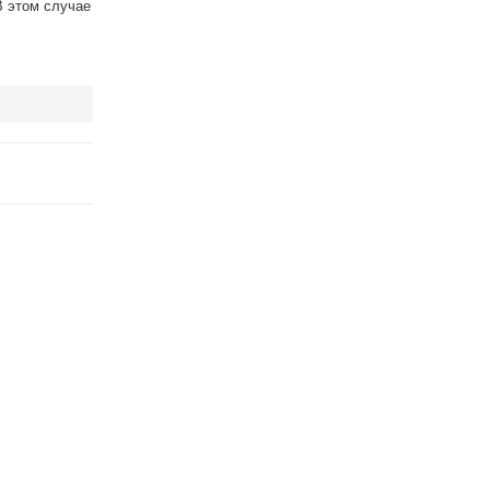
В этом случае