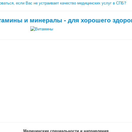
ваться, если Вас не устраивает качество медицинских услуг в СПБ?
тамины и минералы - для хорошего здоро
Медицинские специальности и направления