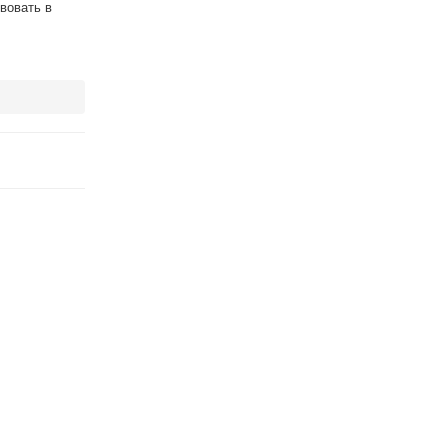
вовать в