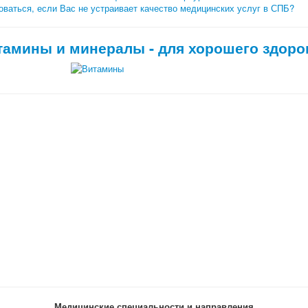
ваться, если Вас не устраивает качество медицинских услуг в СПБ?
тамины и минералы - для хорошего здоро
Медицинские специальности и направления