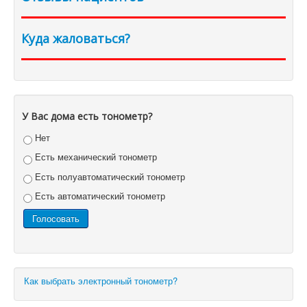
Куда жаловаться?
У Вас дома есть тонометр?
Нет
Есть механический тонометр
Есть полуавтоматический тонометр
Есть автоматический тонометр
Как выбрать электронный тонометр?