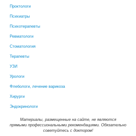
Проктологи
Психиатры
Психотерапевты
Ревматологи
Стоматология
Терапевты
УЗИ
Урологи
Флебологи, лечение варикоза
Хирурги
Эндокринологи
Материалы, размещенные на сайте, не являются
прямыми профессиональными рекомендациями. Обязательно
советуйтесь с доктором!