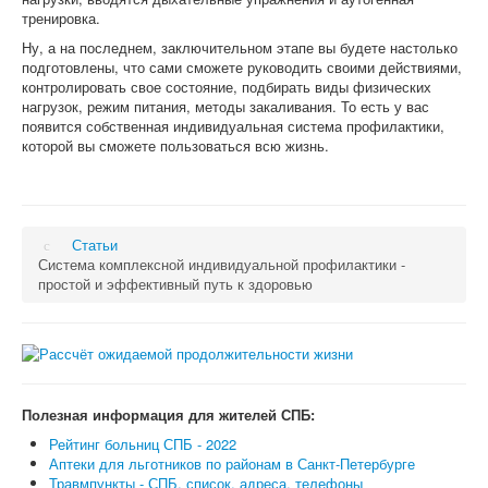
тренировка.
Ну, а на последнем, заключительном этапе вы будете настолько
подготовлены, что сами сможете руководить своими действиями,
контролировать свое состояние, подбирать виды физических
нагрузок, режим питания, методы закаливания. То есть у вас
появится собственная индивидуальная система профилактики,
которой вы сможете пользоваться всю жизнь.
Статьи
Система комплексной индивидуальной профилактики -
простой и эффективный путь к здоровью
Полезная информация для жителей СПБ:
Рейтинг больниц СПБ - 2022
Аптеки для льготников по районам в Санкт-Петербурге
Травмпункты - СПБ, список, адреса, телефоны