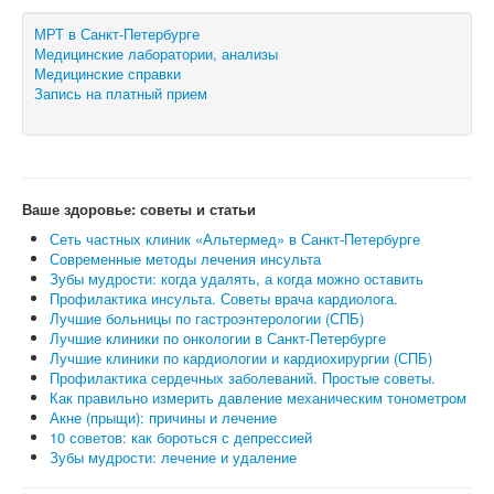
МРТ в Санкт-Петербурге
Медицинские лаборатории, анализы
Медицинские справки
Запись на платный прием
Ваше здоровье: советы и статьи
Сеть частных клиник «Альтермед» в Санкт-Петербурге
Современные методы лечения инсульта
Зубы мудрости: когда удалять, а когда можно оставить
Профилактика инсульта. Советы врача кардиолога.
Лучшие больницы по гастроэнтерологии (СПБ)
Лучшие клиники по онкологии в Санкт-Петербурге
Лучшие клиники по кардиологии и кардиохирургии (СПБ)
Профилактика сердечных заболеваний. Простые советы.
Как правильно измерить давление механическим тонометром
Акне (прыщи): причины и лечение
10 советов: как бороться с депрессией
Зубы мудрости: лечение и удаление