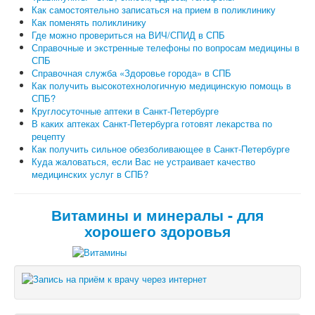
Как самостоятельно записаться на прием в поликлинику
Как поменять поликлинику
Где можно провериться на ВИЧ/СПИД в СПБ
Справочные и экстренные телефоны по вопросам медицины в
СПБ
Справочная служба «Здоровье города» в СПБ
Как получить высокотехнологичную медицинскую помощь в
СПБ?
Круглосуточные аптеки в Санкт-Петербурге
В каких аптеках Санкт-Петербурга готовят лекарства по
рецепту
Как получить сильное обезболивающее в Санкт-Петербурге
Куда жаловаться, если Вас не устраивает качество
медицинских услуг в СПБ?
Витамины и минералы - для
хорошего здоровья