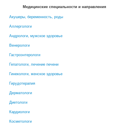
Медицинские специальности и направления
Акушеры, беременность, роды
Аллергологи
Андрологи, мужское здоровье
Венерологи
Гастроэнтерологи
Гепатологи, лечение печени
Гинекологи, женское здоровье
Гирудотерапия
Дерматологи
Диетологи
Кардиологи
Косметологи