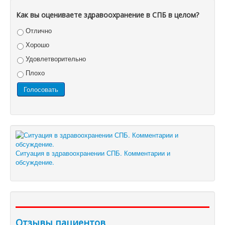
Как вы оцениваете здравоохранение в СПБ в целом?
Отлично
Хорошо
Удовлетворительно
Плохо
Ситуация в здравоохранении СПБ. Комментарии и
обсуждение.
Отзывы пациентов