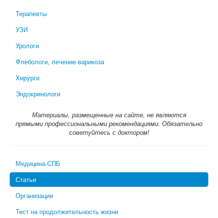
Терапевты
УЗИ
Урологи
Флебологи, лечение варикоза
Хирурги
Эндокринологи
Материалы, размещенные на сайте, не являются
прямыми профессиональными рекомендациями. Обязательно
советуйтесь с доктором!
Медицина-СПБ
Статьи
Организации
Тест на продолжительность жизни