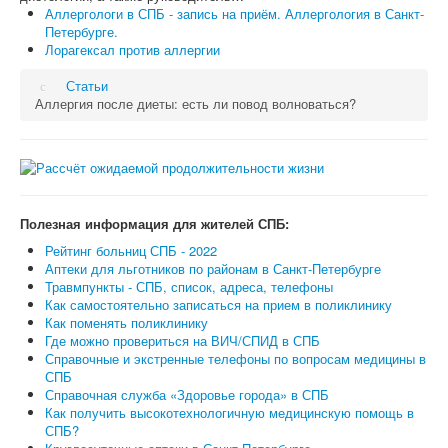
Аллергологи в СПБ - запись на приём. Аллергология в Санкт-
Петербурге.
Лорагексал против аллергии
Статьи
Аллергия после диеты: есть ли повод волноваться?
Полезная информация для жителей СПБ:
Рейтинг больниц СПБ - 2022
Аптеки для льготников по районам в Санкт-Петербурге
Травмпункты - СПБ, список, адреса, телефоны
Как самостоятельно записаться на прием в поликлинику
Как поменять поликлинику
Где можно провериться на ВИЧ/СПИД в СПБ
Справочные и экстренные телефоны по вопросам медицины в
СПБ
Справочная служба «Здоровье города» в СПБ
Как получить высокотехнологичную медицинскую помощь в
СПБ?