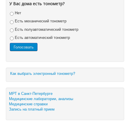
У Вас дома есть тонометр?
Нет
Есть механический тонометр
Есть полуавтоматический тонометр
Есть автоматический тонометр
Как выбрать электронный тонометр?
МРТ в Санкт-Петербурге
Медицинские лаборатории, анализы
Медицинские справки
Запись на платный прием