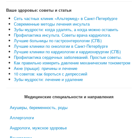
Ваше здоровье: советы и статьи
Сеть частных клиник «Альтермед» в Санкт-Петербурге
Современные методы лечения инсульта
Зубы мудрости: когда удалять, а когда можно оставить
Профилактика инсульта. Советы врача кардиолога.
Лучшие больницы по гастроэнтерологии (СПБ)
Лучшие клиники по онкологии в Санкт-Петербурге
Лучшие клиники по кардиологии и кардиохирургии (СПБ)
Профилактика сердечных заболеваний. Простые советы.
Как правильно измерить давление механическим тонометром
Акне (прыщи): причины и лечение
10 советов: как бороться с депрессией
Зубы мудрости: лечение и удаление
Медицинские специальности и направления
Акушеры, беременность, роды
Аллергологи
Андрологи, мужское здоровье
Венерологи