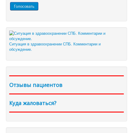
Ситуация в здравоохранении СПБ. Комментарии и
обсуждение.
Отзывы пациентов
Куда жаловаться?