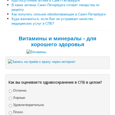
Круглосуточные аптеки в Санкт-Петербурге
В каких аптеках Санкт-Петербурга готовят лекарства по
рецепту
Как получить сильное обезболивающее в Санкт-Петербурге
Куда жаловаться, если Вас не устраивает качество
медицинских услуг в СПБ?
Витамины и минералы - для
хорошего здоровья
Как вы оцениваете здравоохранение в СПБ в целом?
Отлично
Хорошо
Удовлетворительно
Плохо