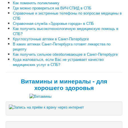
Как поменять поликлинику
Где можно провериться на ВИЧ/СПИД в СПБ
Справочные и экстренные телефоны по вопросам медицины в
СПБ
Справочная служба «Здоровье города» в СПБ
Как получить высокотехнологичную медицинскую помощь в
СПБ?
Круглосуточные аптеки в Санкт-Петербурге
В каких аптеках Санкт-Петербурга готовят лекарства по
рецепту
Как получить сильное обезболивающее в Санкт-Петербурге
Куда жаловаться, если Вас не устраивает качество
медицинских услуг в СПБ?
Витамины и минералы - для
хорошего здоровья