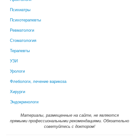
Психиатры
Психотерапевты
Ревматологи
Стоматология
Терапевты
УЗИ
Урологи
Флебологи, лечение варикоза
Хирурги
Эндокринологи
Материалы, размещенные на сайте, не являются
прямыми профессиональными рекомендациями. Обязательно
советуйтесь с доктором!