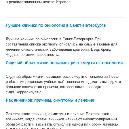
в реабилитационном центре Израиля.
Лучшие клиники по онкологии в Санкт-Петербурге
Лучшие клиники по онкологии в Санкт-Петербурге При
составлении списка эксперты опирались на самые важные для
лечения онкологических заболеваний критерии. Ведь бренд,
модные регалии, известность…
Сидячий образ жизни повышает риск смерти от онкологии
Сидячий образ жизни повышает риск смерти от онкологии Новая
работа американских учёных даёт основание сделать вывод, что
большое количество времени, которое люди проводят
сидя, коррелирует с…
Рак яичников: причины, симптомы и лечение
Рак яичников: причины, симптомы и лечение Рак яичников
возникает, когда клетки яичников начинают неконтролируемым
образом расти и вызывать опухоли в одном или обоих яичниках.