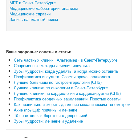
МРТ в Санкт-Петербурге
Медицинские лаборатории, анализы
Медицинские справки
Запись на платный прием
Ваше здоровье: советы и статьи
Сеть частных клиник «Альтермед» в Санкт-Петербурге
Современные методы лечения инсульта
Зубы мудрости: когда удалять, а когда можно оставить
Профилактика инсульта. Советы врача кардиолога.
Лучшие больницы по гастроэнтерологии (СПБ)
Лучшие клиники по онкологии в Санкт-Петербурге
Лучшие клиники по кардиологии и кардиохирургии (СПБ)
Профилактика сердечных заболеваний. Простые советы.
Как правильно измерить давление механическим тонометром
Акне (прыщи): причины и лечение
10 советов: как бороться с депрессией
Зубы мудрости: лечение и удаление