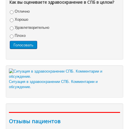
Как вы оцениваете здравоохранение в СПБ в целом?
Отлично
Хорошо
Удовлетворительно
Плохо
Ситуация в здравоохранении СПБ. Комментарии и
обсуждение.
Отзывы пациентов