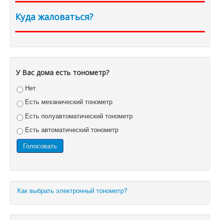
Куда жаловаться?
У Вас дома есть тонометр?
Нет
Есть механический тонометр
Есть полуавтоматический тонометр
Есть автоматический тонометр
Как выбрать электронный тонометр?