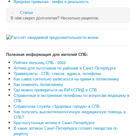
Вредные привычки - мифы и реальность
Статьи
В чём секрет долголетия? Несколько рецептов.
Полезная информация для жителей СПБ:
Рейтинг больниц СПБ - 2022
Аптеки для льготников по районам в Санкт-Петербурге
Травмпункты - СПБ, список, адреса, телефоны
Как самостоятельно записаться на прием в поликлинику
Как поменять поликлинику
Где можно провериться на ВИЧ/СПИД в СПБ
Справочные и экстренные телефоны по вопросам медицины в
СПБ
Справочная служба «Здоровье города» в СПБ
Как получить высокотехнологичную медицинскую помощь в
СПБ?
Круглосуточные аптеки в Санкт-Петербурге
В каких аптеках Санкт-Петербурга готовят лекарства по
рецепту