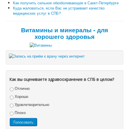
Как получить сильное обезболивающее в Санкт-Петербурге
Куда жаловаться, если Вас не устраивает качество
медицинских услуг в СПБ?
Витамины и минералы - для
хорошего здоровья
Как вы оцениваете здравоохранение в СПБ в целом?
Отлично
Хорошо
Удовлетворительно
Плохо