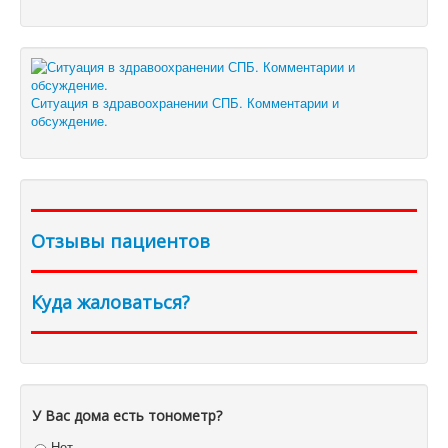
Ситуация в здравоохранении СПБ. Комментарии и
обсуждение.
Отзывы пациентов
Куда жаловаться?
У Вас дома есть тонометр?
Нет