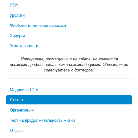
УЗИ
Урологи
Флебологи, лечение варикоза
Хирурги
Эндокринологи
Материалы, размещенные на сайте, не являются
прямыми профессиональными рекомендациями. Обязательно
советуйтесь с доктором!
Медицина-СПБ
Статьи
Организации
Тест на продолжительность жизни
Отзывы