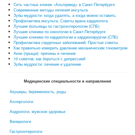
Сеть частных клиник «Альтермед» в Санкт-Петербурге
Современные методы лечения инсульта
Зубы мудрости: когда удалять, а когда можно оставить
Профилактика инсульта. Советы врача кардиолога.
Лучшие больницы по гастроэнтерологии (СПБ)
Лучшие клиники по онкологии в Санкт-Петербурге
Лучшие клиники по кардиологии и кардиохирургии (СПБ)
Профилактика сердечных заболеваний. Простые советы.
Как правильно измерить давление механическим тонометром
Акне (прыщи): причины и лечение
10 советов: как бороться с депрессией
Зубы мудрости: лечение и удаление
Медицинские специальности и направления
Акушеры, беременность, роды
Аллергологи
Андрологи, мужское здоровье
Венерологи
Гастроэнтерологи