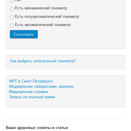
Есть механический тонометр
Есть полуавтоматический тонометр
Есть автоматический тонометр
Как выбрать электронный тонометр?
МРТ в Санкт-Петербурге
Медицинские лаборатории, анализы
Медицинские справки
Запись на платный прием
Ваше здоровье: советы и статьи