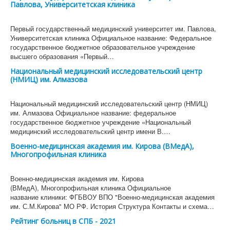
Павлова, Университетская клиника
Первый государственный медицинский университет им. Павлова,
Университетская клиника Официальное название: Федеральное
государственное бюджетное образовательное учреждение
высшего образования «Первый…
Национальный медицинский исследовательский центр
(НМИЦ) им. Алмазова
Национальный медицинский исследовательский центр (НМИЦ)
им. Алмазова Официальное название: федеральное
государственное бюджетное учреждение «Национальный
медицинский исследовательский центр имени В.…
Военно-медицинская академия им. Кирова (ВМедА),
Многопрофильная клиника
Военно-медицинская академия им. Кирова
(ВМедА), Многопрофильная клиника Официальное
название клиники: ФГБВОУ ВПО "Военно-медицинская академия
им. С.М.Кирова" МО РФ. История Структура Контакты и схема…
Рейтинг больниц в СПБ - 2021