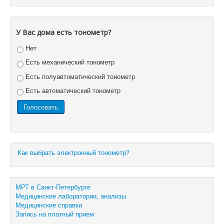
У Вас дома есть тонометр?
Нет
Есть механический тонометр
Есть полуавтоматический тонометр
Есть автоматический тонометр
Как выбрать электронный тонометр?
МРТ в Санкт-Петербурге
Медицинские лаборатории, анализы
Медицинские справки
Запись на платный прием