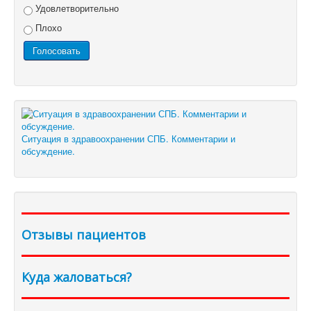
Удовлетворительно
Плохо
Ситуация в здравоохранении СПБ. Комментарии и
обсуждение.
Отзывы пациентов
Куда жаловаться?