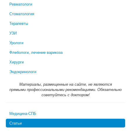
Ревматологи
Стоматология
Терапевты
УЗИ
Урологи
Флебологи, лечение варикоза
Хирурги
Эндокринологи
Материалы, размещенные на сайте, не являются
прямыми профессиональными рекомендациями. Обязательно
советуйтесь с доктором!
Медицина-СПБ
Статьи