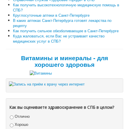
Как получить высокотехнологичную медицинскую помощь в
СПБ?
Круглосуточные аптеки в Санкт-Петербурге
В каких аптеках Санкт-Петербурга готовят лекарства по
рецепту
Как получить сильное обезболивающее в Санкт-Петербурге
Куда жаловаться, если Вас не устраивает качество
медицинских услуг в СПБ?
Витамины и минералы - для
хорошего здоровья
Как вы оцениваете здравоохранение в СПБ в целом?
Отлично
Хорошо