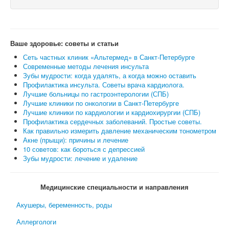
Ваше здоровье: советы и статьи
Сеть частных клиник «Альтермед» в Санкт-Петербурге
Современные методы лечения инсульта
Зубы мудрости: когда удалять, а когда можно оставить
Профилактика инсульта. Советы врача кардиолога.
Лучшие больницы по гастроэнтерологии (СПБ)
Лучшие клиники по онкологии в Санкт-Петербурге
Лучшие клиники по кардиологии и кардиохирургии (СПБ)
Профилактика сердечных заболеваний. Простые советы.
Как правильно измерить давление механическим тонометром
Акне (прыщи): причины и лечение
10 советов: как бороться с депрессией
Зубы мудрости: лечение и удаление
Медицинские специальности и направления
Акушеры, беременность, роды
Аллергологи