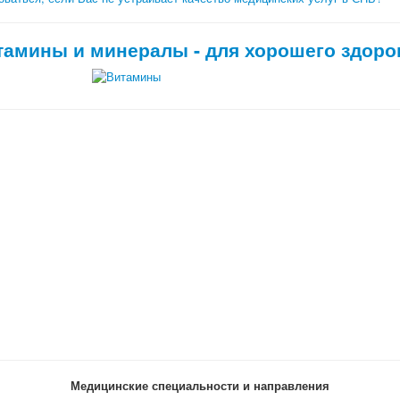
тамины и минералы - для хорошего здоро
Медицинские специальности и направления