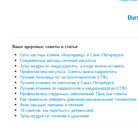
Ви
Ваше здоровье: советы и статьи
Сеть частных клиник «Альтермед» в Санкт-Петербурге
Современные методы лечения инсульта
Зубы мудрости: когда удалять, а когда можно оставить
Профилактика инсульта. Советы врача кардиолога.
Лучшие больницы по гастроэнтерологии (СПБ)
Лучшие клиники по онкологии в Санкт-Петербурге
Лучшие клиники по кардиологии и кардиохирургии (СПБ)
Профилактика сердечных заболеваний. Простые советы.
Как правильно измерить давление механическим тонометром
Акне (прыщи): причины и лечение
10 советов: как бороться с депрессией
Зубы мудрости: лечение и удаление