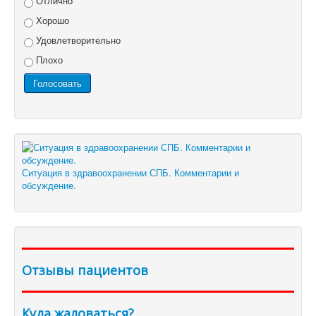
Отлично
Хорошо
Удовлетворительно
Плохо
Ситуация в здравоохранении СПБ. Комментарии и
обсуждение.
Отзывы пациентов
Куда жаловаться?