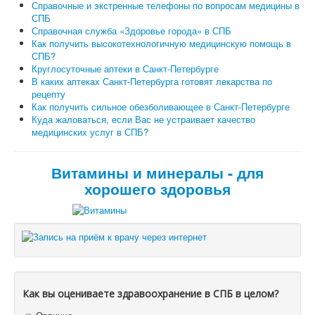
Справочные и экстренные телефоны по вопросам медицины в
СПБ
Справочная служба «Здоровье города» в СПБ
Как получить высокотехнологичную медицинскую помощь в
СПБ?
Круглосуточные аптеки в Санкт-Петербурге
В каких аптеках Санкт-Петербурга готовят лекарства по
рецепту
Как получить сильное обезболивающее в Санкт-Петербурге
Куда жаловаться, если Вас не устраивает качество
медицинских услуг в СПБ?
Витамины и минералы - для
хорошего здоровья
Как вы оцениваете здравоохранение в СПБ в целом?