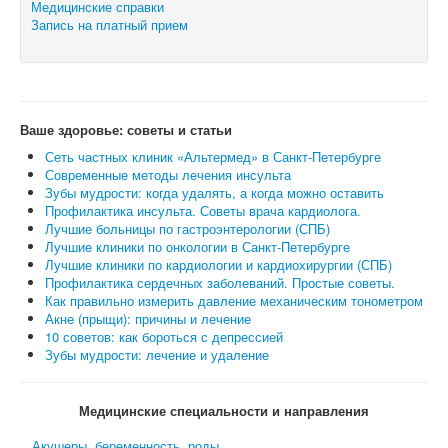
Медицинские справки
Запись на платный прием
Ваше здоровье: советы и статьи
Сеть частных клиник «Альтермед» в Санкт-Петербурге
Современные методы лечения инсульта
Зубы мудрости: когда удалять, а когда можно оставить
Профилактика инсульта. Советы врача кардиолога.
Лучшие больницы по гастроэнтерологии (СПБ)
Лучшие клиники по онкологии в Санкт-Петербурге
Лучшие клиники по кардиологии и кардиохирургии (СПБ)
Профилактика сердечных заболеваний. Простые советы.
Как правильно измерить давление механическим тонометром
Акне (прыщи): причины и лечение
10 советов: как бороться с депрессией
Зубы мудрости: лечение и удаление
Медицинские специальности и направления
Акушеры, беременность, роды