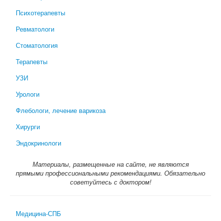
Психотерапевты
Ревматологи
Стоматология
Терапевты
УЗИ
Урологи
Флебологи, лечение варикоза
Хирурги
Эндокринологи
Материалы, размещенные на сайте, не являются
прямыми профессиональными рекомендациями. Обязательно
советуйтесь с доктором!
Медицина-СПБ