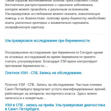
Таким образом желчекаменная болезнь представляет собой
достаточно распространенное и серьезное заболевание,
которое может приводить к различным осложнениям.
Ультразвуковое исследование может оказать значительную
помощь в их диагностике, поэтому врачу-диагносту необходимо
знать различные критерии и внимательно оценивать
эхографическую картину.
Ультразвуковое исследование при беременности
Ультразвуковое исследование при беременности Сегодня одним
из основных исследований во время беременности принято
считать ультразвуковое. Благодаря УЗИ врачи контролирует
протекание беременности,…
Платное УЗИ - СПБ. Запись на обследование.
Платное УЗИ - СПБ. Запись на обследование. Частные клиники
Санкт-Петербурга предлагают услуги квалифицированных врачей,
работающих на аппаратах экспертного класса. Здесь можно
записаться к конкретным…
УЗИ в СПБ - запись на приём. Ультразвуковая диагностика
в Санкт-Петербурге.