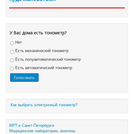
У Вас дома есть тонометр?
Нет
Есть механический тонометр
Есть полуавтоматический тонометр
Есть автоматический тонометр
Как выбрать электронный тонометр?
МРТ в Санкт-Петербурге
Медицинские лаборатории, анализы