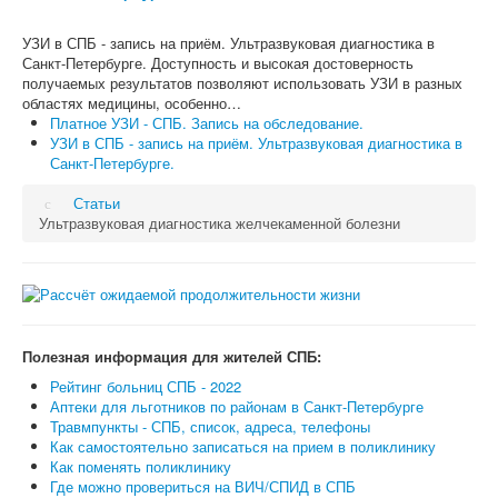
УЗИ в СПБ - запись на приём. Ультразвуковая диагностика в
Санкт-Петербурге. Доступность и высокая достоверность
получаемых результатов позволяют использовать УЗИ в разных
областях медицины, особенно…
Платное УЗИ - СПБ. Запись на обследование.
УЗИ в СПБ - запись на приём. Ультразвуковая диагностика в
Санкт-Петербурге.
Статьи
Ультразвуковая диагностика желчекаменной болезни
Полезная информация для жителей СПБ:
Рейтинг больниц СПБ - 2022
Аптеки для льготников по районам в Санкт-Петербурге
Травмпункты - СПБ, список, адреса, телефоны
Как самостоятельно записаться на прием в поликлинику
Как поменять поликлинику
Где можно провериться на ВИЧ/СПИД в СПБ