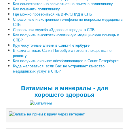
Как самостоятельно записаться на прием в поликлинику
Как поменять поликлинику
Где можно провериться на ВИЧ/СПИД в СПБ
Справочные и экстренные телефоны по вопросам медицины в
СПБ
Справочная служба «Здоровье города» в СПБ
Как получить высокотехнологичную медицинскую помощь в
СПБ?
Круглосуточные аптеки в Санкт-Петербурге
В каких аптеках Санкт-Петербурга готовят лекарства по
рецепту
Как получить сильное обезболивающее в Санкт-Петербурге
Куда жаловаться, если Вас не устраивает качество
медицинских услуг в СПБ?
Витамины и минералы - для
хорошего здоровья