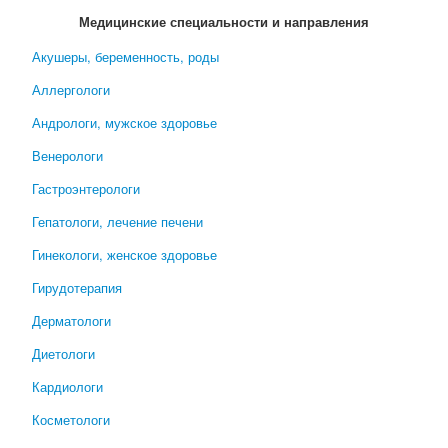
Медицинские специальности и направления
Акушеры, беременность, роды
Аллергологи
Андрологи, мужское здоровье
Венерологи
Гастроэнтерологи
Гепатологи, лечение печени
Гинекологи, женское здоровье
Гирудотерапия
Дерматологи
Диетологи
Кардиологи
Косметологи