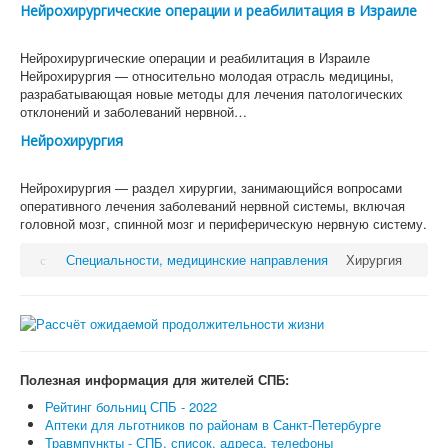
Нейрохирургические операции и реабилитация в Израиле
Нейрохирургические операции и реабилитация в Израиле
Нейрохирургия — относительно молодая отрасль медицины,
разрабатывающая новые методы для лечения патологических
отклонений и заболеваний нервной…
Нейрохирургия
Нейрохирургия — раздел хирургии, занимающийся вопросами
оперативного лечения заболеваний нервной системы, включая
головной мозг, спинной мозг и периферическую нервную систему.
Специальности, медицинские направления
Хирургия
Полезная информация для жителей СПБ:
Рейтинг больниц СПБ - 2022
Аптеки для льготников по районам в Санкт-Петербурге
Травмпункты - СПБ, список, адреса, телефоны