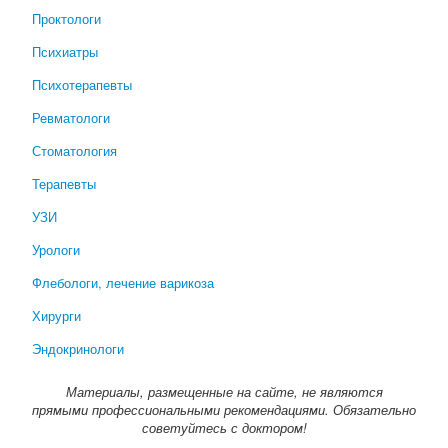
Проктологи
Психиатры
Психотерапевты
Ревматологи
Стоматология
Терапевты
УЗИ
Урологи
Флебологи, лечение варикоза
Хирурги
Эндокринологи
Материалы, размещенные на сайте, не являются
прямыми профессиональными рекомендациями. Обязательно
советуйтесь с доктором!