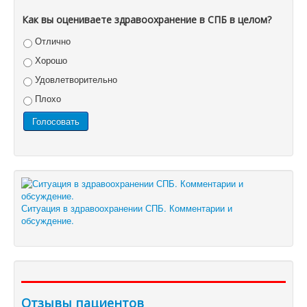
Как вы оцениваете здравоохранение в СПБ в целом?
Отлично
Хорошо
Удовлетворительно
Плохо
Ситуация в здравоохранении СПБ. Комментарии и
обсуждение.
Отзывы пациентов