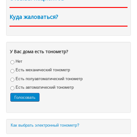
Куда жаловаться?
У Вас дома есть тонометр?
Нет
Есть механический тонометр
Есть полуавтоматический тонометр
Есть автоматический тонометр
Как выбрать электронный тонометр?