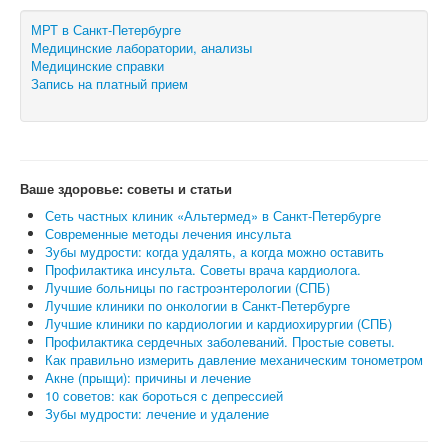
МРТ в Санкт-Петербурге
Медицинские лаборатории, анализы
Медицинские справки
Запись на платный прием
Ваше здоровье: советы и статьи
Сеть частных клиник «Альтермед» в Санкт-Петербурге
Современные методы лечения инсульта
Зубы мудрости: когда удалять, а когда можно оставить
Профилактика инсульта. Советы врача кардиолога.
Лучшие больницы по гастроэнтерологии (СПБ)
Лучшие клиники по онкологии в Санкт-Петербурге
Лучшие клиники по кардиологии и кардиохирургии (СПБ)
Профилактика сердечных заболеваний. Простые советы.
Как правильно измерить давление механическим тонометром
Акне (прыщи): причины и лечение
10 советов: как бороться с депрессией
Зубы мудрости: лечение и удаление