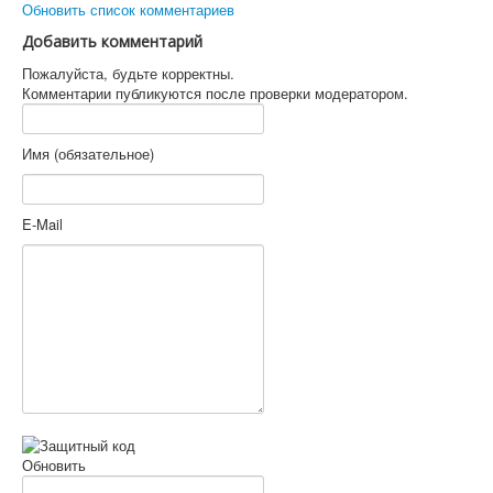
Обновить список комментариев
Добавить комментарий
Пожалуйста, будьте корректны.
Комментарии публикуются после проверки модератором.
Имя (обязательное)
E-Mail
Обновить