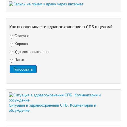
Как вы оцениваете здравоохранение в СПБ в целом?
Отлично
Хорошо
Удовлетворительно
Плохо
Ситуация в здравоохранении СПБ. Комментарии и
обсуждение.