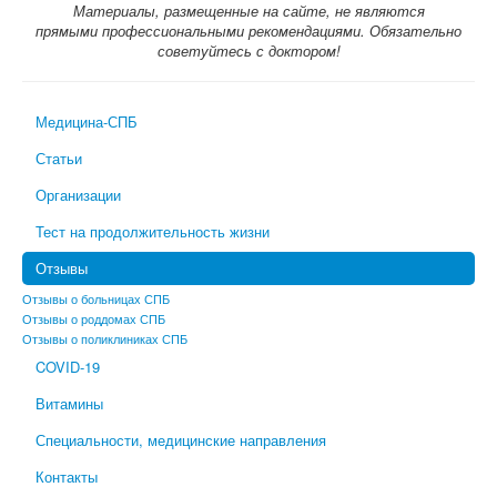
Материалы, размещенные на сайте, не являются
прямыми профессиональными рекомендациями. Обязательно
советуйтесь с доктором!
Медицина-СПБ
Статьи
Организации
Тест на продолжительность жизни
Отзывы
Отзывы о больницах СПБ
Отзывы о роддомах СПБ
Отзывы о поликлиниках СПБ
COVID-19
Витамины
Специальности, медицинские направления
Контакты