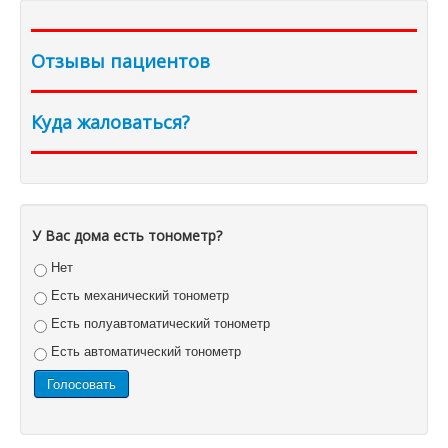
Отзывы пациентов
Куда жаловаться?
У Вас дома есть тонометр?
Нет
Есть механический тонометр
Есть полуавтоматический тонометр
Есть автоматический тонометр