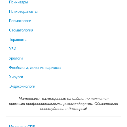
Психиатры
Психотерапевты
Ревматологи
Стоматология
Терапевты
УЗИ
Урологи
Флебологи, лечение варикоза
Хирурги
Эндокринологи
Материалы, размещенные на сайте, не являются
прямыми профессиональными рекомендациями. Обязательно
советуйтесь с доктором!
Медицина-СПБ