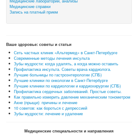
Медицинские лаборатории, анализы
Медицинские справки
Запись на платный прием
Ваше здоровье: советы и статьи
Сеть частных клиник «Альтермед» в Санкт-Петербурге
Современные методы лечения инсульта
Зубы мудрости: когда удалять, а когда можно оставить
Профилактика инсульта. Советы врача кардиолога.
Лучшие больницы по гастроэнтерологии (СПБ)
Лучшие клиники по онкологии в Санкт-Петербурге
Лучшие клиники по кардиологии и кардиохирургии (СПБ)
Профилактика сердечных заболеваний. Простые советы.
Как правильно измерить давление механическим тонометром
Акне (прыщи): причины и лечение
10 советов: как бороться с депрессией
Зубы мудрости: лечение и удаление
Медицинские специальности и направления