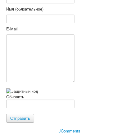
Имя (обязательное)
E-Mail
Обновить
Отправить
JComments