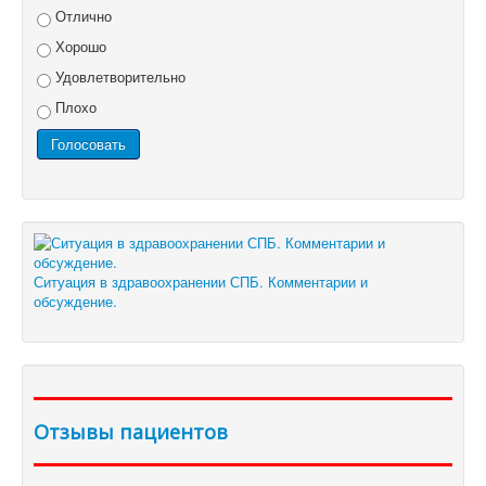
Отлично
Хорошо
Удовлетворительно
Плохо
Ситуация в здравоохранении СПБ. Комментарии и
обсуждение.
Отзывы пациентов