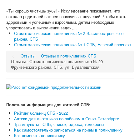
«Ты хорошо чистишь зубы!» Исследование показывает, что
похвала родителей важнее навязчивых поучений. Чтобы стать
здоровыми и успешными взрослыми, детям необходимо
упорствовать в выполнении задач,…
Стоматологическая поликлиника № 2 Василеостровского
района, СПБ
Стоматологическая поликлиника № 1 СПБ, Невский проспект
Отзывы
Отзывы о поликлиниках СПБ
Отзывы - Стоматологическая поликлиника № 29
Фрунзенского района, СПБ, ул. Будапештская
Полезная информация для жителей СПБ:
Рейтинг больниц СПБ - 2022
Аптеки для льготников по районам в Санкт-Петербурге
Травмпункты - СПБ, список, адреса, телефоны
Как самостоятельно записаться на прием в поликлинику
Как поменять поликлинику