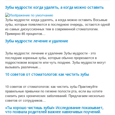
Зубы мудрости: когда удалять, а когда можно оставить
Зубы мудрости: когда удалять, а когда можно оставить Восьмые
зубы, которые появляются в последнюю очередь, остаются одной
из самых дискуссионных тем в современной стоматологии.
Примерно 85 процентов…
Зубы мудрости: лечение и удаление
Зубы мудрости: лечение и удаление Зубы мудрости - это
последние коренные зубы, которые обычно прорезаются в
подростковом возрасте или чуть позднее. Зубы мудрости могут
вызывать различные…
10 советов от стоматологов: как чистить зубы
10 советов от стоматологов: как чистить зубы Практикуйте
правильные привычки по гигиене полости рта, если вы хотите
снизить риск хронических заболеваний. Предлагаем несколько
советов от сотрудников…
«Ты хорошо чистишь зубы!» Исследование показывает,
что похвала родителей важнее навязчивых поучений.