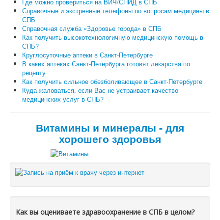
Где можно провериться на ВИЧ/СПИД в СПБ
Справочные и экстренные телефоны по вопросам медицины в
СПБ
Справочная служба «Здоровье города» в СПБ
Как получить высокотехнологичную медицинскую помощь в
СПБ?
Круглосуточные аптеки в Санкт-Петербурге
В каких аптеках Санкт-Петербурга готовят лекарства по
рецепту
Как получить сильное обезболивающее в Санкт-Петербурге
Куда жаловаться, если Вас не устраивает качество
медицинских услуг в СПБ?
Витамины и минералы - для
хорошего здоровья
Как вы оцениваете здравоохранение в СПБ в целом?