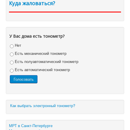
Куда жаловаться?
У Вас дома есть тонометр?
Нет
Есть механический тонометр
Есть полуавтоматический тонометр
Есть автоматический тонометр
Как выбрать электронный тонометр?
МРТ в Санкт-Петербурге