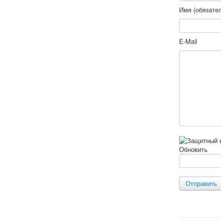
Имя (обязате
E-Mail
Обновить
Отправить