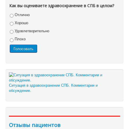
Как вы оцениваете здравоохранение в СПБ в целом?
Отлично
Хорошо
Удовлетворительно
Плохо
Ситуация в здравоохранении СПБ. Комментарии и
обсуждение.
Отзывы пациентов