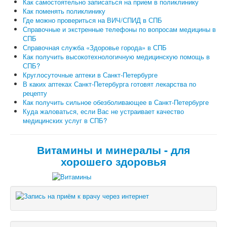
Как самостоятельно записаться на прием в поликлинику
Как поменять поликлинику
Где можно провериться на ВИЧ/СПИД в СПБ
Справочные и экстренные телефоны по вопросам медицины в
СПБ
Справочная служба «Здоровье города» в СПБ
Как получить высокотехнологичную медицинскую помощь в
СПБ?
Круглосуточные аптеки в Санкт-Петербурге
В каких аптеках Санкт-Петербурга готовят лекарства по
рецепту
Как получить сильное обезболивающее в Санкт-Петербурге
Куда жаловаться, если Вас не устраивает качество
медицинских услуг в СПБ?
Витамины и минералы - для
хорошего здоровья