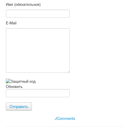
Имя (обязательное)
E-Mail
Обновить
Отправить
JComments