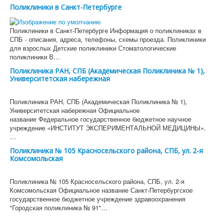
Поликлиники в Санкт-Петербурге
Поликлиники в Санкт-Петербурге Информация о поликлиниках в
СПБ - описания, адреса, телефоны, схемы проезда. Поликлиники
для взрослых Детские поликлиники Стоматологические
поликлиники В…
Поликлиника РАН, СПБ (Академическая Поликлиника № 1),
Университетская набережная
Поликлиника РАН, СПБ (Академическая Поликлиника № 1),
Университетская набережная Официальное
название Федеральное государственное бюджетное научное
учреждение «ИНСТИТУТ ЭКСПЕРИМЕНТАЛЬНОЙ МЕДИЦИНЫ».
…
Поликлиника № 105 Красносельского района, СПБ, ул. 2-я
Комсомольская
Поликлиника № 105 Красносельского района, СПБ, ул. 2-я
Комсомольская Официальное название Санкт-Петербургское
государственное бюджетное учреждение здравоохранения
"Городская поликлиника № 91"…