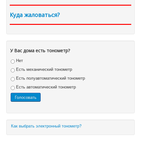
Куда жаловаться?
У Вас дома есть тонометр?
Нет
Есть механический тонометр
Есть полуавтоматический тонометр
Есть автоматический тонометр
Как выбрать электронный тонометр?