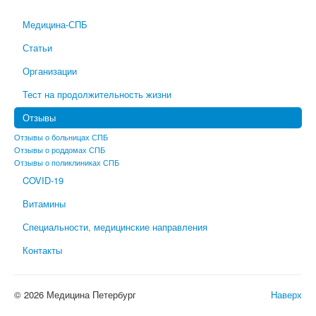
Медицина-СПБ
Статьи
Организации
Тест на продолжительность жизни
Отзывы
Отзывы о больницах СПБ
Отзывы о роддомах СПБ
Отзывы о поликлиниках СПБ
COVID-19
Витамины
Специальности, медицинские направления
Контакты
© 2026 Медицина Петербург
Наверх