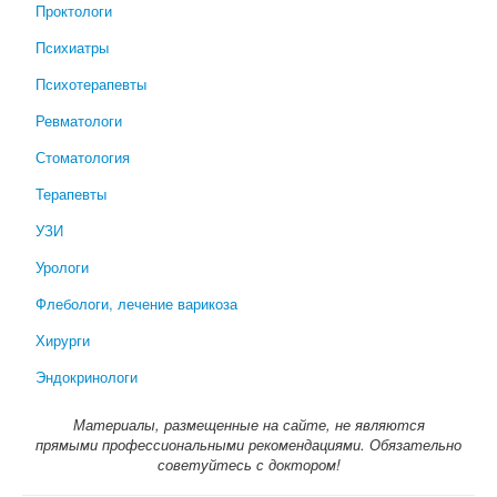
Проктологи
Психиатры
Психотерапевты
Ревматологи
Стоматология
Терапевты
УЗИ
Урологи
Флебологи, лечение варикоза
Хирурги
Эндокринологи
Материалы, размещенные на сайте, не являются
прямыми профессиональными рекомендациями. Обязательно
советуйтесь с доктором!