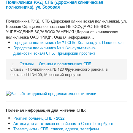
Поликлиника РЖД, СПБ (Дорожная клиническая
поликлиника), ул. Боровая
Поликлиника РЖД, СПБ (Дорожная клиническая поликлиника), ул.
Боровая Официальное название НЕГОСУДАРСТВЕННОЕ
УЧРЕЖДЕНИЕ ЗДРАВООХРАНЕНИЯ "Дорожная клиническая
поликлиника ОАО "РЖД". Общая информация…
Городская поликлиника № 71 СПБ, Колпино, ул. Павловская
Городская поликлиника № 1 (консультативно-
диагностическая) СПБ, Приморский проспект
Отзывы
Отзывы о поликлиниках СПБ
Отзывы - Поликлиника № 123 Фрунзенского района, в
составе ГП №109, Моравский переулок
Полезная информация для жителей СПБ:
Рейтинг больниц СПБ - 2022
Аптеки для льготников по районам в Санкт-Петербурге
Травмпункты - СПБ, список, адреса, телефоны