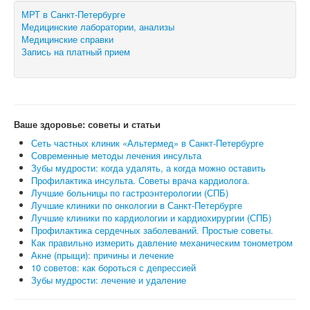
МРТ в Санкт-Петербурге
Медицинские лаборатории, анализы
Медицинские справки
Запись на платный прием
Ваше здоровье: советы и статьи
Сеть частных клиник «Альтермед» в Санкт-Петербурге
Современные методы лечения инсульта
Зубы мудрости: когда удалять, а когда можно оставить
Профилактика инсульта. Советы врача кардиолога.
Лучшие больницы по гастроэнтерологии (СПБ)
Лучшие клиники по онкологии в Санкт-Петербурге
Лучшие клиники по кардиологии и кардиохирургии (СПБ)
Профилактика сердечных заболеваний. Простые советы.
Как правильно измерить давление механическим тонометром
Акне (прыщи): причины и лечение
10 советов: как бороться с депрессией
Зубы мудрости: лечение и удаление