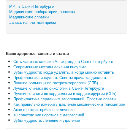
МРТ в Санкт-Петербурге
Медицинские лаборатории, анализы
Медицинские справки
Запись на платный прием
Ваше здоровье: советы и статьи
Сеть частных клиник «Альтермед» в Санкт-Петербурге
Современные методы лечения инсульта
Зубы мудрости: когда удалять, а когда можно оставить
Профилактика инсульта. Советы врача кардиолога.
Лучшие больницы по гастроэнтерологии (СПБ)
Лучшие клиники по онкологии в Санкт-Петербурге
Лучшие клиники по кардиологии и кардиохирургии (СПБ)
Профилактика сердечных заболеваний. Простые советы.
Как правильно измерить давление механическим тонометром
Акне (прыщи): причины и лечение
10 советов: как бороться с депрессией
Зубы мудрости: лечение и удаление