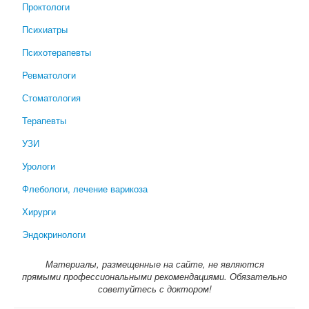
Проктологи
Психиатры
Психотерапевты
Ревматологи
Стоматология
Терапевты
УЗИ
Урологи
Флебологи, лечение варикоза
Хирурги
Эндокринологи
Материалы, размещенные на сайте, не являются
прямыми профессиональными рекомендациями. Обязательно
советуйтесь с доктором!