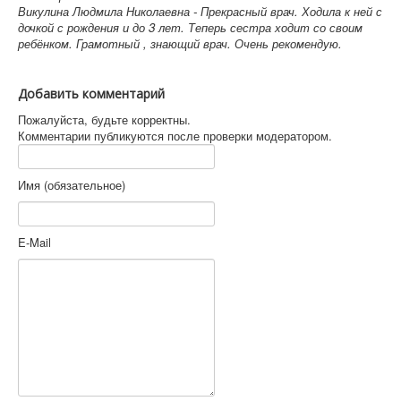
Викулина Людмила Николаевна - Прекрасный врач. Ходила к ней с
дочкой с рождения и до 3 лет. Теперь сестра ходит со своим
ребёнком. Грамотный , знающий врач. Очень рекомендую.
Добавить комментарий
Пожалуйста, будьте корректны.
Комментарии публикуются после проверки модератором.
Имя (обязательное)
E-Mail