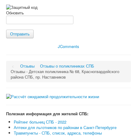
Обновить
Отправить
JComments
Отзывы
Отзывы о поликлиниках СПБ
Отзывы - Детская поликлиника № 68, Красногвардейского
района СПБ, пр. Наставников
Полезная информация для жителей СПБ:
Рейтинг больниц СПБ - 2022
Аптеки для льготников по районам в Санкт-Петербурге
Травмпункты - СПБ, список, адреса, телефоны