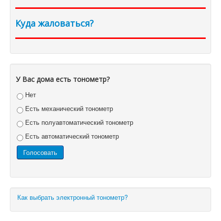
Куда жаловаться?
У Вас дома есть тонометр?
Нет
Есть механический тонометр
Есть полуавтоматический тонометр
Есть автоматический тонометр
Как выбрать электронный тонометр?