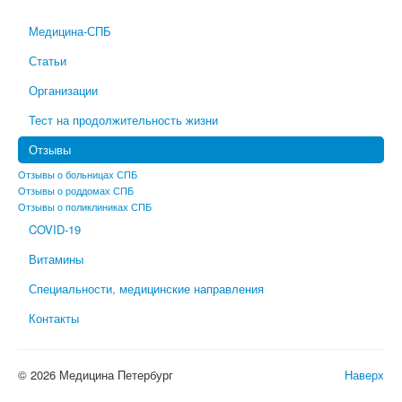
Медицина-СПБ
Статьи
Организации
Тест на продолжительность жизни
Отзывы
Отзывы о больницах СПБ
Отзывы о роддомах СПБ
Отзывы о поликлиниках СПБ
COVID-19
Витамины
Специальности, медицинские направления
Контакты
© 2026 Медицина Петербург
Наверх