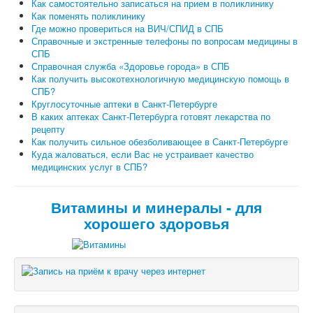
Как самостоятельно записаться на прием в поликлинику
Как поменять поликлинику
Где можно провериться на ВИЧ/СПИД в СПБ
Справочные и экстренные телефоны по вопросам медицины в
СПБ
Справочная служба «Здоровье города» в СПБ
Как получить высокотехнологичную медицинскую помощь в
СПБ?
Круглосуточные аптеки в Санкт-Петербурге
В каких аптеках Санкт-Петербурга готовят лекарства по
рецепту
Как получить сильное обезболивающее в Санкт-Петербурге
Куда жаловаться, если Вас не устраивает качество
медицинских услуг в СПБ?
Витамины и минералы - для
хорошего здоровья