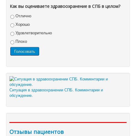
Как вы оцениваете здравоохранение в СПБ в целом?
Отлично
Хорошо
Удовлетворительно
Плохо
Ситуация в здравоохранении СПБ. Комментарии и
обсуждение.
Отзывы пациентов