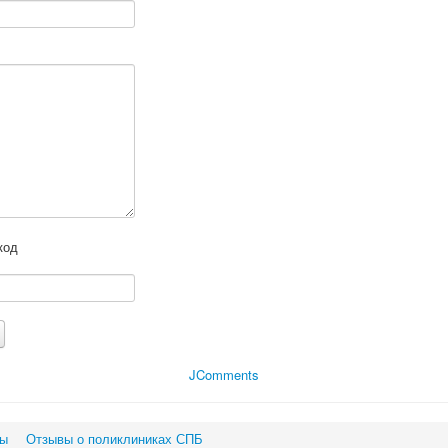
JComments
вы
Отзывы о поликлиниках СПБ