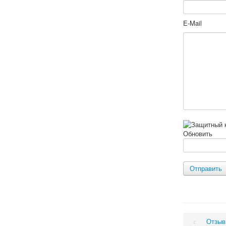
E-Mail
Обновить
Отправить
Отзы