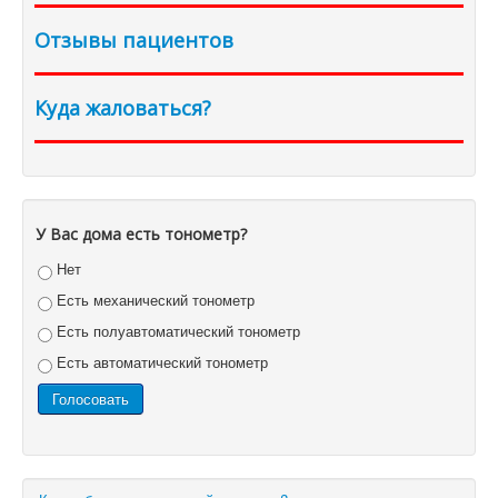
Отзывы пациентов
Куда жаловаться?
У Вас дома есть тонометр?
Нет
Есть механический тонометр
Есть полуавтоматический тонометр
Есть автоматический тонометр