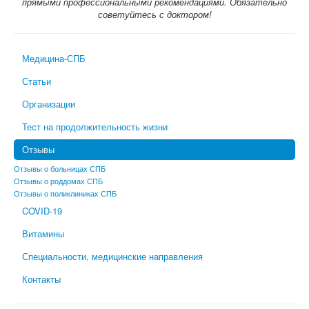
прямыми профессиональными рекомендациями. Обязательно
советуйтесь с доктором!
Медицина-СПБ
Статьи
Организации
Тест на продолжительность жизни
Отзывы
Отзывы о больницах СПБ
Отзывы о роддомах СПБ
Отзывы о поликлиниках СПБ
COVID-19
Витамины
Специальности, медицинские направления
Контакты