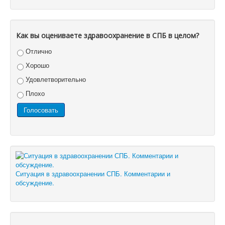
Как вы оцениваете здравоохранение в СПБ в целом?
Отлично
Хорошо
Удовлетворительно
Плохо
Ситуация в здравоохранении СПБ. Комментарии и
обсуждение.