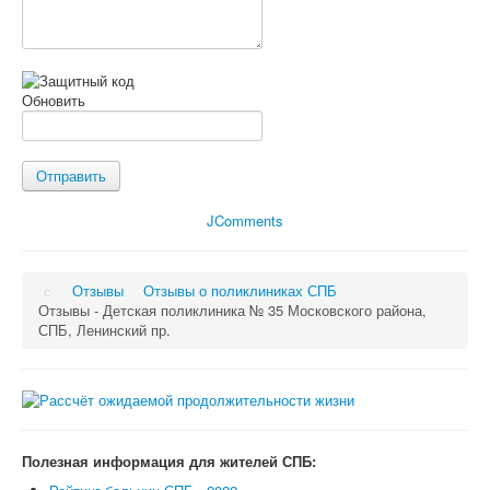
Обновить
Отправить
JComments
Отзывы
Отзывы о поликлиниках СПБ
Отзывы - Детская поликлиника № 35 Московского района,
СПБ, Ленинский пр.
Полезная информация для жителей СПБ: