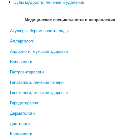
Зубы мудрости: лечение и удаление
Медицинские специальности и направления
Акушеры, беременность, роды
Аллергологи
Андрологи, мужское здоровье
Венерологи
Гастроэнтерологи
Гепатологи, лечение печени
Гинекологи, женское здоровье
Гирудотерапия
Дерматологи
Диетологи
Кардиологи