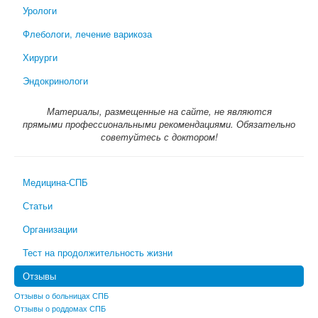
Урологи
Флебологи, лечение варикоза
Хирурги
Эндокринологи
Материалы, размещенные на сайте, не являются
прямыми профессиональными рекомендациями. Обязательно
советуйтесь с доктором!
Медицина-СПБ
Статьи
Организации
Тест на продолжительность жизни
Отзывы
Отзывы о больницах СПБ
Отзывы о роддомах СПБ