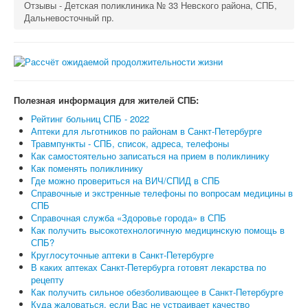
Отзывы - Детская поликлиника № 33 Невского района, СПБ,
Дальневосточный пр.
Полезная информация для жителей СПБ:
Рейтинг больниц СПБ - 2022
Аптеки для льготников по районам в Санкт-Петербурге
Травмпункты - СПБ, список, адреса, телефоны
Как самостоятельно записаться на прием в поликлинику
Как поменять поликлинику
Где можно провериться на ВИЧ/СПИД в СПБ
Справочные и экстренные телефоны по вопросам медицины в
СПБ
Справочная служба «Здоровье города» в СПБ
Как получить высокотехнологичную медицинскую помощь в
СПБ?
Круглосуточные аптеки в Санкт-Петербурге
В каких аптеках Санкт-Петербурга готовят лекарства по
рецепту
Как получить сильное обезболивающее в Санкт-Петербурге
Куда жаловаться, если Вас не устраивает качество