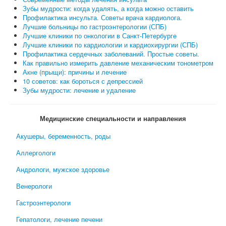
Зубы мудрости: когда удалять, а когда можно оставить
Профилактика инсульта. Советы врача кардиолога.
Лучшие больницы по гастроэнтерологии (СПБ)
Лучшие клиники по онкологии в Санкт-Петербурге
Лучшие клиники по кардиологии и кардиохирургии (СПБ)
Профилактика сердечных заболеваний. Простые советы.
Как правильно измерить давление механическим тонометром
Акне (прыщи): причины и лечение
10 советов: как бороться с депрессией
Зубы мудрости: лечение и удаление
Медицинские специальности и направления
Акушеры, беременность, роды
Аллергологи
Андрологи, мужское здоровье
Венерологи
Гастроэнтерологи
Гепатологи, лечение печени