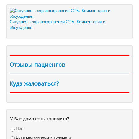
Ситуация в здравоохранении СПБ. Комментарии и
обсуждение.
Отзывы пациентов
Куда жаловаться?
У Вас дома есть тонометр?
Нет
Есть механический тонометр