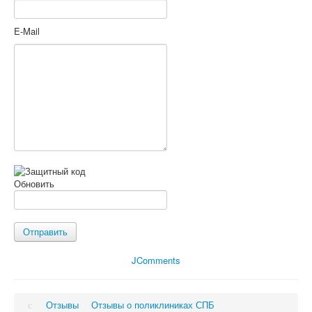
E-Mail
Обновить
Отправить
JComments
Отзывы
Отзывы о поликлиниках СПБ