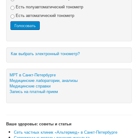
Есть полуавтоматический тонометр
Есть автоматический тонометр
Как выбрать электронный тонометр?
МРТ в Санкт-Петербурге
Медицинские лаборатории, анализы
Медицинские справки
Запись на платный прием
Ваше здоровье: советы и статьи
Сеть частных клиник «Альтермед» в Санкт-Петербурге
Современные методы лечения инсульта