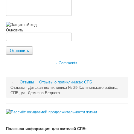
Обновить
Отправить
JComments
Отзывы
Отзывы о поликлиниках СПБ
Отзывы - Детская поликлиника № 29 Калининского района,
СПБ, ул. Демьяна Бедного
Полезная информация для жителей СПБ: