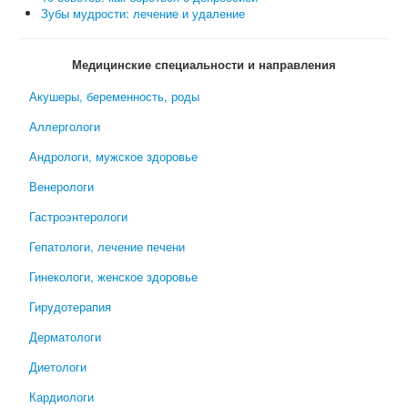
Зубы мудрости: лечение и удаление
Медицинские специальности и направления
Акушеры, беременность, роды
Аллергологи
Андрологи, мужское здоровье
Венерологи
Гастроэнтерологи
Гепатологи, лечение печени
Гинекологи, женское здоровье
Гирудотерапия
Дерматологи
Диетологи
Кардиологи