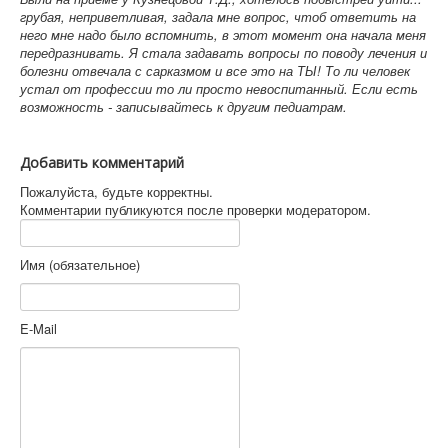
грубая, неприветливая, задала мне вопрос, чтоб ответить на
него мне надо было вспомнить, в этот момент она начала меня
передразнивать. Я стала задавать вопросы по поводу лечения и
болезни отвечала с сарказмом и все это на ТЫ! То ли человек
устал от профессии то ли просто невоспитанный. Если есть
возможность - записывайтесь к другим педиатрам.
Добавить комментарий
Пожалуйста, будьте корректны.
Комментарии публикуются после проверки модератором.
Имя (обязательное)
E-Mail