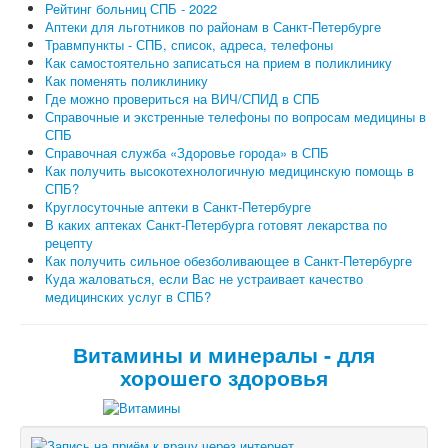
Рейтинг больниц СПБ - 2022
Аптеки для льготников по районам в Санкт-Петербурге
Травмпункты - СПБ, список, адреса, телефоны
Как самостоятельно записаться на прием в поликлинику
Как поменять поликлинику
Где можно провериться на ВИЧ/СПИД в СПБ
Справочные и экстренные телефоны по вопросам медицины в
СПБ
Справочная служба «Здоровье города» в СПБ
Как получить высокотехнологичную медицинскую помощь в
СПБ?
Круглосуточные аптеки в Санкт-Петербурге
В каких аптеках Санкт-Петербурга готовят лекарства по
рецепту
Как получить сильное обезболивающее в Санкт-Петербурге
Куда жаловаться, если Вас не устраивает качество
медицинских услуг в СПБ?
Витамины и минералы - для
хорошего здоровья