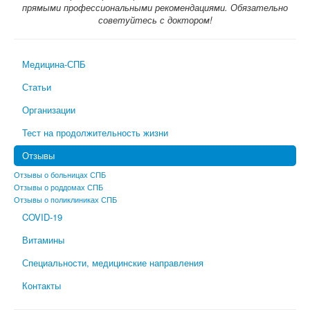
прямыми профессиональными рекомендациями. Обязательно
советуйтесь с доктором!
Медицина-СПБ
Статьи
Организации
Тест на продолжительность жизни
Отзывы
Отзывы о больницах СПБ
Отзывы о роддомах СПБ
Отзывы о поликлиниках СПБ
COVID-19
Витамины
Специальности, медицинские направления
Контакты