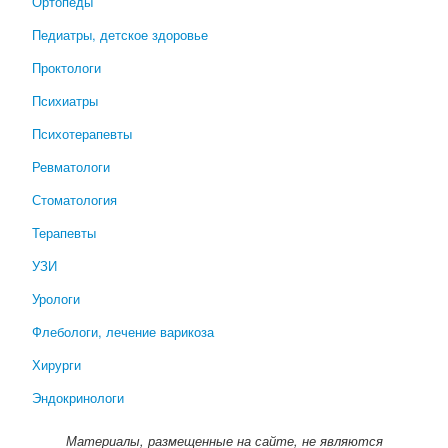
Ортопеды
Педиатры, детское здоровье
Проктологи
Психиатры
Психотерапевты
Ревматологи
Стоматология
Терапевты
УЗИ
Урологи
Флебологи, лечение варикоза
Хирурги
Эндокринологи
Материалы, размещенные на сайте, не являются