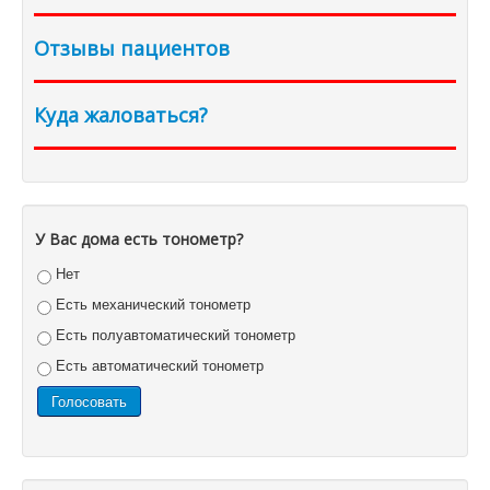
Отзывы пациентов
Куда жаловаться?
У Вас дома есть тонометр?
Нет
Есть механический тонометр
Есть полуавтоматический тонометр
Есть автоматический тонометр