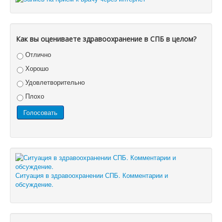
Как вы оцениваете здравоохранение в СПБ в целом?
Отлично
Хорошо
Удовлетворительно
Плохо
Ситуация в здравоохранении СПБ. Комментарии и
обсуждение.