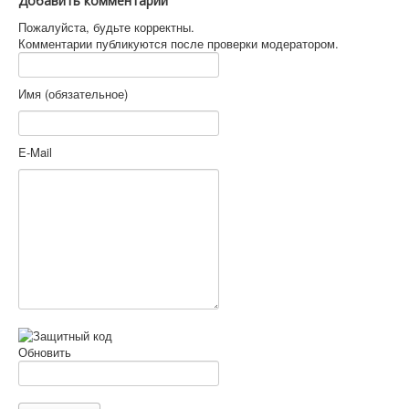
Добавить комментарий
Пожалуйста, будьте корректны.
Комментарии публикуются после проверки модератором.
Имя (обязательное)
E-Mail
Обновить