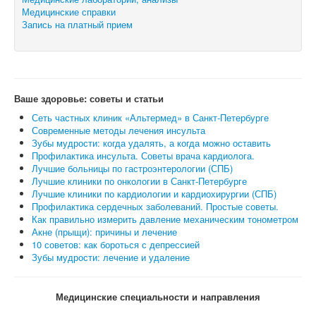
Медицинские справки
Запись на платный прием
Ваше здоровье: советы и статьи
Сеть частных клиник «Альтермед» в Санкт-Петербурге
Современные методы лечения инсульта
Зубы мудрости: когда удалять, а когда можно оставить
Профилактика инсульта. Советы врача кардиолога.
Лучшие больницы по гастроэнтерологии (СПБ)
Лучшие клиники по онкологии в Санкт-Петербурге
Лучшие клиники по кардиологии и кардиохирургии (СПБ)
Профилактика сердечных заболеваний. Простые советы.
Как правильно измерить давление механическим тонометром
Акне (прыщи): причины и лечение
10 советов: как бороться с депрессией
Зубы мудрости: лечение и удаление
Медицинские специальности и направления