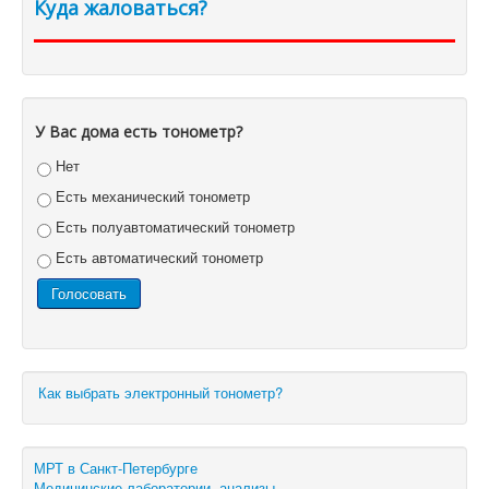
Куда жаловаться?
У Вас дома есть тонометр?
Нет
Есть механический тонометр
Есть полуавтоматический тонометр
Есть автоматический тонометр
Как выбрать электронный тонометр?
МРТ в Санкт-Петербурге
Медицинские лаборатории, анализы