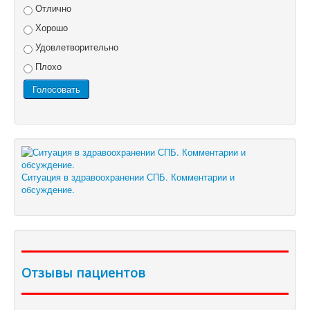
Отлично
Хорошо
Удовлетворительно
Плохо
Ситуация в здравоохранении СПБ. Комментарии и
обсуждение.
Отзывы пациентов