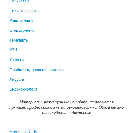
Психиатры
Психотерапевты
Ревматологи
Стоматология
Терапевты
УЗИ
Урологи
Флебологи, лечение варикоза
Хирурги
Эндокринологи
Материалы, размещенные на сайте, не являются
прямыми профессиональными рекомендациями. Обязательно
советуйтесь с доктором!
Медицина-СПБ