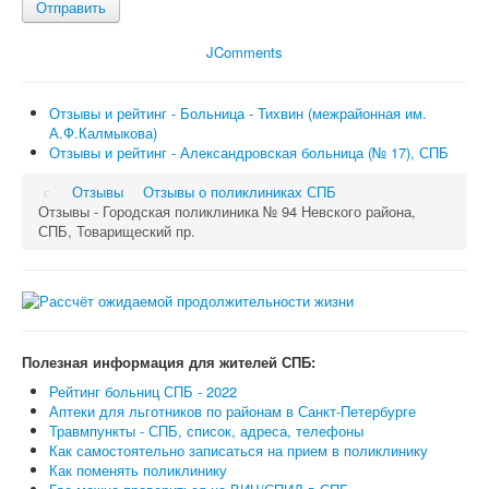
Отправить
JComments
Отзывы и рейтинг - Больница - Тихвин (межрайонная им.
А.Ф.Калмыкова)
Отзывы и рейтинг - Александровская больница (№ 17), СПБ
Отзывы
Отзывы о поликлиниках СПБ
Отзывы - Городская поликлиника № 94 Невского района,
СПБ, Товарищеский пр.
Полезная информация для жителей СПБ:
Рейтинг больниц СПБ - 2022
Аптеки для льготников по районам в Санкт-Петербурге
Травмпункты - СПБ, список, адреса, телефоны
Как самостоятельно записаться на прием в поликлинику
Как поменять поликлинику