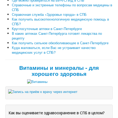
Где можно провериться на ВИЧ/СПИД в СПБ
Справочные и экстренные телефоны по вопросам медицины в
СПБ
Справочная служба «Здоровье города» в СПБ
Как получить высокотехнологичную медицинскую помощь в
СПБ?
Круглосуточные аптеки в Санкт-Петербурге
В каких аптеках Санкт-Петербурга готовят лекарства по
рецепту
Как получить сильное обезболивающее в Санкт-Петербурге
Куда жаловаться, если Вас не устраивает качество
медицинских услуг в СПБ?
Витамины и минералы - для
хорошего здоровья
Как вы оцениваете здравоохранение в СПБ в целом?