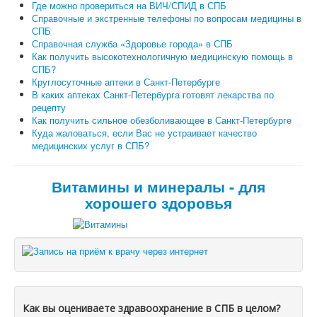
Где можно провериться на ВИЧ/СПИД в СПБ
Справочные и экстренные телефоны по вопросам медицины в
СПБ
Справочная служба «Здоровье города» в СПБ
Как получить высокотехнологичную медицинскую помощь в
СПБ?
Круглосуточные аптеки в Санкт-Петербурге
В каких аптеках Санкт-Петербурга готовят лекарства по
рецепту
Как получить сильное обезболивающее в Санкт-Петербурге
Куда жаловаться, если Вас не устраивает качество
медицинских услуг в СПБ?
Витамины и минералы - для
хорошего здоровья
Как вы оцениваете здравоохранение в СПБ в целом?