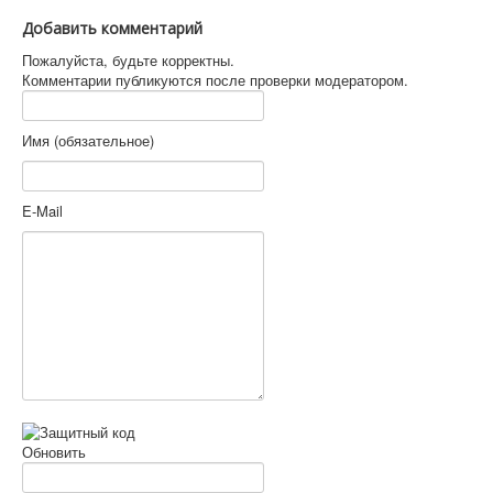
Добавить комментарий
Пожалуйста, будьте корректны.
Комментарии публикуются после проверки модератором.
Имя (обязательное)
E-Mail
Обновить