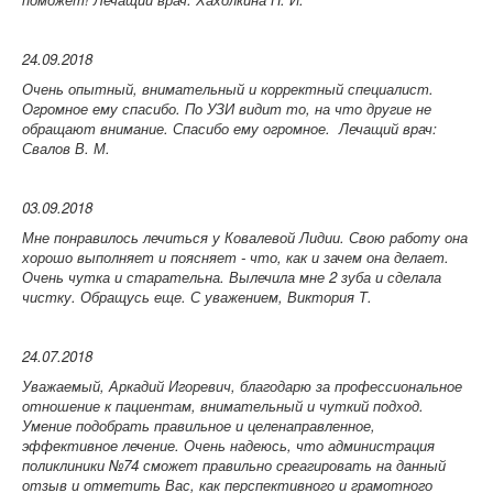
24.09.2018
Очень опытный, внимательный и корректный специалист.
Огромное ему спасибо. По УЗИ видит то, на что другие не
обращают внимание. Спасибо ему огромное.
Лечащий врач:
Свалов В. М.
03.09.2018
Мне понравилось лечиться у Ковалевой Лидии. Свою работу она
хорошо выполняет и поясняет - что, как и зачем она делает.
Очень чутка и старательна. Вылечила мне 2 зуба и сделала
чистку. Обращусь еще. С уважением, Виктория Т.
24.07.2018
Уважаемый, Аркадий Игоревич, благодарю за профессиональное
отношение к пациентам, внимательный и чуткий подход.
Умение подобрать правильное и целенаправленное,
эффективное лечение. Очень надеюсь, что администрация
поликлиники №74 сможет правильно среагировать на данный
отзыв и отметить Вас, как перспективного и грамотного