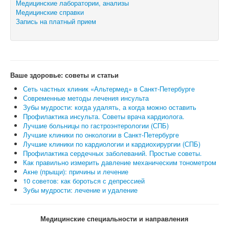
Медицинские лаборатории, анализы
Медицинские справки
Запись на платный прием
Ваше здоровье: советы и статьи
Сеть частных клиник «Альтермед» в Санкт-Петербурге
Современные методы лечения инсульта
Зубы мудрости: когда удалять, а когда можно оставить
Профилактика инсульта. Советы врача кардиолога.
Лучшие больницы по гастроэнтерологии (СПБ)
Лучшие клиники по онкологии в Санкт-Петербурге
Лучшие клиники по кардиологии и кардиохирургии (СПБ)
Профилактика сердечных заболеваний. Простые советы.
Как правильно измерить давление механическим тонометром
Акне (прыщи): причины и лечение
10 советов: как бороться с депрессией
Зубы мудрости: лечение и удаление
Медицинские специальности и направления