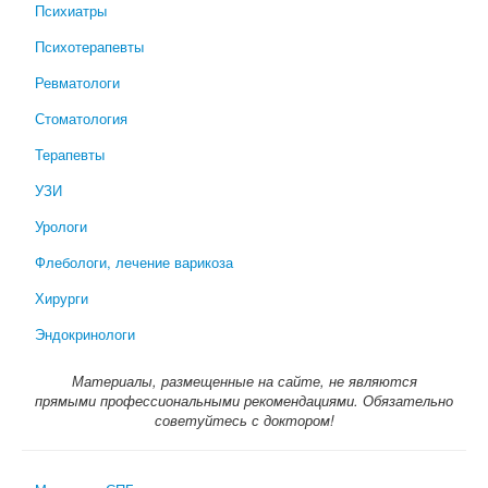
Психиатры
Психотерапевты
Ревматологи
Стоматология
Терапевты
УЗИ
Урологи
Флебологи, лечение варикоза
Хирурги
Эндокринологи
Материалы, размещенные на сайте, не являются
прямыми профессиональными рекомендациями. Обязательно
советуйтесь с доктором!