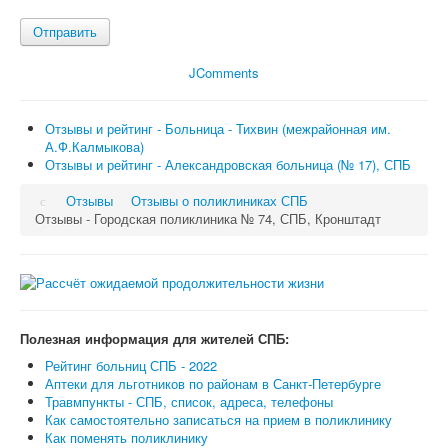
Отправить
JComments
Отзывы и рейтинг - Больница - Тихвин (межрайонная им.
А.Ф.Калмыкова)
Отзывы и рейтинг - Александровская больница (№ 17), СПБ
Отзывы
Отзывы о поликлиниках СПБ
Отзывы - Городская поликлиника № 74, СПБ, Кронштадт
Полезная информация для жителей СПБ:
Рейтинг больниц СПБ - 2022
Аптеки для льготников по районам в Санкт-Петербурге
Травмпункты - СПБ, список, адреса, телефоны
Как самостоятельно записаться на прием в поликлинику
Как поменять поликлинику