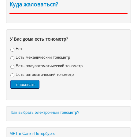
Куда жаловаться?
У Вас дома есть тонометр?
Нет
Есть механический тонометр
Есть полуавтоматический тонометр
Есть автоматический тонометр
Как выбрать электронный тонометр?
МРТ в Санкт-Петербурге