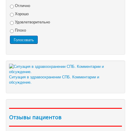
Отлично
Хорошо
Удовлетворительно
Плохо
Ситуация в здравоохранении СПБ. Комментарии и
обсуждение.
Отзывы пациентов