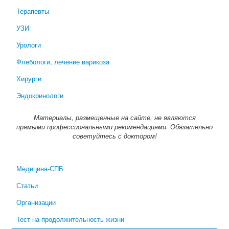
Терапевты
УЗИ
Урологи
Флебологи, лечение варикоза
Хирурги
Эндокринологи
Материалы, размещенные на сайте, не являются
прямыми профессиональными рекомендациями. Обязательно
советуйтесь с доктором!
Медицина-СПБ
Статьи
Организации
Тест на продолжительность жизни