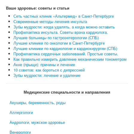
Ваше здоровье: советы и статьи
Сеть частных клиник «Альтермед» в Санкт-Петербурге
Современные методы лечения инсульта
Зубы мудрости: когда удалять, а когда можно оставить
Профилактика инсульта. Советы врача кардиолога.
Лучшие больницы по гастроэнтерологии (СПБ)
Лучшие клиники по онкологии в Санкт-Петербурге
Лучшие клиники по кардиологии и кардиохирургии (СПБ)
Профилактика сердечных заболеваний. Простые советы.
Как правильно измерить давление механическим тонометром
Акне (прыщи): причины и лечение
10 советов: как бороться с депрессией
Зубы мудрости: лечение и удаление
Медицинские специальности и направления
Акушеры, беременность, роды
Аллергологи
Андрологи, мужское здоровье
Венерологи