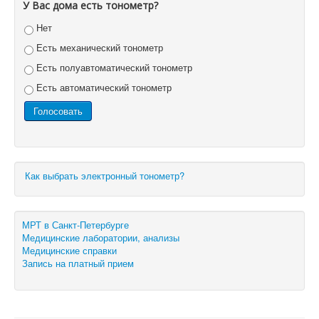
У Вас дома есть тонометр?
Нет
Есть механический тонометр
Есть полуавтоматический тонометр
Есть автоматический тонометр
Как выбрать электронный тонометр?
МРТ в Санкт-Петербурге
Медицинские лаборатории, анализы
Медицинские справки
Запись на платный прием