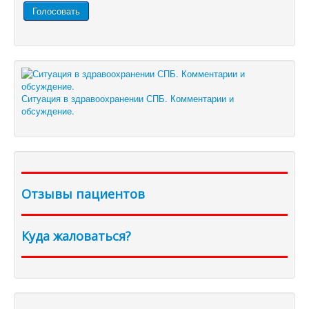
Ситуация в здравоохранении СПБ. Комментарии и
обсуждение.
Отзывы пациентов
Куда жаловаться?