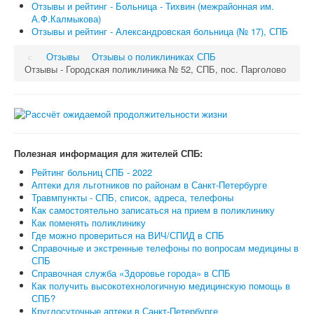
Отзывы и рейтинг - Больница - Тихвин (межрайонная им.
А.Ф.Калмыкова)
Отзывы и рейтинг - Александровская больница (№ 17), СПБ
Отзывы
Отзывы о поликлиниках СПБ
Отзывы - Городская поликлиника № 52, СПБ, пос. Парголово
Полезная информация для жителей СПБ:
Рейтинг больниц СПБ - 2022
Аптеки для льготников по районам в Санкт-Петербурге
Травмпункты - СПБ, список, адреса, телефоны
Как самостоятельно записаться на прием в поликлинику
Как поменять поликлинику
Где можно провериться на ВИЧ/СПИД в СПБ
Справочные и экстренные телефоны по вопросам медицины в
СПБ
Справочная служба «Здоровье города» в СПБ
Как получить высокотехнологичную медицинскую помощь в
СПБ?
Круглосуточные аптеки в Санкт-Петербурге