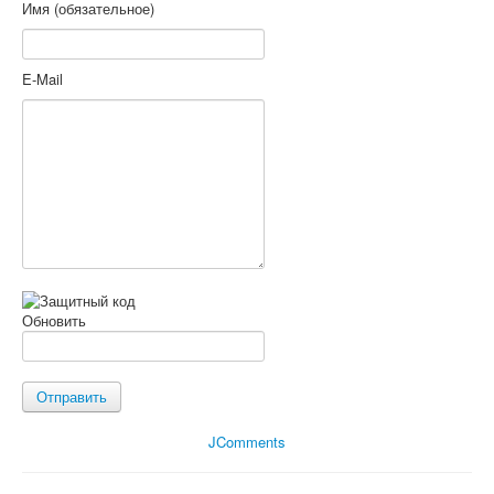
Имя (обязательное)
E-Mail
Обновить
Отправить
JComments