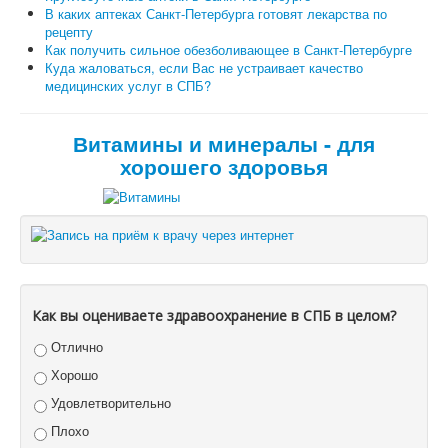
В каких аптеках Санкт-Петербурга готовят лекарства по
рецепту
Как получить сильное обезболивающее в Санкт-Петербурге
Куда жаловаться, если Вас не устраивает качество
медицинских услуг в СПБ?
Витамины и минералы - для
хорошего здоровья
Как вы оцениваете здравоохранение в СПБ в целом?
Отлично
Хорошо
Удовлетворительно
Плохо