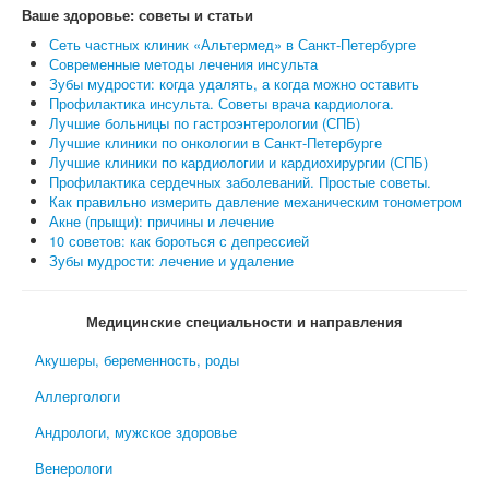
Ваше здоровье: советы и статьи
Сеть частных клиник «Альтермед» в Санкт-Петербурге
Современные методы лечения инсульта
Зубы мудрости: когда удалять, а когда можно оставить
Профилактика инсульта. Советы врача кардиолога.
Лучшие больницы по гастроэнтерологии (СПБ)
Лучшие клиники по онкологии в Санкт-Петербурге
Лучшие клиники по кардиологии и кардиохирургии (СПБ)
Профилактика сердечных заболеваний. Простые советы.
Как правильно измерить давление механическим тонометром
Акне (прыщи): причины и лечение
10 советов: как бороться с депрессией
Зубы мудрости: лечение и удаление
Медицинские специальности и направления
Акушеры, беременность, роды
Аллергологи
Андрологи, мужское здоровье
Венерологи