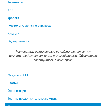
Терапевты
УЗИ
Урологи
Флебологи, лечение варикоза
Хирурги
Эндокринологи
Материалы, размещенные на сайте, не являются
прямыми профессиональными рекомендациями. Обязательно
советуйтесь с доктором!
Медицина-СПБ
Статьи
Организации
Тест на продолжительность жизни