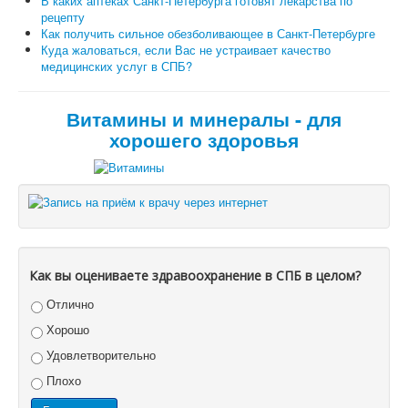
В каких аптеках Санкт-Петербурга готовят лекарства по
рецепту
Как получить сильное обезболивающее в Санкт-Петербурге
Куда жаловаться, если Вас не устраивает качество
медицинских услуг в СПБ?
Витамины и минералы - для
хорошего здоровья
Как вы оцениваете здравоохранение в СПБ в целом?
Отлично
Хорошо
Удовлетворительно
Плохо