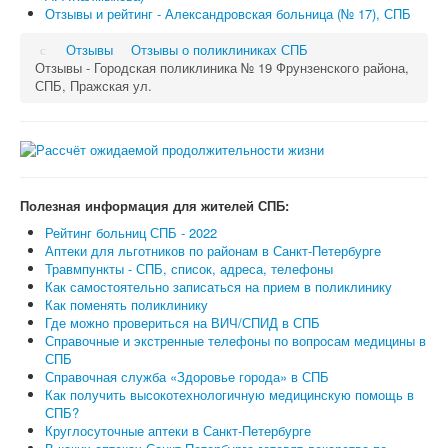
Отзывы и рейтинг - Александровская больница (№ 17), СПБ
Отзывы
Отзывы о поликлиниках СПБ
Отзывы - Городская поликлиника № 19 Фрунзенского района,
СПБ, Пражская ул.
Полезная информация для жителей СПБ:
Рейтинг больниц СПБ - 2022
Аптеки для льготников по районам в Санкт-Петербурге
Травмпункты - СПБ, список, адреса, телефоны
Как самостоятельно записаться на прием в поликлинику
Как поменять поликлинику
Где можно провериться на ВИЧ/СПИД в СПБ
Справочные и экстренные телефоны по вопросам медицины в
СПБ
Справочная служба «Здоровье города» в СПБ
Как получить высокотехнологичную медицинскую помощь в
СПБ?
Круглосуточные аптеки в Санкт-Петербурге