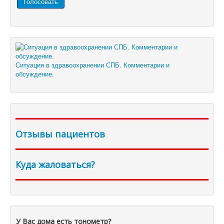
Ситуация в здравоохранении СПБ. Комментарии и
обсуждение.
Отзывы пациентов
Куда жаловаться?
У Вас дома есть тонометр?