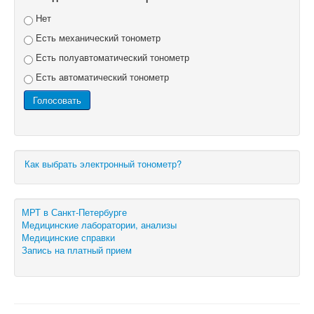
Нет
Есть механический тонометр
Есть полуавтоматический тонометр
Есть автоматический тонометр
Как выбрать электронный тонометр?
МРТ в Санкт-Петербурге
Медицинские лаборатории, анализы
Медицинские справки
Запись на платный прием